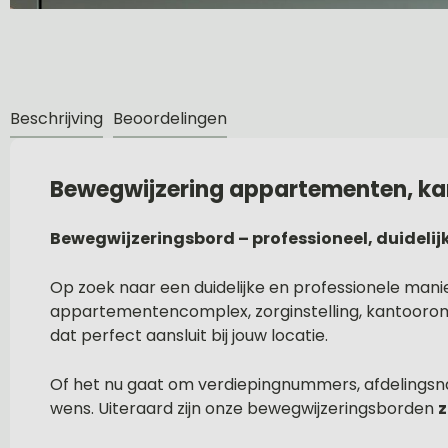
Beschrijving
Beoordelingen
Bewegwijzering appartementen, kan
Bewegwijzeringsbord – professioneel, duidelijk
Op zoek naar een duidelijke en professionele manie
appartementencomplex, zorginstelling, kantooromge
dat perfect aansluit bij jouw locatie.
Of het nu gaat om verdiepingnummers, afdelingsna
wens. Uiteraard zijn onze bewegwijzeringsborden
z