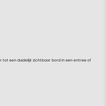
r tot een duidelijk zichtbaar bord in een entree of