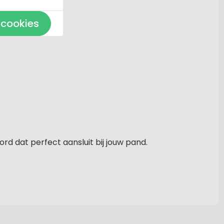
 cookies
rd dat perfect aansluit bij jouw pand.