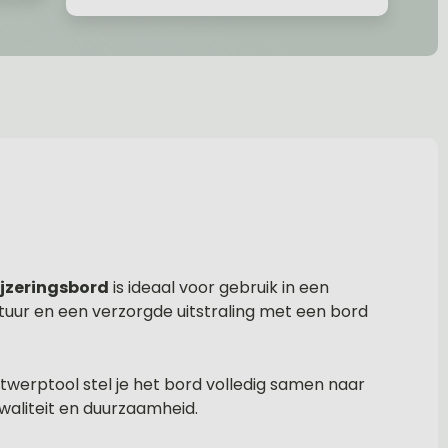
jzeringsbord
is ideaal voor gebruik in een
tuur en een verzorgde uitstraling met een bord
werptool stel je het bord volledig samen naar
kwaliteit en duurzaamheid.