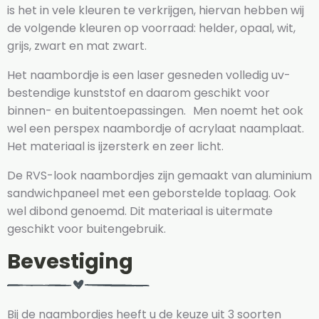
is het in vele kleuren te verkrijgen, hiervan hebben wij
de volgende kleuren op voorraad: helder, opaal, wit,
grijs, zwart en mat zwart.
Het naambordje is een laser gesneden volledig uv-
bestendige kunststof en daarom geschikt voor
binnen- en buitentoepassingen. Men noemt het ook
wel een perspex naambordje of acrylaat naamplaat.
Het materiaal is ijzersterk en zeer licht.
De RVS-look naambordjes zijn gemaakt van aluminium
sandwichpaneel met een geborstelde toplaag. Ook
wel dibond genoemd. Dit materiaal is uitermate
geschikt voor buitengebruik.
Bevestiging
Bij de naambordjes heeft u de keuze uit 3 soorten