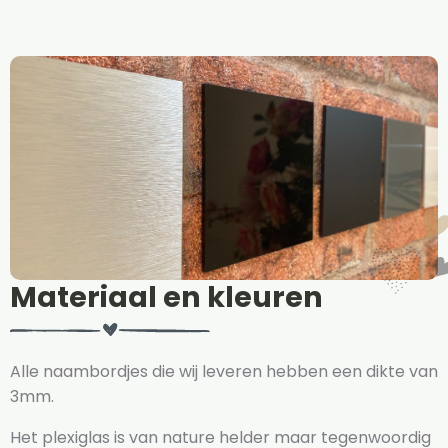
Materiaal en kleuren
Alle naambordjes die wij leveren hebben een dikte van
3mm.
Het plexiglas is van nature helder maar tegenwoordig