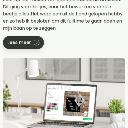
Dit ging van shirtjes, naar het bewerken van zo'n
beetje alles. Het werd een uit de hand gelopen hobby
en zo heb ik besloten om dit fulltime te gaan doen en
mijn baan op te zeggen.
Lees meer