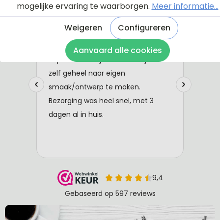
mogelijke ervaring te waarborgen.
Meer informatie...
Weigeren
Configureren
Aanvaard alle cookies