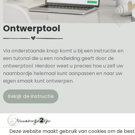
Ontwerptool
Via onderstaande knop komt u bij een instructie en
een tutorial die u een rondleiding geeft door de
ontwerptool. Hierdoor weet u precies hoe u zelf uw
naambordje helemaal kunt aanpassen en naar uw
eigen smaak kunt ontwerpen.
Bekijk de instructie
Deze website maakt gebruik van cookies om de best