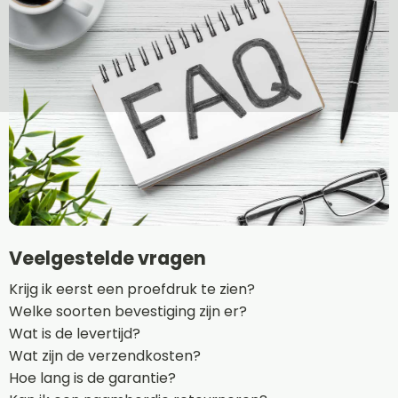
Veelgestelde vragen
Krijg ik eerst een proefdruk te zien?
Welke soorten bevestiging zijn er?
Wat is de levertijd?
Wat zijn de verzendkosten?
Hoe lang is de garantie?