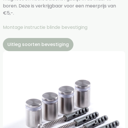
boren. Deze is verkrijgbaar voor een meerprijs van
€5,-.
Montage instructie blinde bevestiging
Uitleg soorten bevestiging