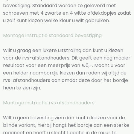
bevestiging. Standaard worden ze geleverd met
schroeven met 4 zwarte en 4 witte afdekdopjes zodat
u zelf kunt kiezen welke kleur u wilt gebruiken.
Montage instructie standaard bevestiging
Wilt u graag een luxere uitstraling dan kunt u kiezen
voor de rvs-afstandhouders. Dit geeft een nog mooier
resultaat voor een meerprijs van €6,-. Mocht u voor
een helder naambordje kiezen dan raden wij altijd de
rvs-afstandhouders aan omdat deze door het bordje
heen te zien zijn.
Montage instructie rvs afstandhouders
Wilt u geen bevesting zien dan kunt u kiezen voor de
blinde variant, hierbij hangt het bordje aan een sterke
magneet en hoeft u slecht 1 gaatje in de muur te