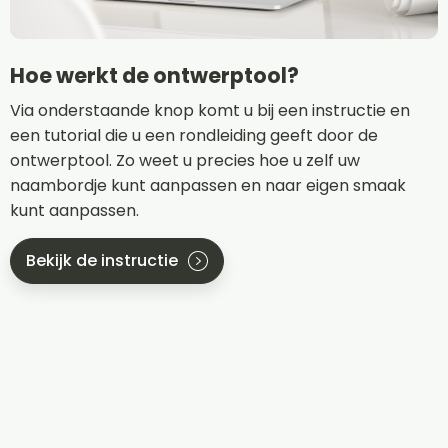
Hoe werkt de ontwerptool?
Via onderstaande knop komt u bij een instructie en
een tutorial die u een rondleiding geeft door de
ontwerptool. Zo weet u precies hoe u zelf uw
naambordje kunt aanpassen en naar eigen smaak
kunt aanpassen.
Bekijk de instructie