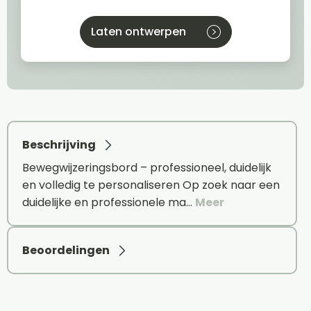
Laten ontwerpen
Beschrijving
Bewegwijzeringsbord – professioneel, duidelijk
en volledig te personaliseren Op zoek naar een
duidelijke en professionele ma…
Meer
Beoordelingen