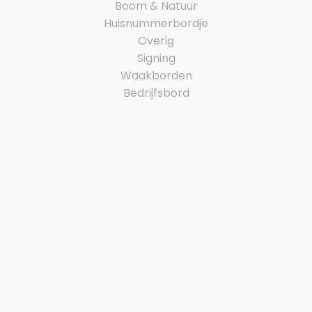
Boom & Natuur
Huisnummerbordje
Overig
Signing
Waakborden
Bedrijfsbord