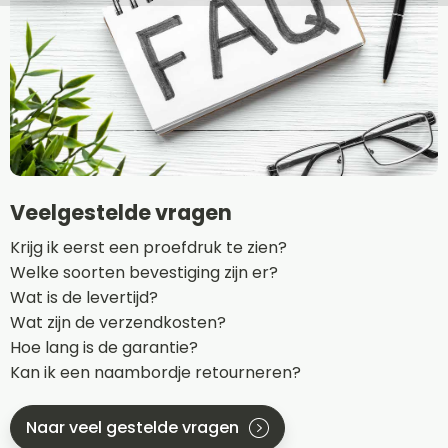
Veelgestelde vragen
Krijg ik eerst een proefdruk te zien?
Welke soorten bevestiging zijn er?
Wat is de levertijd?
Wat zijn de verzendkosten?
Hoe lang is de garantie?
Kan ik een naambordje retourneren?
Naar veel gestelde vragen