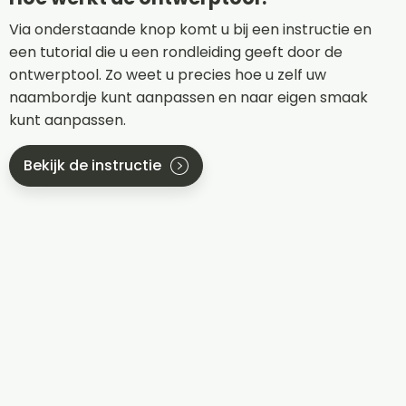
Via onderstaande knop komt u bij een instructie en
een tutorial die u een rondleiding geeft door de
ontwerptool. Zo weet u precies hoe u zelf uw
naambordje kunt aanpassen en naar eigen smaak
kunt aanpassen.
Bekijk de instructie