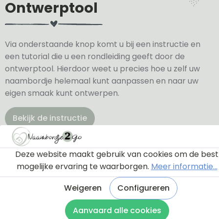
Ontwerptool
Via onderstaande knop komt u bij een instructie en
een tutorial die u een rondleiding geeft door de
ontwerptool. Hierdoor weet u precies hoe u zelf uw
naambordje helemaal kunt aanpassen en naar uw
eigen smaak kunt ontwerpen.
Bekijk de instructie
Deze website maakt gebruik van cookies om de best
mogelijke ervaring te waarborgen.
Meer informatie...
Weigeren
Configureren
Aanvaard alle cookies