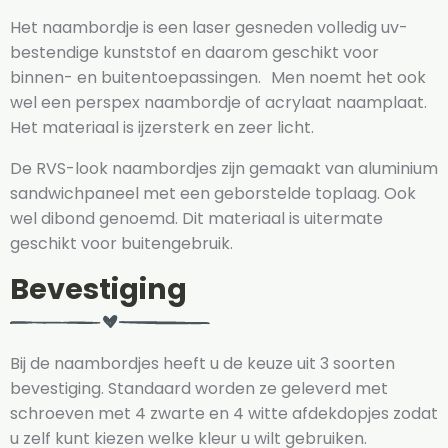
Het naambordje is een laser gesneden volledig uv-
bestendige kunststof en daarom geschikt voor
binnen- en buitentoepassingen. Men noemt het ook
wel een perspex naambordje of acrylaat naamplaat.
Het materiaal is ijzersterk en zeer licht.
De RVS-look naambordjes zijn gemaakt van aluminium
sandwichpaneel met een geborstelde toplaag. Ook
wel dibond genoemd. Dit materiaal is uitermate
geschikt voor buitengebruik.
Bevestiging
Bij de naambordjes heeft u de keuze uit 3 soorten
bevestiging. Standaard worden ze geleverd met
schroeven met 4 zwarte en 4 witte afdekdopjes zodat
u zelf kunt kiezen welke kleur u wilt gebruiken.