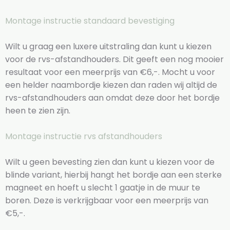
Montage instructie standaard bevestiging
Wilt u graag een luxere uitstraling dan kunt u kiezen
voor de rvs-afstandhouders. Dit geeft een nog mooier
resultaat voor een meerprijs van €6,-. Mocht u voor
een helder naambordje kiezen dan raden wij altijd de
rvs-afstandhouders aan omdat deze door het bordje
heen te zien zijn.
Montage instructie rvs afstandhouders
Wilt u geen bevesting zien dan kunt u kiezen voor de
blinde variant, hierbij hangt het bordje aan een sterke
magneet en hoeft u slecht 1 gaatje in de muur te
boren. Deze is verkrijgbaar voor een meerprijs van
€5,-.