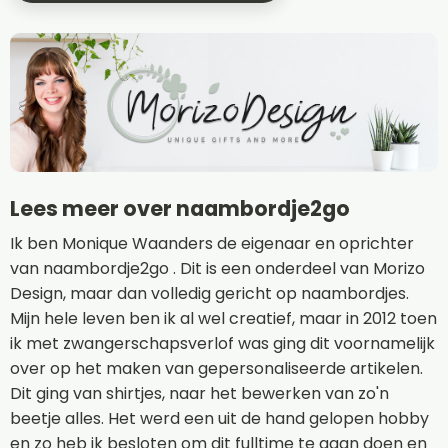
Lees meer over naambordje2go
Ik ben Monique Waanders de eigenaar en oprichter
van naambordje2go . Dit is een onderdeel van Morizo
Design, maar dan volledig gericht op naambordjes.
Mijn hele leven ben ik al wel creatief, maar in 2012 toen
ik met zwangerschapsverlof was ging dit voornamelijk
over op het maken van gepersonaliseerde artikelen.
Dit ging van shirtjes, naar het bewerken van zo'n
beetje alles. Het werd een uit de hand gelopen hobby
en zo heb ik besloten om dit fulltime te gaan doen en