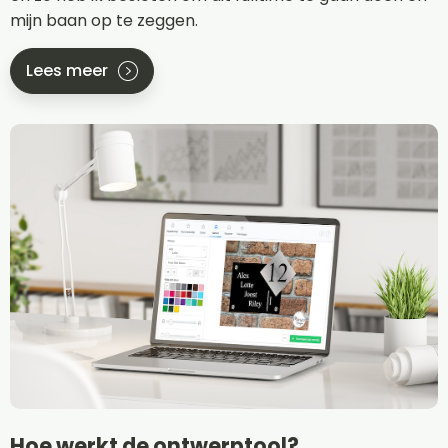
mijn baan op te zeggen.
Lees meer
Hoe werkt de ontwerptool?