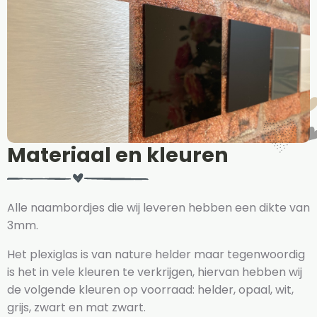
Materiaal en kleuren
Alle naambordjes die wij leveren hebben een dikte van
3mm.
Het plexiglas is van nature helder maar tegenwoordig
is het in vele kleuren te verkrijgen, hiervan hebben wij
de volgende kleuren op voorraad: helder, opaal, wit,
grijs, zwart en mat zwart.