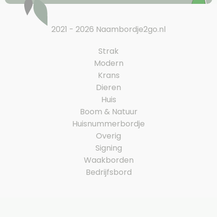
2021 - 2026 Naambordje2go.nl
Strak
Modern
Krans
Dieren
Huis
Boom & Natuur
Huisnummerbordje
Overig
Signing
Waakborden
Bedrijfsbord