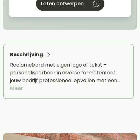
Laten ontwerpen
Beschrijving
Reclamebord met eigen logo of tekst –
personaliseerbaar in diverse formatenLaat
jouw bedrijf professioneel opvallen met een…
Meer