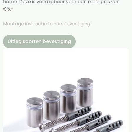
boren. Deze is verkrijgbaar voor een meerprijs van
€5,-.
Montage instructie blinde bevestiging
Uitleg soorten bevestiging