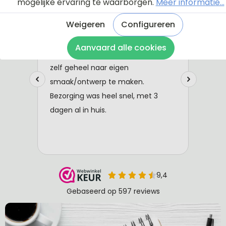
mogelijke ervaring te waarborgen.
Meer informatie...
Weigeren
Configureren
Aanvaard alle cookies