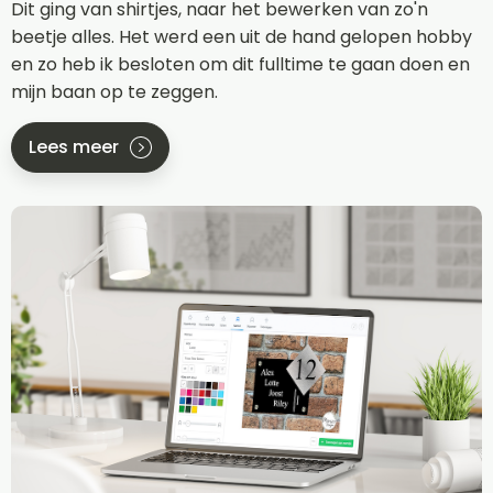
Dit ging van shirtjes, naar het bewerken van zo'n
beetje alles. Het werd een uit de hand gelopen hobby
en zo heb ik besloten om dit fulltime te gaan doen en
mijn baan op te zeggen.
Lees meer