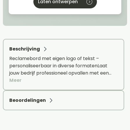
Laten ontwerpen
Beschrijving
Reclamebord met eigen logo of tekst –
personaliseerbaar in diverse formatenLaat
jouw bedrijf professioneel opvallen met een…
Meer
Beoordelingen