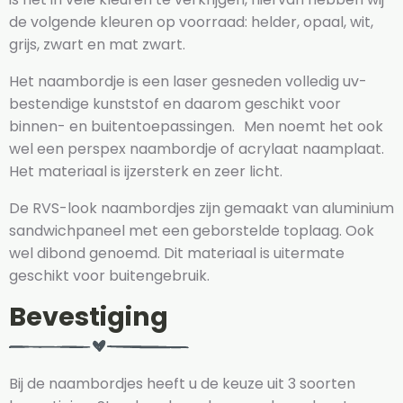
de volgende kleuren op voorraad: helder, opaal, wit,
grijs, zwart en mat zwart.
Het naambordje is een laser gesneden volledig uv-
bestendige kunststof en daarom geschikt voor
binnen- en buitentoepassingen. Men noemt het ook
wel een perspex naambordje of acrylaat naamplaat.
Het materiaal is ijzersterk en zeer licht.
De RVS-look naambordjes zijn gemaakt van aluminium
sandwichpaneel met een geborstelde toplaag. Ook
wel dibond genoemd. Dit materiaal is uitermate
geschikt voor buitengebruik.
Bevestiging
Bij de naambordjes heeft u de keuze uit 3 soorten