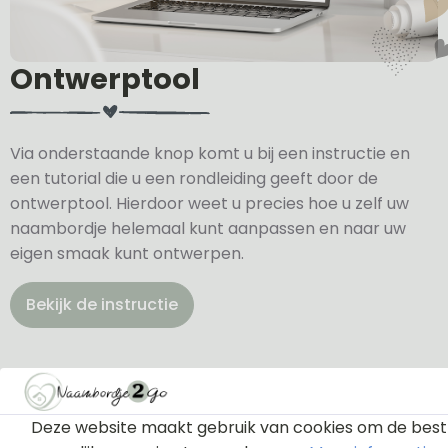
Ontwerptool
Via onderstaande knop komt u bij een instructie en
een tutorial die u een rondleiding geeft door de
ontwerptool. Hierdoor weet u precies hoe u zelf uw
naambordje helemaal kunt aanpassen en naar uw
eigen smaak kunt ontwerpen.
Bekijk de instructie
Deze website maakt gebruik van cookies om de best