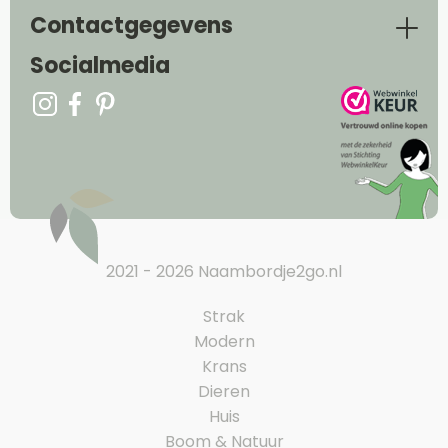
Contactgegevens
Socialmedia
2021 - 2026 Naambordje2go.nl
Strak
Modern
Krans
Dieren
Huis
Boom & Natuur