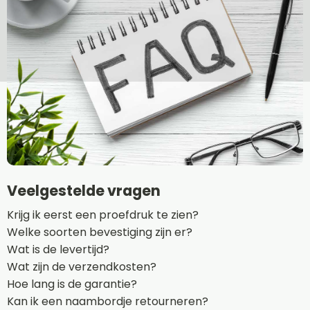
Veelgestelde vragen
Krijg ik eerst een proefdruk te zien?
Welke soorten bevestiging zijn er?
Wat is de levertijd?
Wat zijn de verzendkosten?
Hoe lang is de garantie?
Kan ik een naambordje retourneren?