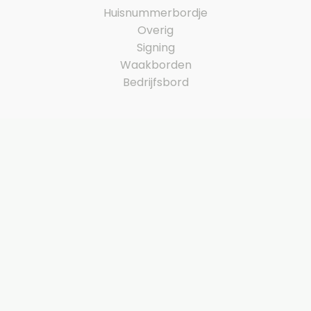
Huisnummerbordje
Overig
Signing
Waakborden
Bedrijfsbord