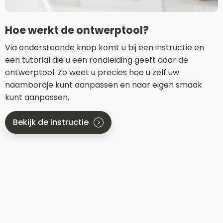
Hoe werkt de ontwerptool?
Via onderstaande knop komt u bij een instructie en
een tutorial die u een rondleiding geeft door de
ontwerptool. Zo weet u precies hoe u zelf uw
naambordje kunt aanpassen en naar eigen smaak
kunt aanpassen.
Bekijk de instructie