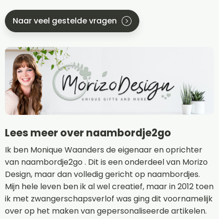
Naar veel gestelde vragen
Lees meer over naambordje2go
Ik ben Monique Waanders de eigenaar en oprichter
van naambordje2go . Dit is een onderdeel van Morizo
Design, maar dan volledig gericht op naambordjes.
Mijn hele leven ben ik al wel creatief, maar in 2012 toen
ik met zwangerschapsverlof was ging dit voornamelijk
over op het maken van gepersonaliseerde artikelen.