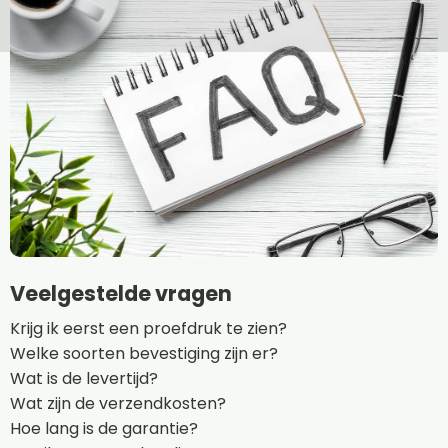
Veelgestelde vragen
Krijg ik eerst een proefdruk te zien?
Welke soorten bevestiging zijn er?
Wat is de levertijd?
Wat zijn de verzendkosten?
Hoe lang is de garantie?