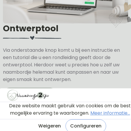
Ontwerptool
Via onderstaande knop komt u bij een instructie en
een tutorial die u een rondleiding geeft door de
ontwerptool. Hierdoor weet u precies hoe u zelf uw
naambordje helemaal kunt aanpassen en naar uw
eigen smaak kunt ontwerpen.
Bekijk de instructie
Deze website maakt gebruik van cookies om de best
mogelijke ervaring te waarborgen.
Meer informatie...
Weigeren
Configureren