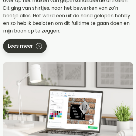
over op het maken van gepersonaliseerde artikelen.
Dit ging van shirtjes, naar het bewerken van zo'n
beetje alles. Het werd een uit de hand gelopen hobby
en zo heb ik besloten om dit fulltime te gaan doen en
mijn baan op te zeggen.
Lees meer