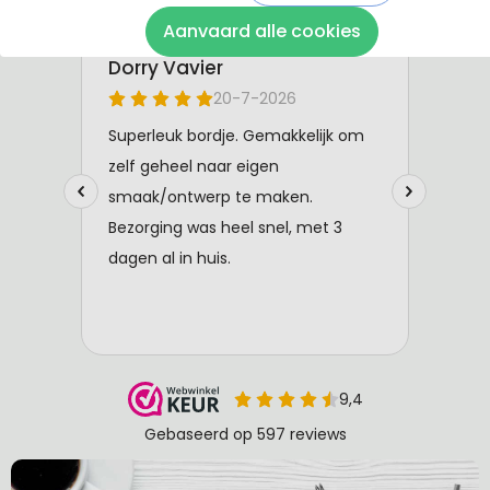
Aanvaard alle cookies