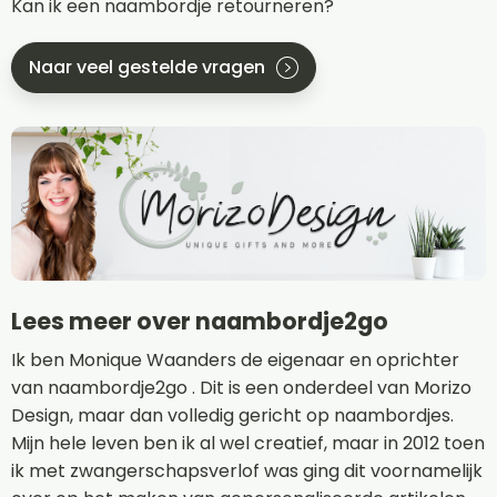
Kan ik een naambordje retourneren?
Naar veel gestelde vragen
Lees meer over naambordje2go
Ik ben Monique Waanders de eigenaar en oprichter
van naambordje2go . Dit is een onderdeel van Morizo
Design, maar dan volledig gericht op naambordjes.
Mijn hele leven ben ik al wel creatief, maar in 2012 toen
ik met zwangerschapsverlof was ging dit voornamelijk