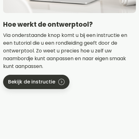
Hoe werkt de ontwerptool?
Via onderstaande knop komt u bij een instructie en
een tutorial die u een rondleiding geeft door de
ontwerptool. Zo weet u precies hoe u zelf uw
naambordje kunt aanpassen en naar eigen smaak
kunt aanpassen.
Bekijk de instructie