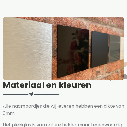
Materiaal en kleuren
Alle naambordjes die wij leveren hebben een dikte van
3mm.
Het plexiglas is van nature helder maar tegenwoordig