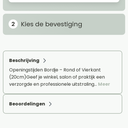
Kies de bevestiging
Beschrijving
Openingstijden Bordje – Rond of Vierkant
(20cm)Geef je winkel, salon of praktijk een
verzorgde en professionele uitstraling…
Meer
Beoordelingen