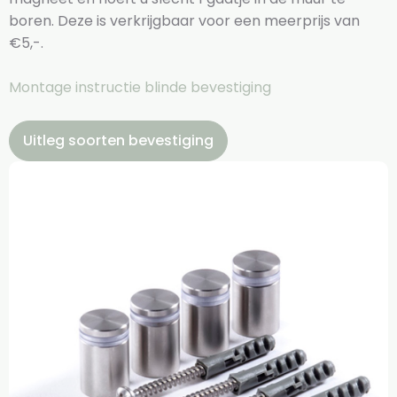
boren. Deze is verkrijgbaar voor een meerprijs van
€5,-.
Montage instructie blinde bevestiging
Uitleg soorten bevestiging