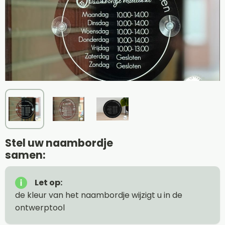
Stel uw naambordje
samen:
Let op:
de kleur van het naambordje wijzigt u in de
ontwerptool