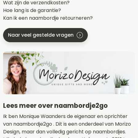
Wat zijn de verzendkosten?
Hoe lang is de garantie?
Kan ik een naambordje retourneren?
Naar veel gestelde vragen
Lees meer over naambordje2go
Ik ben Monique Waanders de eigenaar en oprichter
van naambordje2go . Dit is een onderdeel van Morizo
Design, maar dan volledig gericht op naambordjes.