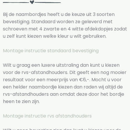
Bij de naambordjes heeft u de keuze uit 3 soorten
bevestiging. Standaard worden ze geleverd met
schroeven met 4 zwarte en 4 witte afdekdopjes zodat
u zelf kunt kiezen welke kleur u wilt gebruiken.
Montage instructie standaard bevestiging
Wilt u graag een luxere uitstraling dan kunt u kiezen
voor de rvs-afstandhouders. Dit geeft een nog mooier
resultaat voor een meerprijs van €6,-. Mocht u voor
een helder naambordje kiezen dan raden wij altijd de
rvs-afstandhouders aan omdat deze door het bordje
heen te zien zijn.
Montage instructie rvs afstandhouders