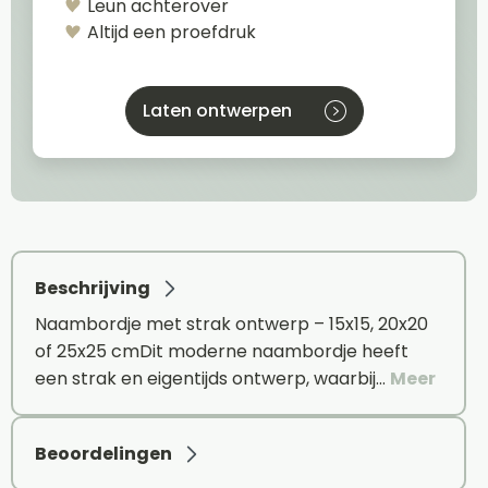
Leun achterover
Altijd een proefdruk
Laten ontwerpen
Beschrijving
Naambordje met strak ontwerp – 15x15, 20x20
of 25x25 cmDit moderne naambordje heeft
een strak en eigentijds ontwerp, waarbij…
Meer
Beoordelingen