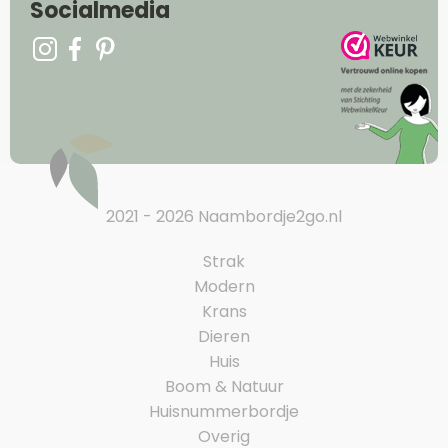
Socialmedia
2021 - 2026 Naambordje2go.nl
Strak
Modern
Krans
Dieren
Huis
Boom & Natuur
Huisnummerbordje
Overig