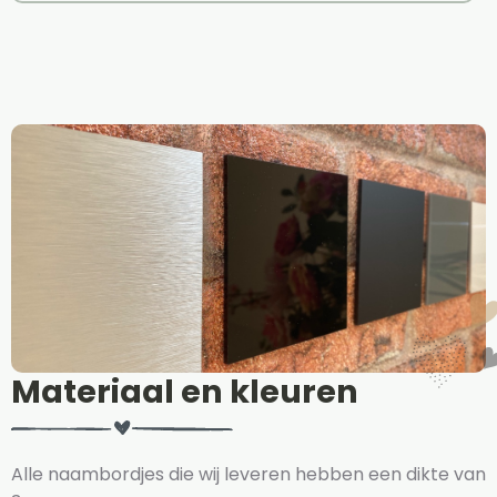
Materiaal en kleuren
Alle naambordjes die wij leveren hebben een dikte van