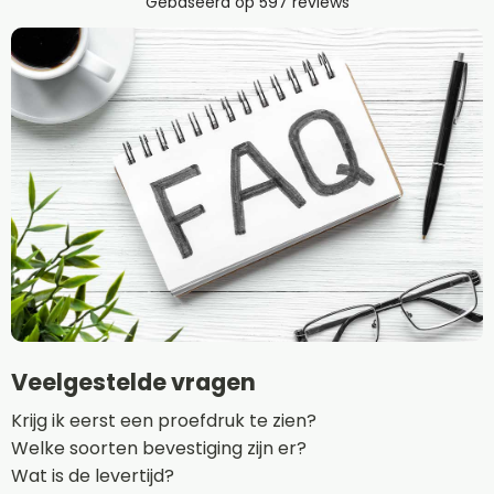
Veelgestelde vragen
Krijg ik eerst een proefdruk te zien?
Welke soorten bevestiging zijn er?
Wat is de levertijd?