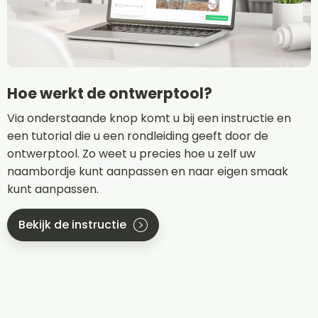
Hoe werkt de ontwerptool?
Via onderstaande knop komt u bij een instructie en
een tutorial die u een rondleiding geeft door de
ontwerptool. Zo weet u precies hoe u zelf uw
naambordje kunt aanpassen en naar eigen smaak
kunt aanpassen.
Bekijk de instructie