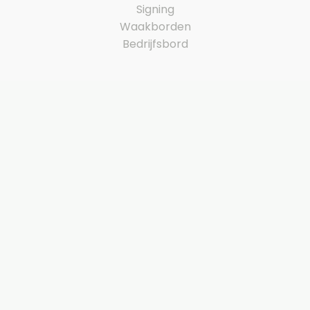
Signing
Waakborden
Bedrijfsbord