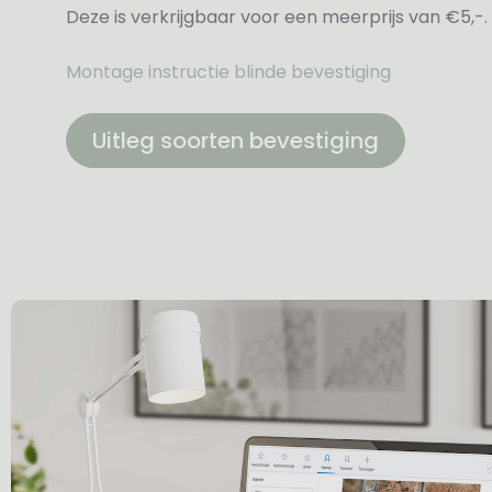
Deze is verkrijgbaar voor een meerprijs van €5,-.
Montage instructie blinde bevestiging
Uitleg soorten bevestiging