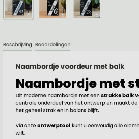
Beschrijving
Beoordelingen
Naambordje voordeur met balk
Naambordje met st
Dit moderne naambordje met een
strakke balk 
centrale onderdeel van het ontwerp en maakt de f
het geheel strak en in balans blijft.
Via onze
ontwerptool
kunt u eenvoudig alle eleme
wilt.