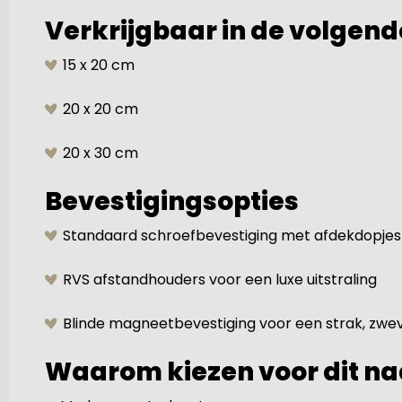
Verkrijgbaar in de volgen
15 x 20 cm
20 x 20 cm
20 x 30 cm
Bevestigingsopties
Standaard schroefbevestiging met afdekdopjes
RVS afstandhouders voor een luxe uitstraling
Blinde magneetbevestiging voor een strak, zwe
Waarom kiezen voor dit n