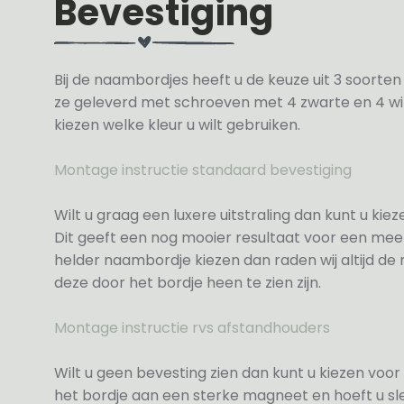
Bevestiging
Bij de naambordjes heeft u de keuze uit 3 soorte
ze geleverd met schroeven met 4 zwarte en 4 wit
kiezen welke kleur u wilt gebruiken.
Montage instructie standaard bevestiging
Wilt u graag een luxere uitstraling dan kunt u ki
Dit geeft een nog mooier resultaat voor een meer
helder naambordje kiezen dan raden wij altijd d
deze door het bordje heen te zien zijn.
Montage instructie rvs afstandhouders
Wilt u geen bevesting zien dan kunt u kiezen voor 
het bordje aan een sterke magneet en hoeft u sle