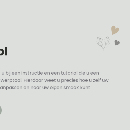
ol
bij een instructie en een tutorial die u een
twerptool. Hierdoor weet u precies hoe u zelf uw
anpassen en naar uw eigen smaak kunt