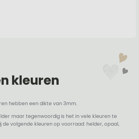
en kleuren
veren hebben een dikte van 3mm.
elder maar tegenwoordig is het in vele kleuren te
j de volgende kleuren op voorraad: helder, opaal,