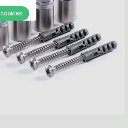
 cookies