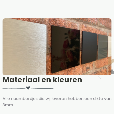
Materiaal en kleuren
Alle naambordjes die wij leveren hebben een dikte van
3mm.