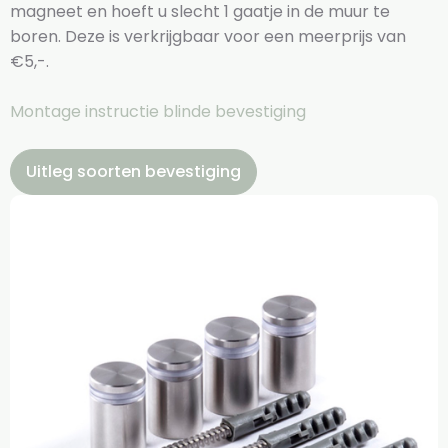
magneet en hoeft u slecht 1 gaatje in de muur te
boren. Deze is verkrijgbaar voor een meerprijs van
€5,-.
Montage instructie blinde bevestiging
Uitleg soorten bevestiging