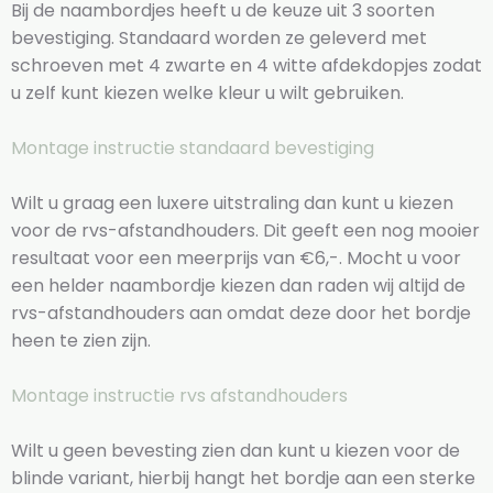
Bij de naambordjes heeft u de keuze uit 3 soorten
bevestiging. Standaard worden ze geleverd met
schroeven met 4 zwarte en 4 witte afdekdopjes zodat
u zelf kunt kiezen welke kleur u wilt gebruiken.
Montage instructie standaard bevestiging
Wilt u graag een luxere uitstraling dan kunt u kiezen
voor de rvs-afstandhouders. Dit geeft een nog mooier
resultaat voor een meerprijs van €6,-. Mocht u voor
een helder naambordje kiezen dan raden wij altijd de
rvs-afstandhouders aan omdat deze door het bordje
heen te zien zijn.
Montage instructie rvs afstandhouders
Wilt u geen bevesting zien dan kunt u kiezen voor de
blinde variant, hierbij hangt het bordje aan een sterke