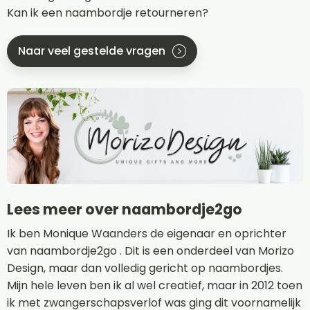
Kan ik een naambordje retourneren?
Naar veel gestelde vragen
Lees meer over naambordje2go
Ik ben Monique Waanders de eigenaar en oprichter
van naambordje2go . Dit is een onderdeel van Morizo
Design, maar dan volledig gericht op naambordjes.
Mijn hele leven ben ik al wel creatief, maar in 2012 toen
ik met zwangerschapsverlof was ging dit voornamelijk