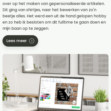
over op het maken van gepersonaliseerde artikelen.
Dit ging van shirtjes, naar het bewerken van zo'n
beetje alles. Het werd een uit de hand gelopen hobby
en zo heb ik besloten om dit fulltime te gaan doen en
mijn baan op te zeggen.
Lees meer