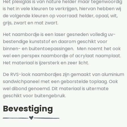
Het plexiglas is van nature helder maar tegenwoordig
is het in vele kleuren te verkrijgen, hiervan hebben wij
de volgende kleuren op voorraad: helder, opaal, wit,
grijs, zwart en mat zwart.
Het naambordje is een laser gesneden volledig uv-
bestendige kunststof en daarom geschikt voor
binnen- en buitentoepassingen. Men noemt het ook
wel een perspex naambordje of acrylaat naamplaat.
Het materiaal is ijzersterk en zeer licht.
De RVS-look naambordjes zijn gemaakt van aluminium
sandwichpaneel met een geborstelde toplaag. Ook
wel dibond genoemd. Dit materiaal is uitermate
geschikt voor buitengebruik.
Bevestiging