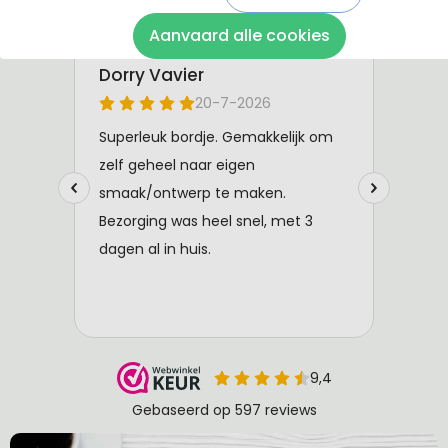
Aanvaard alle cookies