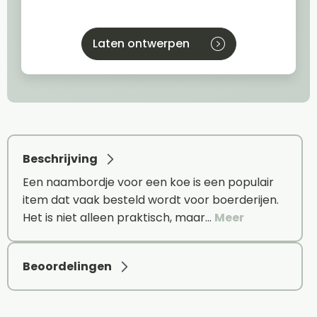
Laten ontwerpen
Beschrijving
Een naambordje voor een koe is een populair
item dat vaak besteld wordt voor boerderijen.
Het is niet alleen praktisch, maar…
Meer
Beoordelingen