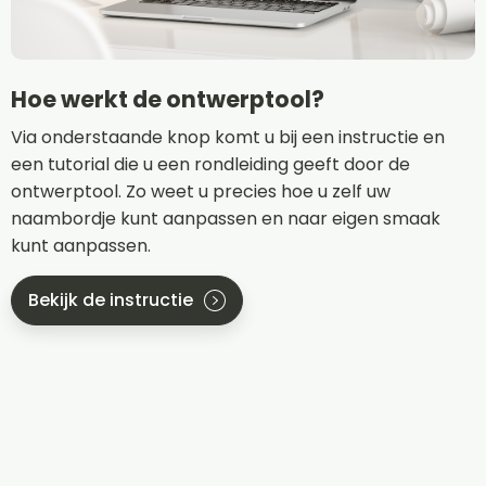
Hoe werkt de ontwerptool?
Via onderstaande knop komt u bij een instructie en
een tutorial die u een rondleiding geeft door de
ontwerptool. Zo weet u precies hoe u zelf uw
naambordje kunt aanpassen en naar eigen smaak
kunt aanpassen.
Bekijk de instructie