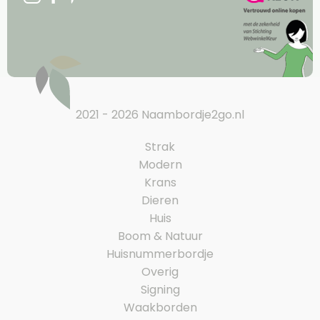
2021 - 2026 Naambordje2go.nl
Strak
Modern
Krans
Dieren
Huis
Boom & Natuur
Huisnummerbordje
Overig
Signing
Waakborden