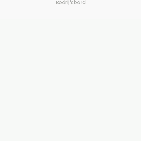
Bedrijfsbord