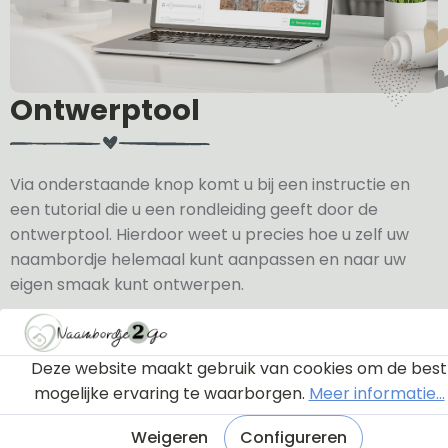
Ontwerptool
Via onderstaande knop komt u bij een instructie en
een tutorial die u een rondleiding geeft door de
ontwerptool. Hierdoor weet u precies hoe u zelf uw
naambordje helemaal kunt aanpassen en naar uw
eigen smaak kunt ontwerpen.
Bekijk de instructie
Deze website maakt gebruik van cookies om de best
mogelijke ervaring te waarborgen.
Meer informatie...
Weigeren
Configureren