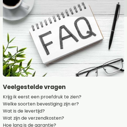
Veelgestelde vragen
Krijg ik eerst een proefdruk te zien?
Welke soorten bevestiging zijn er?
Wat is de levertijd?
Wat zijn de verzendkosten?
Hoe lang is de garantie?