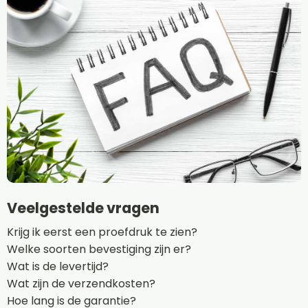
Veelgestelde vragen
Krijg ik eerst een proefdruk te zien?
Welke soorten bevestiging zijn er?
Wat is de levertijd?
Wat zijn de verzendkosten?
Hoe lang is de garantie?