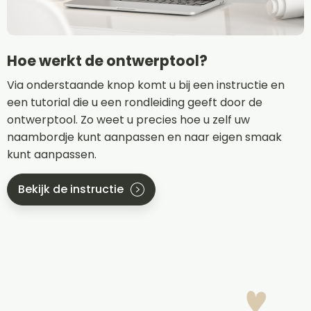
Hoe werkt de ontwerptool?
Via onderstaande knop komt u bij een instructie en
een tutorial die u een rondleiding geeft door de
ontwerptool. Zo weet u precies hoe u zelf uw
naambordje kunt aanpassen en naar eigen smaak
kunt aanpassen.
Bekijk de instructie