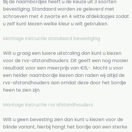
Bij de naambordjes heeft u de keuze uit 3 soorten
bevestiging. Standaard worden ze geleverd met
schroeven met 4 zwarte en 4 witte afdekdopjes zodat
u zelf kunt kiezen welke kleur u wilt gebruiken.
Montage instructie standaard bevestiging
Wilt u graag een luxere uitstraling dan kunt u kiezen
voor de rvs-afstandhouders. Dit geeft een nog mooier
resultaat voor een meerprijs van €6,-. Mocht u voor
een helder naambordje kiezen dan raden wij altijd de
rvs-afstandhouders aan omdat deze door het bordje
heen te zien zijn.
Montage instructie rvs afstandhouders
Wilt u geen bevesting zien dan kunt u kiezen voor de
blinde variant, hierbij hangt het bordje aan een sterke