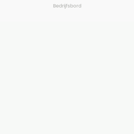
Bedrijfsbord