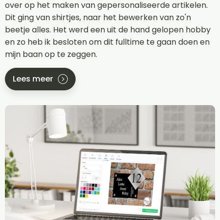
over op het maken van gepersonaliseerde artikelen.
Dit ging van shirtjes, naar het bewerken van zo'n
beetje alles. Het werd een uit de hand gelopen hobby
en zo heb ik besloten om dit fulltime te gaan doen en
mijn baan op te zeggen.
Lees meer