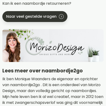
Kan ik een naambordje retourneren?
Naar veel gestelde vragen
Lees meer over naambordje2go
Ik ben Monique Waanders de eigenaar en oprichter
van naambordje2go . Dit is een onderdeel van Morizo
Design, maar dan volledig gericht op naambordjes.
Mijn hele leven ben ik al wel creatief, maar in 2012 toen
ik met zwangerschapsverlof was ging dit voornamelijk