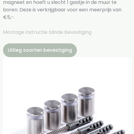
magneet en hoeft u slecht 1 gaatje in de muur te
boren. Deze is verkrijgbaar voor een meerprijs van
€5,-.
Montage instructie blinde bevestiging
Uitleg soorten bevestiging