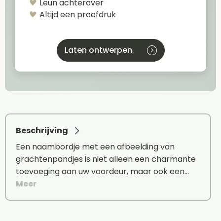
Leun achterover
Altijd een proefdruk
Laten ontwerpen
Beschrijving
Een naambordje met een afbeelding van
grachtenpandjes is niet alleen een charmante
toevoeging aan uw voordeur, maar ook een…
Meer