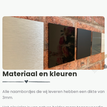
Materiaal en kleuren
Alle naambordjes die wij leveren hebben een dikte van
3mm.