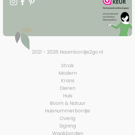
2021 - 2026 Naambordje2go.nl
Strak
Modern
Krans
Dieren
Huis
Boom & Natuur
Huisnummerbordje
Overig
Signing
Waakborden