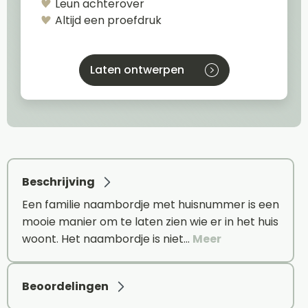
Leun achterover
Altijd een proefdruk
Laten ontwerpen
Beschrijving
Een familie naambordje met huisnummer is een
mooie manier om te laten zien wie er in het huis
woont. Het naambordje is niet…
Meer
Beoordelingen