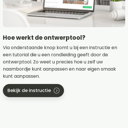
Hoe werkt de ontwerptool?
Via onderstaande knop komt u bij een instructie en
een tutorial die u een rondleiding geeft door de
ontwerptool. Zo weet u precies hoe u zelf uw
naambordje kunt aanpassen en naar eigen smaak
kunt aanpassen.
Bekijk de instructie