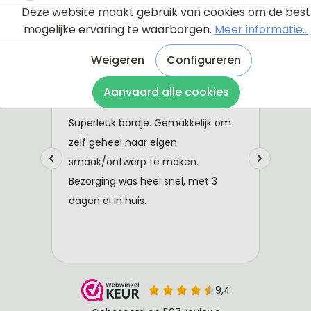
Deze website maakt gebruik van cookies om de best
mogelijke ervaring te waarborgen.
Meer informatie...
Weigeren
Configureren
Aanvaard alle cookies