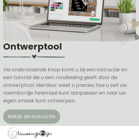
Ontwerptool
Via onderstaande knop komt u bij een instructie en
een tutorial die u een rondleiding geeft door de
ontwerptool. Hierdoor weet u precies hoe u zelf uw
naambordje helemaal kunt aanpassen en naar uw
eigen smaak kunt ontwerpen.
Bekijk de instructie