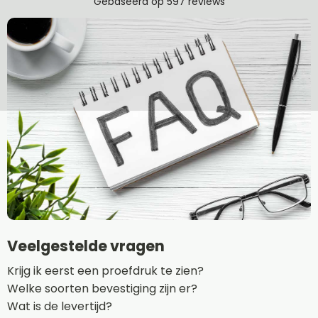
Veelgestelde vragen
Krijg ik eerst een proefdruk te zien?
Welke soorten bevestiging zijn er?
Wat is de levertijd?