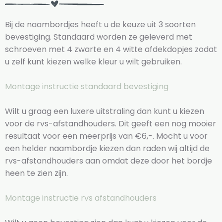
Bij de naambordjes heeft u de keuze uit 3 soorten
bevestiging. Standaard worden ze geleverd met
schroeven met 4 zwarte en 4 witte afdekdopjes zodat
u zelf kunt kiezen welke kleur u wilt gebruiken.
Montage instructie standaard bevestiging
Wilt u graag een luxere uitstraling dan kunt u kiezen
voor de rvs-afstandhouders. Dit geeft een nog mooier
resultaat voor een meerprijs van €6,-. Mocht u voor
een helder naambordje kiezen dan raden wij altijd de
rvs-afstandhouders aan omdat deze door het bordje
heen te zien zijn.
Montage instructie rvs afstandhouders