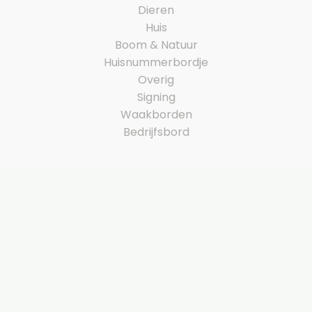
Dieren
Huis
Boom & Natuur
Huisnummerbordje
Overig
Signing
Waakborden
Bedrijfsbord