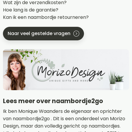
Wat zijn de verzendkosten?
Hoe lang is de garantie?
Kan ik een naambordje retourneren?
Naar veel gestelde vragen
Lees meer over naambordje2go
Ik ben Monique Waanders de eigenaar en oprichter
van naambordje2go . Dit is een onderdeel van Morizo
Design, maar dan volledig gericht op naambordjes.