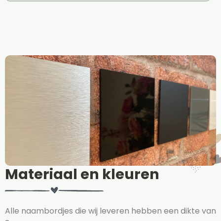
Materiaal en kleuren
Alle naambordjes die wij leveren hebben een dikte van