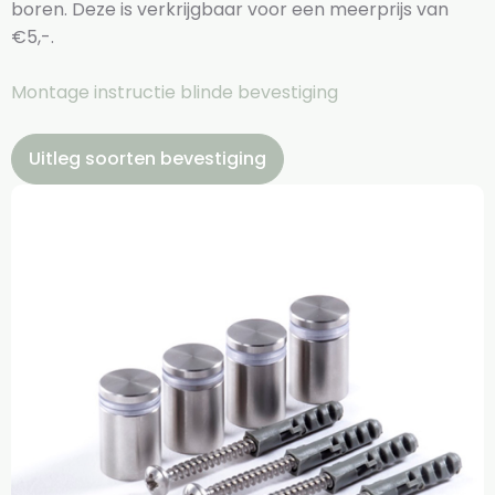
boren. Deze is verkrijgbaar voor een meerprijs van
€5,-.
Montage instructie blinde bevestiging
Uitleg soorten bevestiging