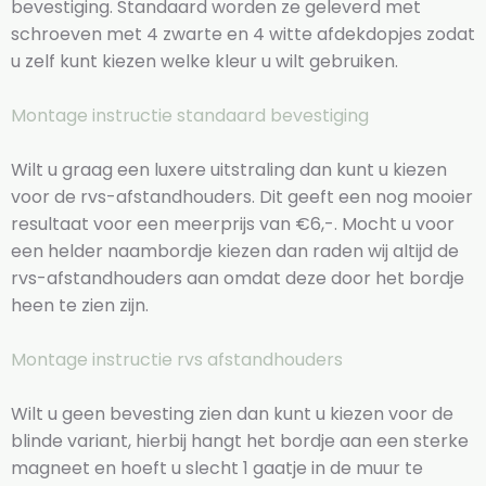
bevestiging. Standaard worden ze geleverd met
schroeven met 4 zwarte en 4 witte afdekdopjes zodat
u zelf kunt kiezen welke kleur u wilt gebruiken.
Montage instructie standaard bevestiging
Wilt u graag een luxere uitstraling dan kunt u kiezen
voor de rvs-afstandhouders. Dit geeft een nog mooier
resultaat voor een meerprijs van €6,-. Mocht u voor
een helder naambordje kiezen dan raden wij altijd de
rvs-afstandhouders aan omdat deze door het bordje
heen te zien zijn.
Montage instructie rvs afstandhouders
Wilt u geen bevesting zien dan kunt u kiezen voor de
blinde variant, hierbij hangt het bordje aan een sterke
magneet en hoeft u slecht 1 gaatje in de muur te