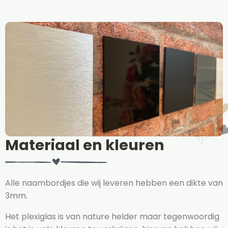
Materiaal en kleuren
Alle naambordjes die wij leveren hebben een dikte van
3mm.
Het plexiglas is van nature helder maar tegenwoordig