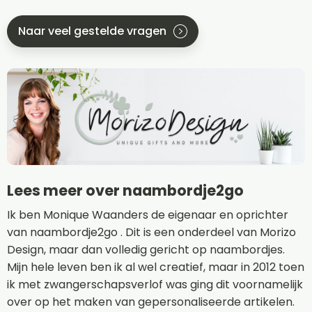
Naar veel gestelde vragen
Lees meer over naambordje2go
Ik ben Monique Waanders de eigenaar en oprichter
van naambordje2go . Dit is een onderdeel van Morizo
Design, maar dan volledig gericht op naambordjes.
Mijn hele leven ben ik al wel creatief, maar in 2012 toen
ik met zwangerschapsverlof was ging dit voornamelijk
over op het maken van gepersonaliseerde artikelen.