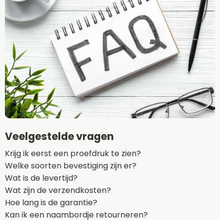
Veelgestelde vragen
Krijg ik eerst een proefdruk te zien?
Welke soorten bevestiging zijn er?
Wat is de levertijd?
Wat zijn de verzendkosten?
Hoe lang is de garantie?
Kan ik een naambordje retourneren?