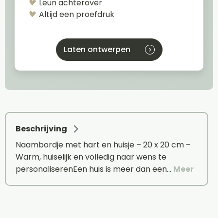
Leun achterover
Altijd een proefdruk
Laten ontwerpen
Beschrijving
Naambordje met hart en huisje – 20 x 20 cm –
Warm, huiselijk en volledig naar wens te
personaliserenEen huis is meer dan een…
Meer