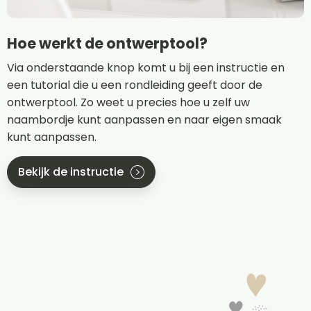
Hoe werkt de ontwerptool?
Via onderstaande knop komt u bij een instructie en
een tutorial die u een rondleiding geeft door de
ontwerptool. Zo weet u precies hoe u zelf uw
naambordje kunt aanpassen en naar eigen smaak
kunt aanpassen.
Bekijk de instructie