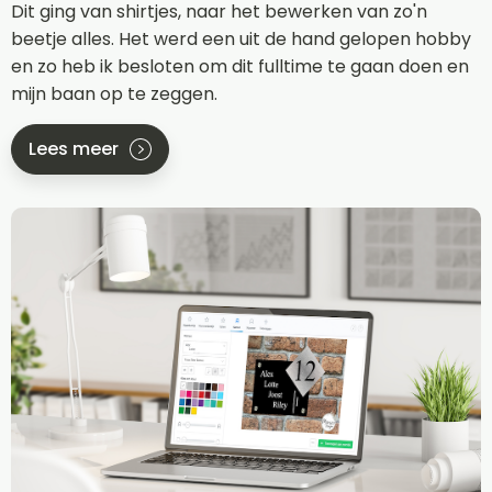
Dit ging van shirtjes, naar het bewerken van zo'n
beetje alles. Het werd een uit de hand gelopen hobby
en zo heb ik besloten om dit fulltime te gaan doen en
mijn baan op te zeggen.
Lees meer