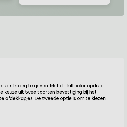
uitstraling te geven. Met de full color opdruk
 keuze uit twee soorten bevestiging bij het
te afdekkapjes. De tweede optie is om te kiezen