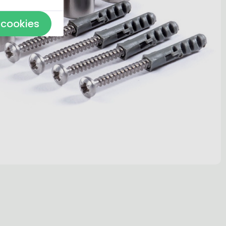
 cookies