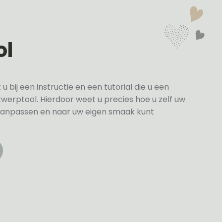
ol
bij een instructie en een tutorial die u een
twerptool. Hierdoor weet u precies hoe u zelf uw
anpassen en naar uw eigen smaak kunt