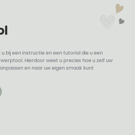
ol
bij een instructie en een tutorial die u een
twerptool. Hierdoor weet u precies hoe u zelf uw
anpassen en naar uw eigen smaak kunt