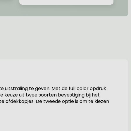
uitstraling te geven. Met de full color opdruk
 keuze uit twee soorten bevestiging bij het
te afdekkapjes. De tweede optie is om te kiezen