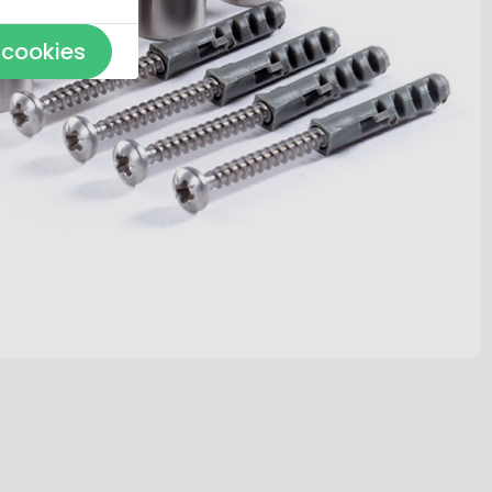
 cookies