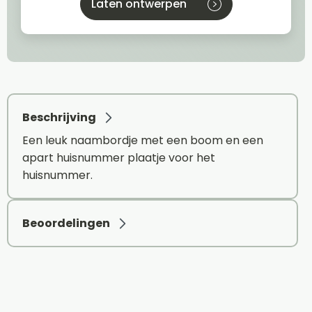
Laten ontwerpen
Beschrijving
Een leuk naambordje met een boom en een
apart huisnummer plaatje voor het
huisnummer.
Beoordelingen