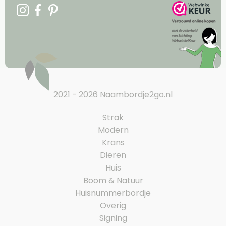
2021 - 2026 Naambordje2go.nl
Strak
Modern
Krans
Dieren
Huis
Boom & Natuur
Huisnummerbordje
Overig
Signing