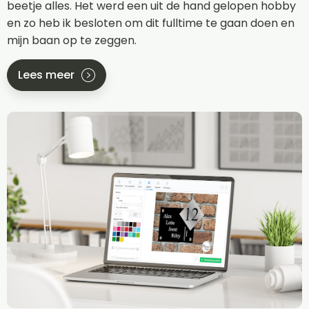
beetje alles. Het werd een uit de hand gelopen hobby
en zo heb ik besloten om dit fulltime te gaan doen en
mijn baan op te zeggen.
Lees meer