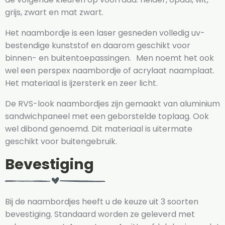
grijs, zwart en mat zwart.
Het naambordje is een laser gesneden volledig uv-
bestendige kunststof en daarom geschikt voor
binnen- en buitentoepassingen. Men noemt het ook
wel een perspex naambordje of acrylaat naamplaat.
Het materiaal is ijzersterk en zeer licht.
De RVS-look naambordjes zijn gemaakt van aluminium
sandwichpaneel met een geborstelde toplaag. Ook
wel dibond genoemd. Dit materiaal is uitermate
geschikt voor buitengebruik.
Bevestiging
Bij de naambordjes heeft u de keuze uit 3 soorten
bevestiging. Standaard worden ze geleverd met