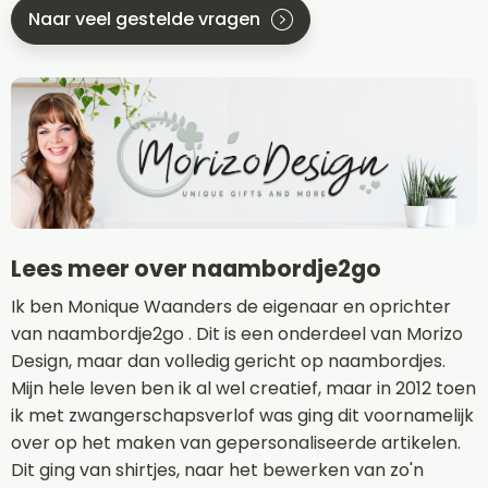
Naar veel gestelde vragen
Lees meer over naambordje2go
Ik ben Monique Waanders de eigenaar en oprichter
van naambordje2go . Dit is een onderdeel van Morizo
Design, maar dan volledig gericht op naambordjes.
Mijn hele leven ben ik al wel creatief, maar in 2012 toen
ik met zwangerschapsverlof was ging dit voornamelijk
over op het maken van gepersonaliseerde artikelen.
Dit ging van shirtjes, naar het bewerken van zo'n