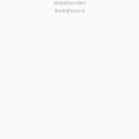
Waakborden
Bedrijfsbord