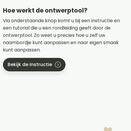
Hoe werkt de ontwerptool?
Via onderstaande knop komt u bij een instructie en
een tutorial die u een rondleiding geeft door de
ontwerptool. Zo weet u precies hoe u zelf uw
naambordje kunt aanpassen en naar eigen smaak
kunt aanpassen.
Bekijk de instructie