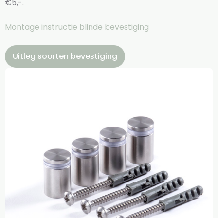
€5,-.
Montage instructie blinde bevestiging
Uitleg soorten bevestiging