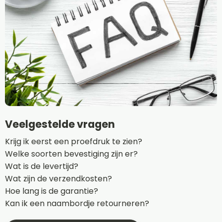
Veelgestelde vragen
Krijg ik eerst een proefdruk te zien?
Welke soorten bevestiging zijn er?
Wat is de levertijd?
Wat zijn de verzendkosten?
Hoe lang is de garantie?
Kan ik een naambordje retourneren?