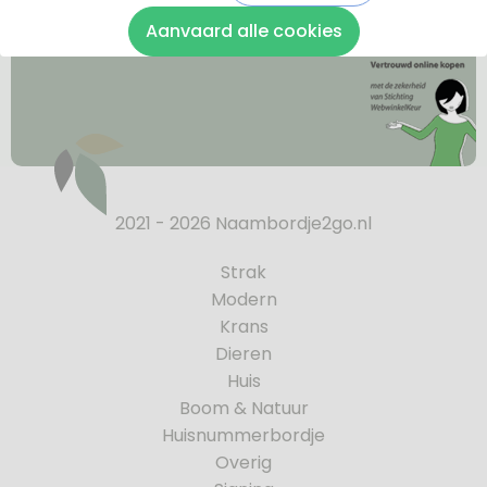
Aanvaard alle cookies
2021 - 2026 Naambordje2go.nl
Strak
Modern
Krans
Dieren
Huis
Boom & Natuur
Huisnummerbordje
Overig