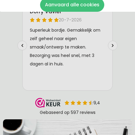
Aanvaard alle cookies