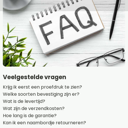
Veelgestelde vragen
Krijg ik eerst een proefdruk te zien?
Welke soorten bevestiging zijn er?
Wat is de levertijd?
Wat zijn de verzendkosten?
Hoe lang is de garantie?
Kan ik een naambordje retourneren?