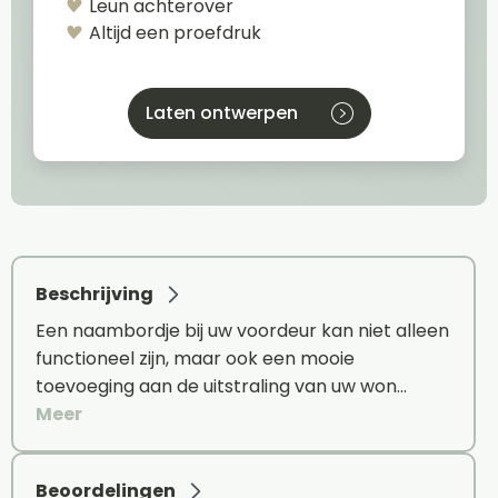
Leun achterover
Altijd een proefdruk
Laten ontwerpen
Beschrijving
Een naambordje bij uw voordeur kan niet alleen
functioneel zijn, maar ook een mooie
toevoeging aan de uitstraling van uw won…
Meer
Beoordelingen