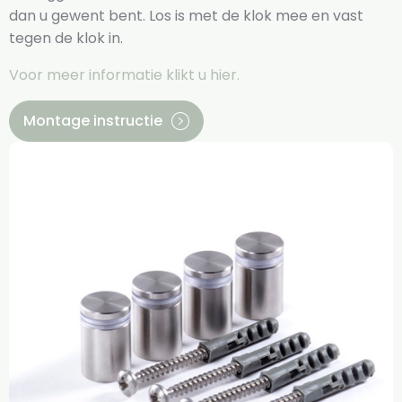
dan u gewent bent. Los is met de klok mee en vast
tegen de klok in.
Voor meer informatie klikt u hier.
Montage instructie