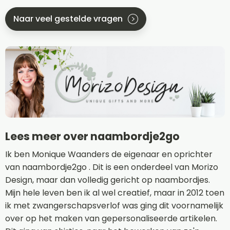
Naar veel gestelde vragen
Lees meer over naambordje2go
Ik ben Monique Waanders de eigenaar en oprichter
van naambordje2go . Dit is een onderdeel van Morizo
Design, maar dan volledig gericht op naambordjes.
Mijn hele leven ben ik al wel creatief, maar in 2012 toen
ik met zwangerschapsverlof was ging dit voornamelijk
over op het maken van gepersonaliseerde artikelen.