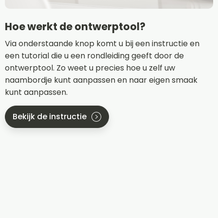
Hoe werkt de ontwerptool?
Via onderstaande knop komt u bij een instructie en
een tutorial die u een rondleiding geeft door de
ontwerptool. Zo weet u precies hoe u zelf uw
naambordje kunt aanpassen en naar eigen smaak
kunt aanpassen.
Bekijk de instructie