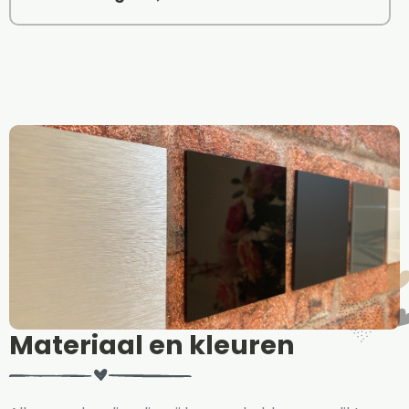
Materiaal en kleuren