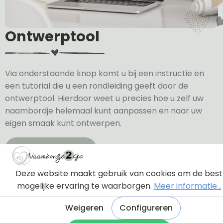
Ontwerptool
Via onderstaande knop komt u bij een instructie en
een tutorial die u een rondleiding geeft door de
ontwerptool. Hierdoor weet u precies hoe u zelf uw
naambordje helemaal kunt aanpassen en naar uw
eigen smaak kunt ontwerpen.
Bekijk de instructie
Deze website maakt gebruik van cookies om de best
mogelijke ervaring te waarborgen.
Meer informatie...
Weigeren
Configureren