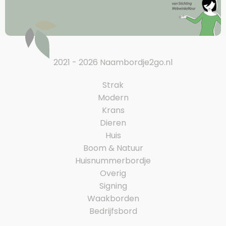
2021 - 2026 Naambordje2go.nl
Strak
Modern
Krans
Dieren
Huis
Boom & Natuur
Huisnummerbordje
Overig
Signing
Waakborden
Bedrijfsbord