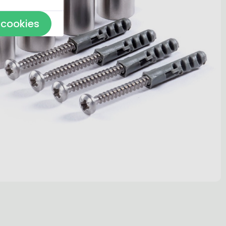
 cookies