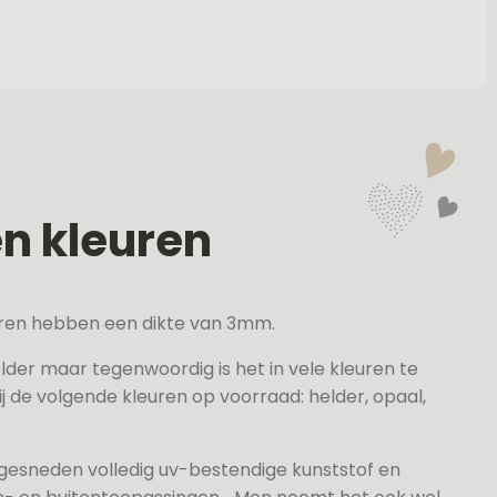
en kleuren
veren hebben een dikte van 3mm.
elder maar tegenwoordig is het in vele kleuren te
j de volgende kleuren op voorraad: helder, opaal,
 gesneden volledig uv-bestendige kunststof en