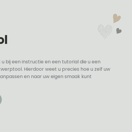
ol
bij een instructie en een tutorial die u een
twerptool. Hierdoor weet u precies hoe u zelf uw
anpassen en naar uw eigen smaak kunt