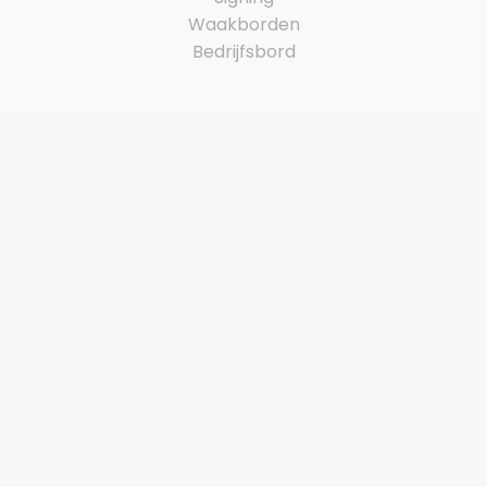
Waakborden
Bedrijfsbord