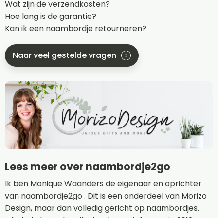
Wat zijn de verzendkosten?
Hoe lang is de garantie?
Kan ik een naambordje retourneren?
Naar veel gestelde vragen
Lees meer over naambordje2go
Ik ben Monique Waanders de eigenaar en oprichter
van naambordje2go . Dit is een onderdeel van Morizo
Design, maar dan volledig gericht op naambordjes.