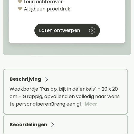
Leun achterover
Altijd een proefdruk
Laten ontwerpen
Beschrijving
Waakbordje "Pas op, bijt in de enkels" – 20 x 20
cm – Grappig, opvallend en volledig naar wens
te personaliserenBreng een gl…
Meer
Beoordelingen