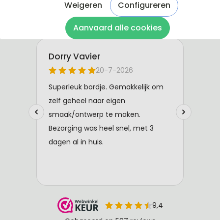
Weigeren
Configureren
Aanvaard alle cookies