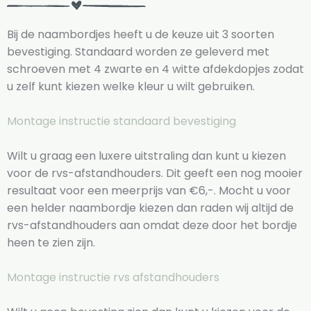
Bij de naambordjes heeft u de keuze uit 3 soorten
bevestiging. Standaard worden ze geleverd met
schroeven met 4 zwarte en 4 witte afdekdopjes zodat
u zelf kunt kiezen welke kleur u wilt gebruiken.
Montage instructie standaard bevestiging
Wilt u graag een luxere uitstraling dan kunt u kiezen
voor de rvs-afstandhouders. Dit geeft een nog mooier
resultaat voor een meerprijs van €6,-. Mocht u voor
een helder naambordje kiezen dan raden wij altijd de
rvs-afstandhouders aan omdat deze door het bordje
heen te zien zijn.
Montage instructie rvs afstandhouders