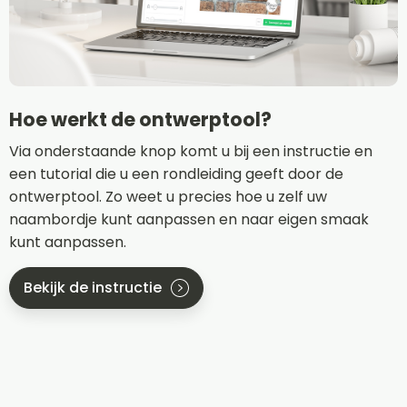
Hoe werkt de ontwerptool?
Via onderstaande knop komt u bij een instructie en
een tutorial die u een rondleiding geeft door de
ontwerptool. Zo weet u precies hoe u zelf uw
naambordje kunt aanpassen en naar eigen smaak
kunt aanpassen.
Bekijk de instructie