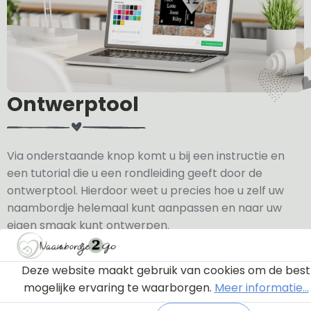
Ontwerptool
Via onderstaande knop komt u bij een instructie en
een tutorial die u een rondleiding geeft door de
ontwerptool. Hierdoor weet u precies hoe u zelf uw
naambordje helemaal kunt aanpassen en naar uw
eigen smaak kunt ontwerpen.
Bekijk de instructie
Deze website maakt gebruik van cookies om de best
mogelijke ervaring te waarborgen.
Meer informatie...