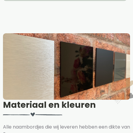
Materiaal en kleuren
Alle naambordjes die wij leveren hebben een dikte van