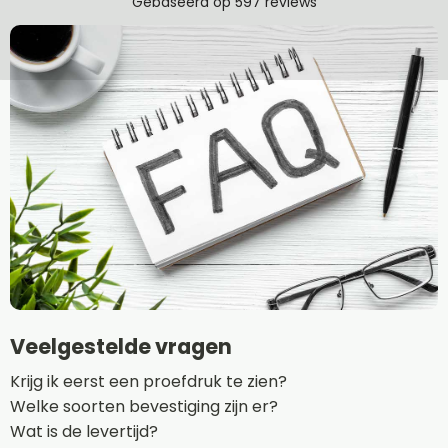
Veelgestelde vragen
Krijg ik eerst een proefdruk te zien?
Welke soorten bevestiging zijn er?
Wat is de levertijd?