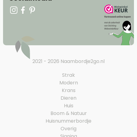
2021 - 2026 Naambordje2go.nl
Strak
Modern
Krans
Dieren
Huis
Boom & Natuur
Huisnummerbordje
Overig
Signing