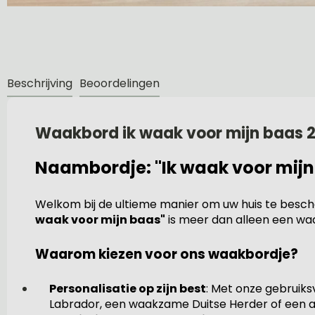
Beschrijving
Beoordelingen
Waakbord ik waak voor mijn baas
Naambordje: "Ik waak voor mijn
Welkom bij de ultieme manier om uw huis te besche
waak voor mijn baas"
is meer dan alleen een waar
Waarom kiezen voor ons waakbordje?
Personalisatie op zijn best
: Met onze gebruiks
Labrador, een waakzame Duitse Herder of een and