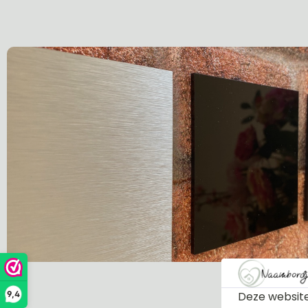
Deze website
9,4