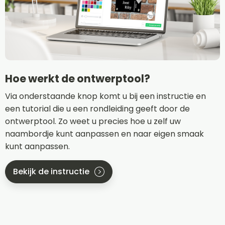
Hoe werkt de ontwerptool?
Via onderstaande knop komt u bij een instructie en
een tutorial die u een rondleiding geeft door de
ontwerptool. Zo weet u precies hoe u zelf uw
naambordje kunt aanpassen en naar eigen smaak
kunt aanpassen.
Bekijk de instructie