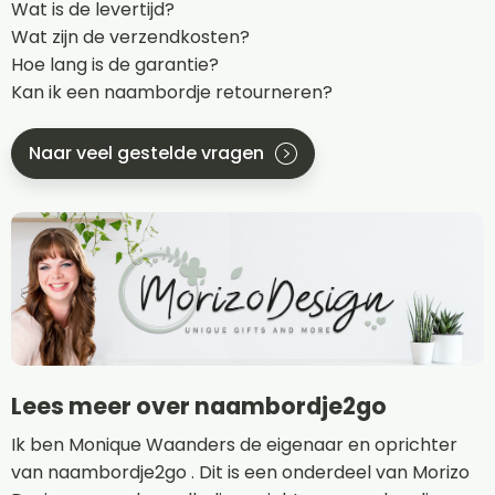
Wat is de levertijd?
Wat zijn de verzendkosten?
Hoe lang is de garantie?
Kan ik een naambordje retourneren?
Naar veel gestelde vragen
Lees meer over naambordje2go
Ik ben Monique Waanders de eigenaar en oprichter
van naambordje2go . Dit is een onderdeel van Morizo