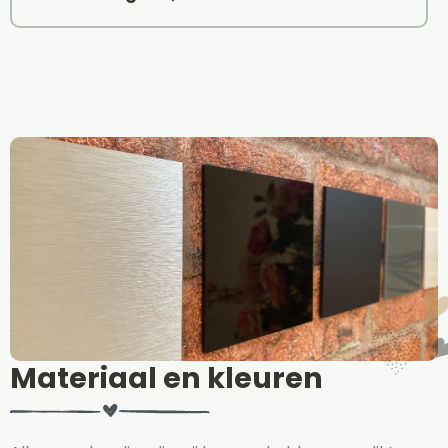
Materiaal en kleuren