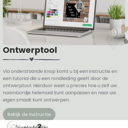
Ontwerptool
Via onderstaande knop komt u bij een instructie en
een tutorial die u een rondleiding geeft door de
ontwerptool. Hierdoor weet u precies hoe u zelf uw
naambordje helemaal kunt aanpassen en naar uw
eigen smaak kunt ontwerpen.
Bekijk de instructie