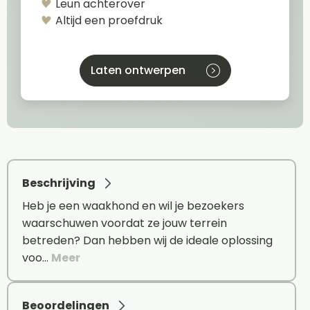
Leun achterover
Altijd een proefdruk
Laten ontwerpen
Beschrijving
Heb je een waakhond en wil je bezoekers
waarschuwen voordat ze jouw terrein
betreden? Dan hebben wij de ideale oplossing
voo…
Meer
Beoordelingen