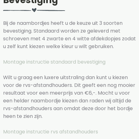
Bevestiging
Bij de naambordjes heeft u de keuze uit 3 soorten
bevestiging. Standaard worden ze geleverd met
schroeven met 4 zwarte en 4 witte afdekdopjes zodat
u zelf kunt kiezen welke kleur u wilt gebruiken.
Montage instructie standaard bevestiging
Wilt u graag een luxere uitstraling dan kunt u kiezen
voor de rvs-afstandhouders. Dit geeft een nog mooier
resultaat voor een meerprijs van €6,-. Mocht u voor
een helder naambordje kiezen dan raden wij altijd de
rvs-afstandhouders aan omdat deze door het bordje
heen te zien zijn.
Montage instructie rvs afstandhouders