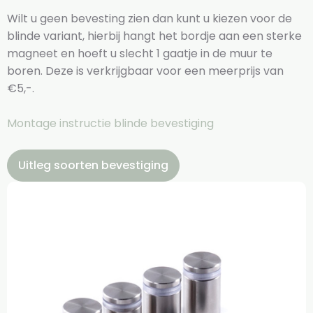
Wilt u geen bevesting zien dan kunt u kiezen voor de
blinde variant, hierbij hangt het bordje aan een sterke
magneet en hoeft u slecht 1 gaatje in de muur te
boren. Deze is verkrijgbaar voor een meerprijs van
€5,-.
Montage instructie blinde bevestiging
Uitleg soorten bevestiging