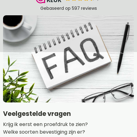
Veelgestelde vragen
Krijg ik eerst een proefdruk te zien?
Welke soorten bevestiging zijn er?