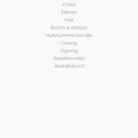
Krans
Dieren
Huis
Boom & Natuur
Huisnummerbordje
Overig
Signing
Waakborden
Bedrijfsbord