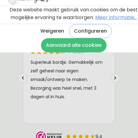
Deze website maakt gebruik van cookies om de best
mogelijke ervaring te waarborgen.
Meer informatie...
Weigeren
Configureren
Aanvaard alle cookies