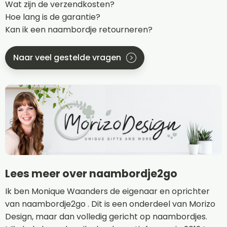
Wat zijn de verzendkosten?
Hoe lang is de garantie?
Kan ik een naambordje retourneren?
Naar veel gestelde vragen
Lees meer over naambordje2go
Ik ben Monique Waanders de eigenaar en oprichter
van naambordje2go . Dit is een onderdeel van Morizo
Design, maar dan volledig gericht op naambordjes.