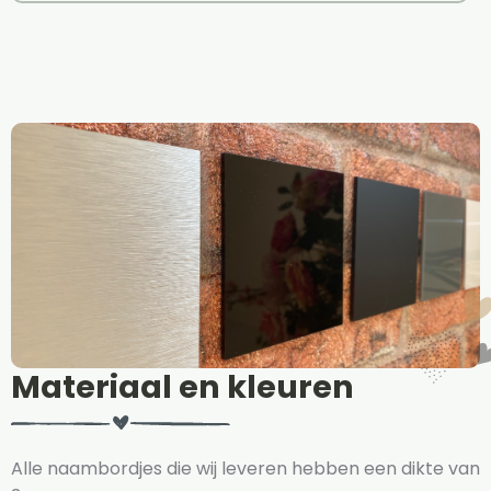
Materiaal en kleuren
Alle naambordjes die wij leveren hebben een dikte van