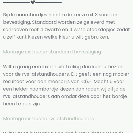
Bij de naambordjes heeft u de keuze uit 3 soorten
bevestiging. Standaard worden ze geleverd met
schroeven met 4 zwarte en 4 witte afdekdopjes zodat
u zelf kunt kiezen welke kleur u wilt gebruiken.
Montage instructie standaard bevestiging
Wilt u graag een luxere uitstraling dan kunt u kiezen
voor de rvs-afstandhouders. Dit geeft een nog mooier
resultaat voor een meerprijs van €6,-. Mocht u voor
een helder naambordje kiezen dan raden wij altijd de
rvs-afstandhouders aan omdat deze door het bordje
heen te zien zijn.
Montage instructie rvs afstandhouders