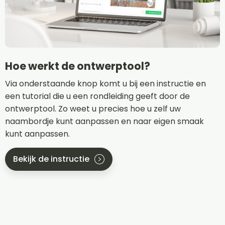
Hoe werkt de ontwerptool?
Via onderstaande knop komt u bij een instructie en
een tutorial die u een rondleiding geeft door de
ontwerptool. Zo weet u precies hoe u zelf uw
naambordje kunt aanpassen en naar eigen smaak
kunt aanpassen.
Bekijk de instructie