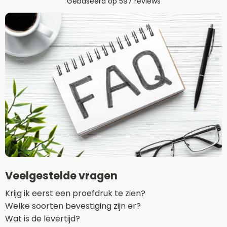
Veelgestelde vragen
Krijg ik eerst een proefdruk te zien?
Welke soorten bevestiging zijn er?
Wat is de levertijd?