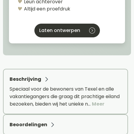
Leun achterover
Altijd een proefdruk
Laten ontwerpen
Beschrijving
Speciaal voor de bewoners van Texel en alle
vakantiegangers die graag dit prachtige eiland
bezoeken, bieden wij het unieke n…
Meer
Beoordelingen