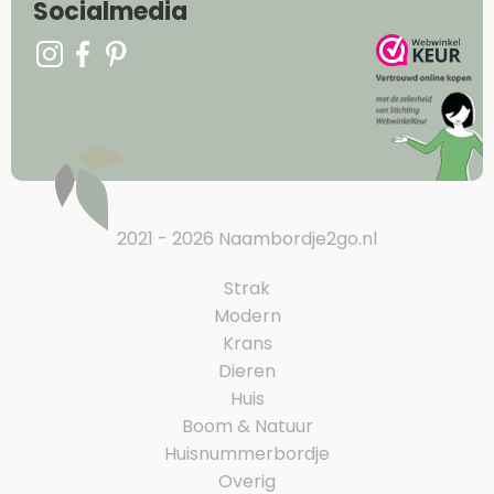
Socialmedia
2021 - 2026 Naambordje2go.nl
Strak
Modern
Krans
Dieren
Huis
Boom & Natuur
Huisnummerbordje
Overig