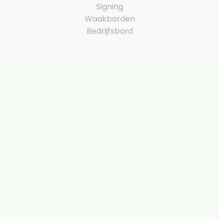
Signing
Waakborden
Bedrijfsbord