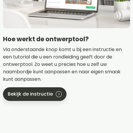
Hoe werkt de ontwerptool?
Via onderstaande knop komt u bij een instructie en
een tutorial die u een rondleiding geeft door de
ontwerptool. Zo weet u precies hoe u zelf uw
naambordje kunt aanpassen en naar eigen smaak
kunt aanpassen.
Bekijk de instructie