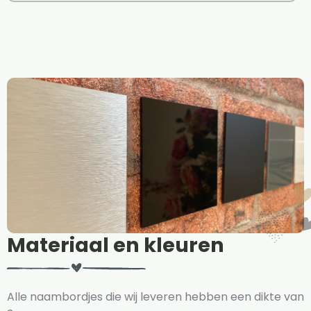
Materiaal en kleuren
Alle naambordjes die wij leveren hebben een dikte van