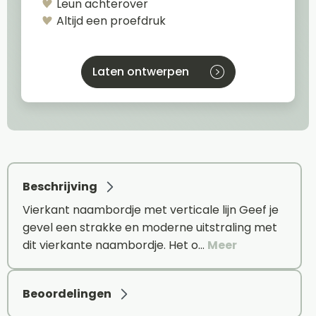
Leun achterover
Altijd een proefdruk
Laten ontwerpen
Beschrijving
Vierkant naambordje met verticale lijn Geef je
gevel een strakke en moderne uitstraling met
dit vierkante naambordje. Het o…
Meer
Beoordelingen