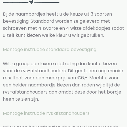
Bij de naambordjes heeft u de keuze uit 3 soorten
bevestiging. Standaard worden ze geleverd met
schroeven met 4 zwarte en 4 witte afdekdopjes zodat
u zelf kunt kiezen welke kleur u wilt gebruiken.
Montage instructie standaard bevestiging
Wilt u graag een luxere uitstraling dan kunt u kiezen
voor de rvs-afstandhouders. Dit geeft een nog mooier
resultaat voor een meerprijs van €6,-. Mocht u voor
een helder naambordje kiezen dan raden wij altijd de
rvs-afstandhouders aan omdat deze door het bordje
heen te zien zijn.
Montage instructie rvs afstandhouders