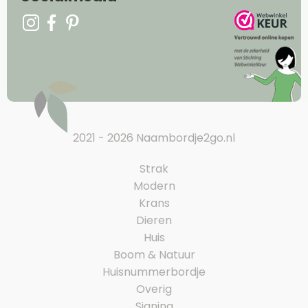
2021 - 2026 Naambordje2go.nl
Strak
Modern
Krans
Dieren
Huis
Boom & Natuur
Huisnummerbordje
Overig
Signing