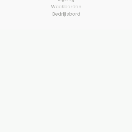
Waakborden
Bedrijfsbord