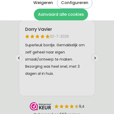
Weigeren
Configureren
Aanvaard alle cookies