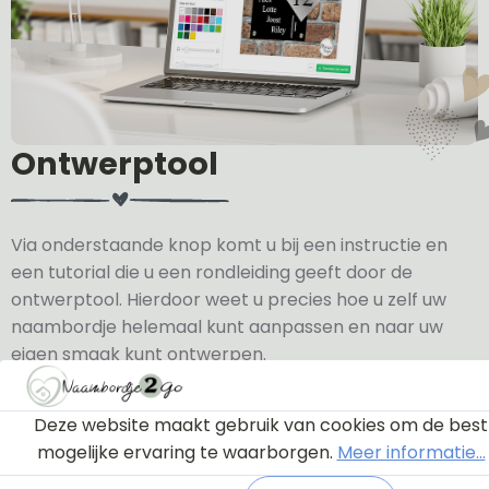
Ontwerptool
Via onderstaande knop komt u bij een instructie en
een tutorial die u een rondleiding geeft door de
ontwerptool. Hierdoor weet u precies hoe u zelf uw
naambordje helemaal kunt aanpassen en naar uw
eigen smaak kunt ontwerpen.
Bekijk de instructie
Deze website maakt gebruik van cookies om de best
mogelijke ervaring te waarborgen.
Meer informatie...