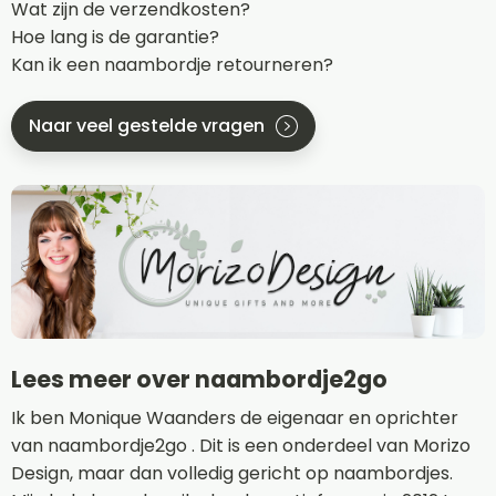
Wat zijn de verzendkosten?
Hoe lang is de garantie?
Kan ik een naambordje retourneren?
Naar veel gestelde vragen
Lees meer over naambordje2go
Ik ben Monique Waanders de eigenaar en oprichter
van naambordje2go . Dit is een onderdeel van Morizo
Design, maar dan volledig gericht op naambordjes.