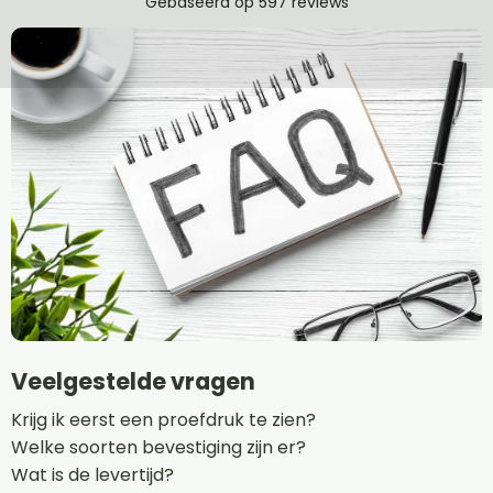
Veelgestelde vragen
Krijg ik eerst een proefdruk te zien?
Welke soorten bevestiging zijn er?
Wat is de levertijd?