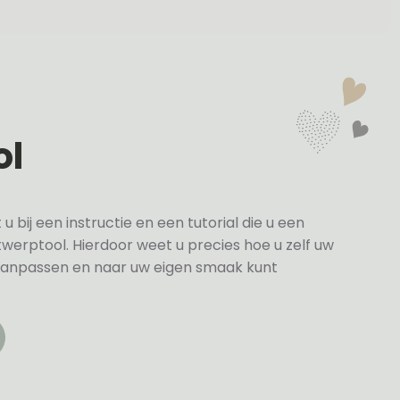
ol
bij een instructie en een tutorial die u een
twerptool. Hierdoor weet u precies hoe u zelf uw
anpassen en naar uw eigen smaak kunt