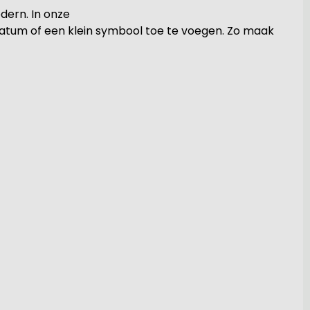
dern. In onze
datum of een klein symbool toe te voegen. Zo maak