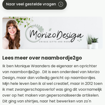
Naar veel gestelde vragen
Lees meer over naambordje2go
Ik ben Monique Waanders de eigenaar en oprichter
van naambordje2go . Dit is een onderdeel van Morizo
Design, maar dan volledig gericht op naambordjes.
Mijn hele leven ben ik al wel creatief, maar in 2012 toen
ik met zwangerschapsverlof was ging dit voornamelijk
over op het maken van gepersonaliseerde artikelen.
Dit ging van shirtjes, naar het bewerken van zo'n