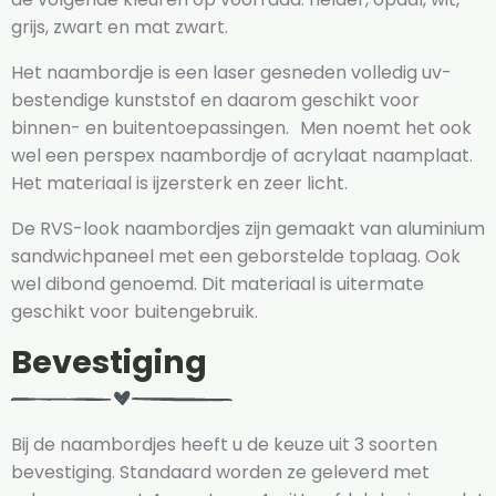
grijs, zwart en mat zwart.
Het naambordje is een laser gesneden volledig uv-
bestendige kunststof en daarom geschikt voor
binnen- en buitentoepassingen. Men noemt het ook
wel een perspex naambordje of acrylaat naamplaat.
Het materiaal is ijzersterk en zeer licht.
De RVS-look naambordjes zijn gemaakt van aluminium
sandwichpaneel met een geborstelde toplaag. Ook
wel dibond genoemd. Dit materiaal is uitermate
geschikt voor buitengebruik.
Bevestiging
Bij de naambordjes heeft u de keuze uit 3 soorten
bevestiging. Standaard worden ze geleverd met