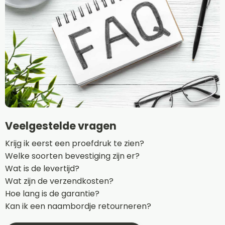
Veelgestelde vragen
Krijg ik eerst een proefdruk te zien?
Welke soorten bevestiging zijn er?
Wat is de levertijd?
Wat zijn de verzendkosten?
Hoe lang is de garantie?
Kan ik een naambordje retourneren?