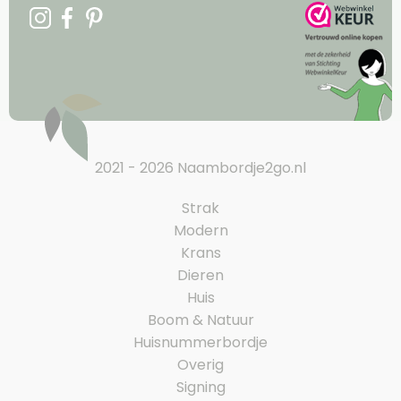
2021 - 2026 Naambordje2go.nl
Strak
Modern
Krans
Dieren
Huis
Boom & Natuur
Huisnummerbordje
Overig
Signing