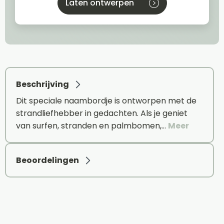
Laten ontwerpen
Beschrijving
Dit speciale naambordje is ontworpen met de
strandliefhebber in gedachten. Als je geniet
van surfen, stranden en palmbomen,…
Meer
Beoordelingen