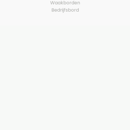
Waakborden
Bedrijfsbord