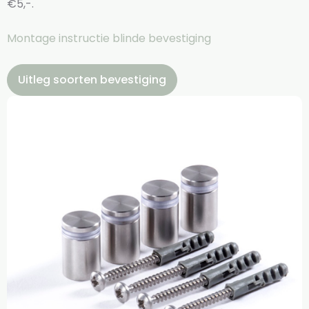
€5,-.
Montage instructie blinde bevestiging
Uitleg soorten bevestiging