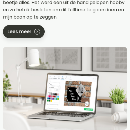
beetje alles. Het werd een uit de hand gelopen hobby
en zo heb ik besloten om dit fulltime te gaan doen en
mijn baan op te zeggen.
Lees meer