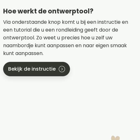
Hoe werkt de ontwerptool?
Via onderstaande knop komt u bij een instructie en
een tutorial die u een rondleiding geeft door de
ontwerptool. Zo weet u precies hoe u zelf uw
naambordje kunt aanpassen en naar eigen smaak
kunt aanpassen.
Bekijk de instructie