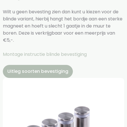
Wilt u geen bevesting zien dan kunt u kiezen voor de
blinde variant, hierbij hangt het bordje aan een sterke
magneet en hoeft u slecht 1 gaatje in de muur te
boren. Deze is verkrijgbaar voor een meerprijs van
€5,-.
Montage instructie blinde bevestiging
Uitleg soorten bevestiging