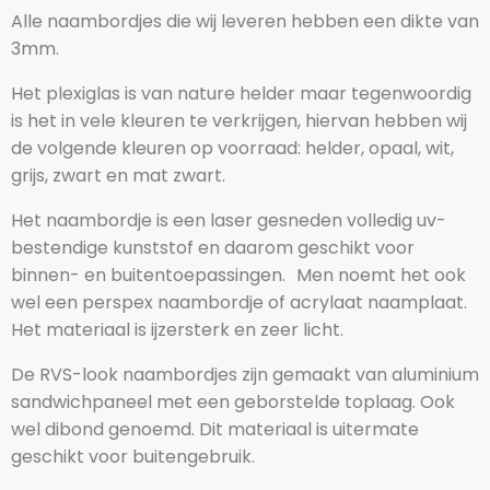
Alle naambordjes die wij leveren hebben een dikte van
3mm.
Het plexiglas is van nature helder maar tegenwoordig
is het in vele kleuren te verkrijgen, hiervan hebben wij
de volgende kleuren op voorraad: helder, opaal, wit,
grijs, zwart en mat zwart.
Het naambordje is een laser gesneden volledig uv-
bestendige kunststof en daarom geschikt voor
binnen- en buitentoepassingen. Men noemt het ook
wel een perspex naambordje of acrylaat naamplaat.
Het materiaal is ijzersterk en zeer licht.
De RVS-look naambordjes zijn gemaakt van aluminium
sandwichpaneel met een geborstelde toplaag. Ook
wel dibond genoemd. Dit materiaal is uitermate
geschikt voor buitengebruik.