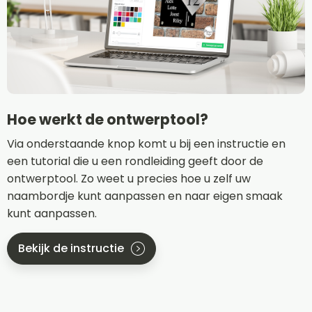
Hoe werkt de ontwerptool?
Via onderstaande knop komt u bij een instructie en
een tutorial die u een rondleiding geeft door de
ontwerptool. Zo weet u precies hoe u zelf uw
naambordje kunt aanpassen en naar eigen smaak
kunt aanpassen.
Bekijk de instructie