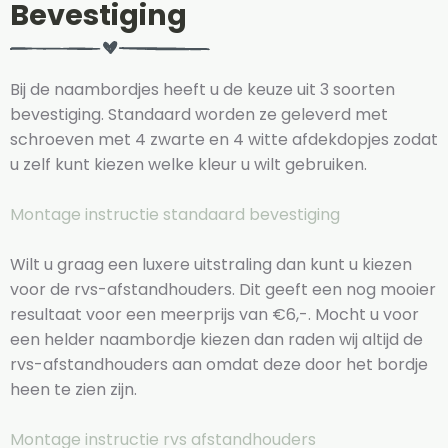
Bevestiging
Bij de naambordjes heeft u de keuze uit 3 soorten
bevestiging. Standaard worden ze geleverd met
schroeven met 4 zwarte en 4 witte afdekdopjes zodat
u zelf kunt kiezen welke kleur u wilt gebruiken.
Montage instructie standaard bevestiging
Wilt u graag een luxere uitstraling dan kunt u kiezen
voor de rvs-afstandhouders. Dit geeft een nog mooier
resultaat voor een meerprijs van €6,-. Mocht u voor
een helder naambordje kiezen dan raden wij altijd de
rvs-afstandhouders aan omdat deze door het bordje
heen te zien zijn.
Montage instructie rvs afstandhouders