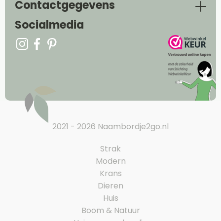
Contactgegevens
Socialmedia
2021 - 2026 Naambordje2go.nl
Strak
Modern
Krans
Dieren
Huis
Boom & Natuur