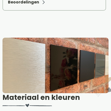
Beoordelingen
Materiaal en kleuren