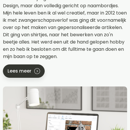
Design, maar dan volledig gericht op naambordjes.
Mijn hele leven ben ik al wel creatief, maar in 2012 toen
ik met zwangerschapsverlof was ging dit voornamelijk
over op het maken van gepersonaliseerde artikelen.
Dit ging van shirtjes, naar het bewerken van zo'n
beetje alles. Het werd een uit de hand gelopen hobby
en zo heb ik besloten om dit fulltime te gaan doen en
mijn baan op te zeggen.
Lees meer