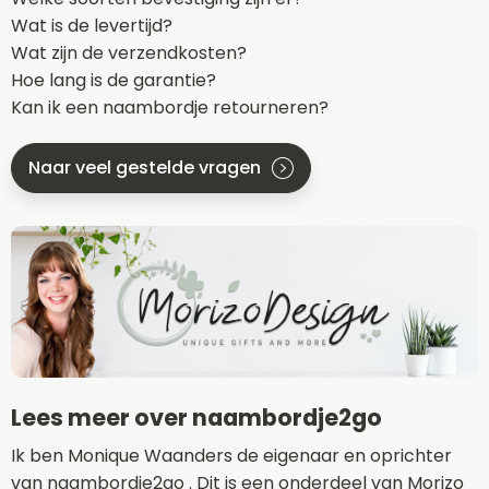
Wat is de levertijd?
Wat zijn de verzendkosten?
Hoe lang is de garantie?
Kan ik een naambordje retourneren?
Naar veel gestelde vragen
Lees meer over naambordje2go
Ik ben Monique Waanders de eigenaar en oprichter
van naambordje2go . Dit is een onderdeel van Morizo