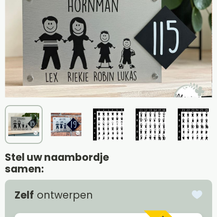
Stel uw naambordje
samen:
Zelf
ontwerpen