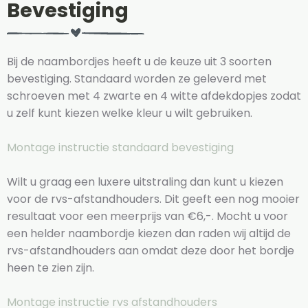
Bevestiging
Bij de naambordjes heeft u de keuze uit 3 soorten
bevestiging. Standaard worden ze geleverd met
schroeven met 4 zwarte en 4 witte afdekdopjes zodat
u zelf kunt kiezen welke kleur u wilt gebruiken.
Montage instructie standaard bevestiging
Wilt u graag een luxere uitstraling dan kunt u kiezen
voor de rvs-afstandhouders. Dit geeft een nog mooier
resultaat voor een meerprijs van €6,-. Mocht u voor
een helder naambordje kiezen dan raden wij altijd de
rvs-afstandhouders aan omdat deze door het bordje
heen te zien zijn.
Montage instructie rvs afstandhouders