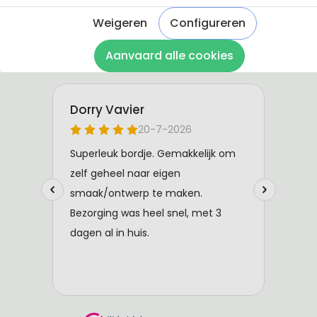
Weigeren
Configureren
Aanvaard alle cookies