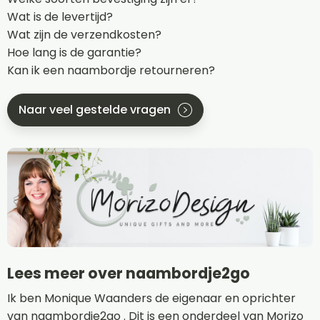
Wat is de levertijd?
Wat zijn de verzendkosten?
Hoe lang is de garantie?
Kan ik een naambordje retourneren?
Naar veel gestelde vragen
Lees meer over naambordje2go
Ik ben Monique Waanders de eigenaar en oprichter
van naambordje2go . Dit is een onderdeel van Morizo