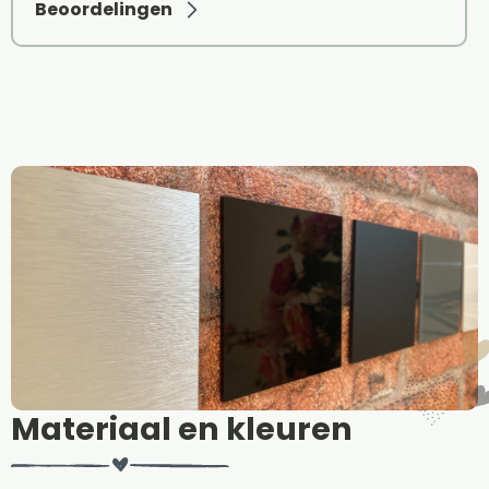
Beoordelingen
Materiaal en kleuren