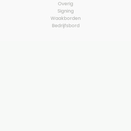
Overig
Signing
Waakborden
Bedrijfsbord