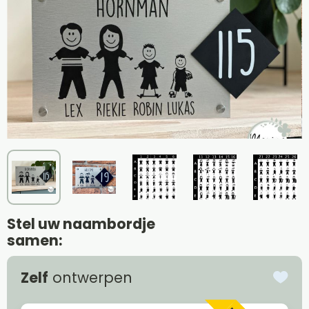
Stel uw naambordje
samen:
Zelf
ontwerpen