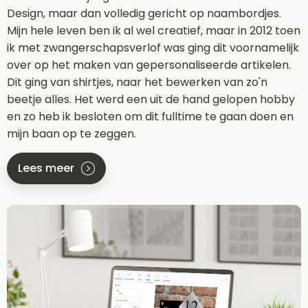
Design, maar dan volledig gericht op naambordjes.
Mijn hele leven ben ik al wel creatief, maar in 2012 toen
ik met zwangerschapsverlof was ging dit voornamelijk
over op het maken van gepersonaliseerde artikelen.
Dit ging van shirtjes, naar het bewerken van zo'n
beetje alles. Het werd een uit de hand gelopen hobby
en zo heb ik besloten om dit fulltime te gaan doen en
mijn baan op te zeggen.
Lees meer