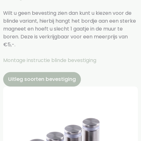
Wilt u geen bevesting zien dan kunt u kiezen voor de
blinde variant, hierbij hangt het bordje aan een sterke
magneet en hoeft u slecht 1 gaatje in de muur te
boren. Deze is verkrijgbaar voor een meerprijs van
€5,-.
Montage instructie blinde bevestiging
Uitleg soorten bevestiging