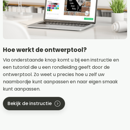
Hoe werkt de ontwerptool?
Via onderstaande knop komt u bij een instructie en
een tutorial die u een rondleiding geeft door de
ontwerptool. Zo weet u precies hoe u zelf uw
naambordje kunt aanpassen en naar eigen smaak
kunt aanpassen.
Bekijk de instructie