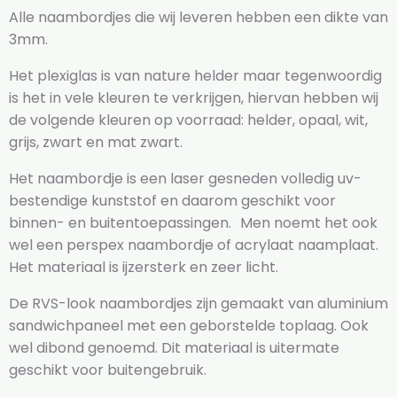
Alle naambordjes die wij leveren hebben een dikte van
3mm.
Het plexiglas is van nature helder maar tegenwoordig
is het in vele kleuren te verkrijgen, hiervan hebben wij
de volgende kleuren op voorraad: helder, opaal, wit,
grijs, zwart en mat zwart.
Het naambordje is een laser gesneden volledig uv-
bestendige kunststof en daarom geschikt voor
binnen- en buitentoepassingen. Men noemt het ook
wel een perspex naambordje of acrylaat naamplaat.
Het materiaal is ijzersterk en zeer licht.
De RVS-look naambordjes zijn gemaakt van aluminium
sandwichpaneel met een geborstelde toplaag. Ook
wel dibond genoemd. Dit materiaal is uitermate
geschikt voor buitengebruik.