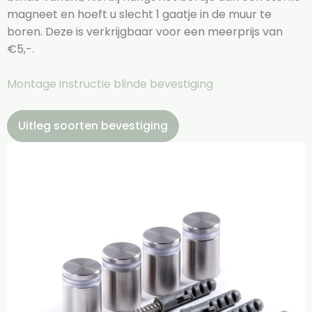
magneet en hoeft u slecht 1 gaatje in de muur te
boren. Deze is verkrijgbaar voor een meerprijs van
€5,-.
Montage instructie blinde bevestiging
Uitleg soorten bevestiging