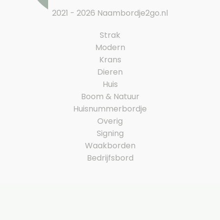
2021 - 2026 Naambordje2go.nl
Strak
Modern
Krans
Dieren
Huis
Boom & Natuur
Huisnummerbordje
Overig
Signing
Waakborden
Bedrijfsbord