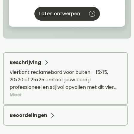
Laten ontwerpen
Beschrijving
Vierkant reclamebord voor buiten – 15x15,
20x20 of 25x25 cmLaat jouw bedrijf
professioneel en stijlvol opvallen met dit vier…
Meer
Beoordelingen