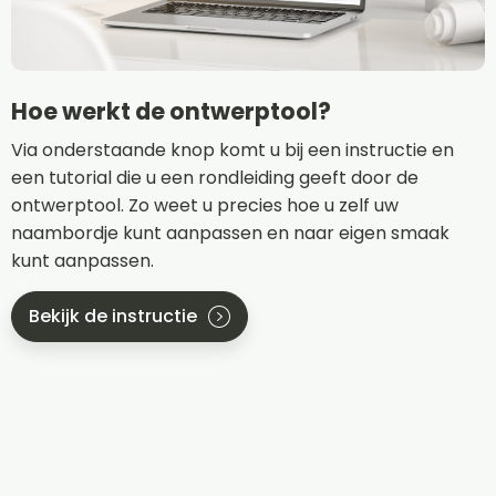
Hoe werkt de ontwerptool?
Via onderstaande knop komt u bij een instructie en
een tutorial die u een rondleiding geeft door de
ontwerptool. Zo weet u precies hoe u zelf uw
naambordje kunt aanpassen en naar eigen smaak
kunt aanpassen.
Bekijk de instructie