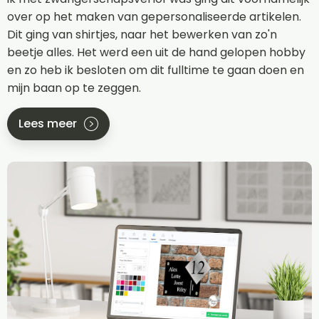
over op het maken van gepersonaliseerde artikelen.
Dit ging van shirtjes, naar het bewerken van zo'n
beetje alles. Het werd een uit de hand gelopen hobby
en zo heb ik besloten om dit fulltime te gaan doen en
mijn baan op te zeggen.
Lees meer