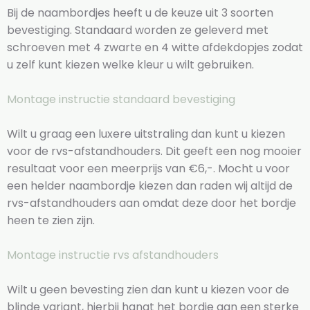
Bij de naambordjes heeft u de keuze uit 3 soorten
bevestiging. Standaard worden ze geleverd met
schroeven met 4 zwarte en 4 witte afdekdopjes zodat
u zelf kunt kiezen welke kleur u wilt gebruiken.
Montage instructie standaard bevestiging
Wilt u graag een luxere uitstraling dan kunt u kiezen
voor de rvs-afstandhouders. Dit geeft een nog mooier
resultaat voor een meerprijs van €6,-. Mocht u voor
een helder naambordje kiezen dan raden wij altijd de
rvs-afstandhouders aan omdat deze door het bordje
heen te zien zijn.
Montage instructie rvs afstandhouders
Wilt u geen bevesting zien dan kunt u kiezen voor de
blinde variant, hierbij hangt het bordje aan een sterke