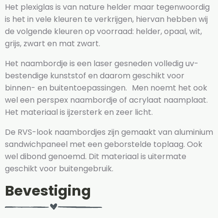
Het plexiglas is van nature helder maar tegenwoordig
is het in vele kleuren te verkrijgen, hiervan hebben wij
de volgende kleuren op voorraad: helder, opaal, wit,
grijs, zwart en mat zwart.
Het naambordje is een laser gesneden volledig uv-
bestendige kunststof en daarom geschikt voor
binnen- en buitentoepassingen. Men noemt het ook
wel een perspex naambordje of acrylaat naamplaat.
Het materiaal is ijzersterk en zeer licht.
De RVS-look naambordjes zijn gemaakt van aluminium
sandwichpaneel met een geborstelde toplaag. Ook
wel dibond genoemd. Dit materiaal is uitermate
geschikt voor buitengebruik.
Bevestiging