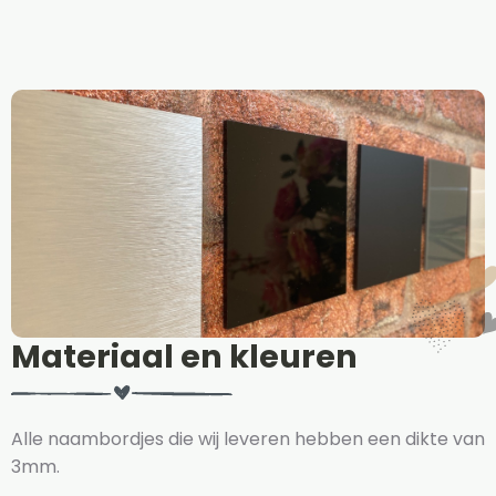
Materiaal en kleuren
Alle naambordjes die wij leveren hebben een dikte van
3mm.