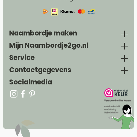
Naambordje maken
Mijn Naambordje2go.nl
Service
Contactgegevens
Socialmedia