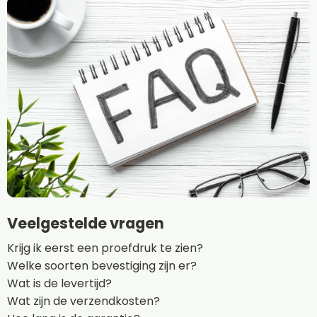
Veelgestelde vragen
Krijg ik eerst een proefdruk te zien?
Welke soorten bevestiging zijn er?
Wat is de levertijd?
Wat zijn de verzendkosten?