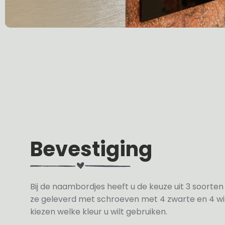
Bevestiging
Bij de naambordjes heeft u de keuze uit 3 soorte
ze geleverd met schroeven met 4 zwarte en 4 wit
kiezen welke kleur u wilt gebruiken.