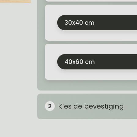
30x40 cm
40x60 cm
Kies de bevestiging