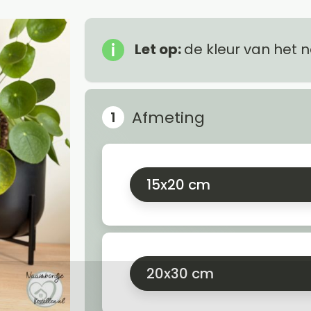
Let op:
de kleur van het 
Afmeting
15x20 cm
20x30 cm