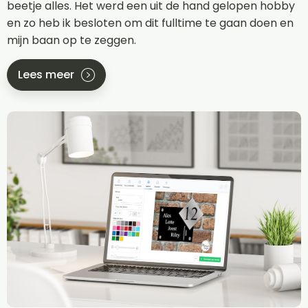
beetje alles. Het werd een uit de hand gelopen hobby
en zo heb ik besloten om dit fulltime te gaan doen en
mijn baan op te zeggen.
Lees meer