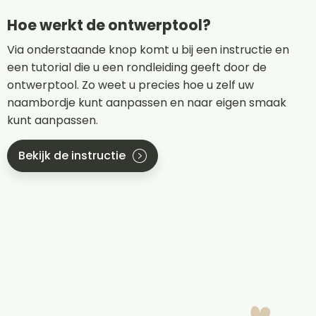
Hoe werkt de ontwerptool?
Via onderstaande knop komt u bij een instructie en
een tutorial die u een rondleiding geeft door de
ontwerptool. Zo weet u precies hoe u zelf uw
naambordje kunt aanpassen en naar eigen smaak
kunt aanpassen.
Bekijk de instructie