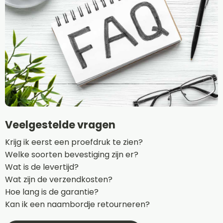
Veelgestelde vragen
Krijg ik eerst een proefdruk te zien?
Welke soorten bevestiging zijn er?
Wat is de levertijd?
Wat zijn de verzendkosten?
Hoe lang is de garantie?
Kan ik een naambordje retourneren?