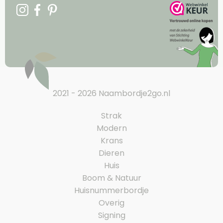
2021 - 2026 Naambordje2go.nl
Strak
Modern
Krans
Dieren
Huis
Boom & Natuur
Huisnummerbordje
Overig
Signing