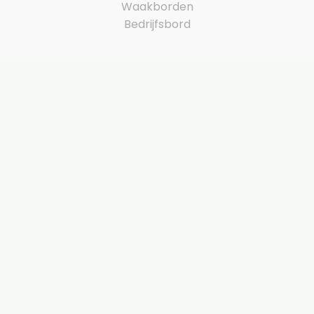
Waakborden
Bedrijfsbord