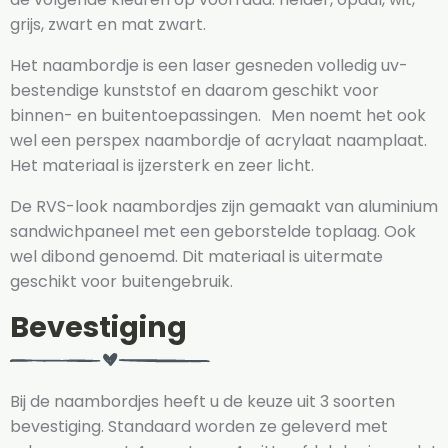
grijs, zwart en mat zwart.
Het naambordje is een laser gesneden volledig uv-
bestendige kunststof en daarom geschikt voor
binnen- en buitentoepassingen. Men noemt het ook
wel een perspex naambordje of acrylaat naamplaat.
Het materiaal is ijzersterk en zeer licht.
De RVS-look naambordjes zijn gemaakt van aluminium
sandwichpaneel met een geborstelde toplaag. Ook
wel dibond genoemd. Dit materiaal is uitermate
geschikt voor buitengebruik.
Bevestiging
Bij de naambordjes heeft u de keuze uit 3 soorten
bevestiging. Standaard worden ze geleverd met