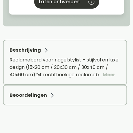
Laten ontwerpen
Beschrijving
Reclamebord voor nagelstylist – stijlvol en luxe
design (15x20 cm / 20x30 cm / 30x40 cm /
40x60 cm)Dit rechthoekige reclameb…
Meer
Beoordelingen