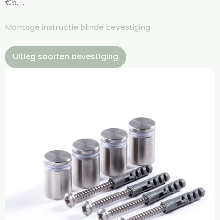
€5,-.
Montage instructie blinde bevestiging
Uitleg soorten bevestiging