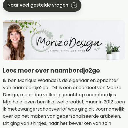
Naar veel gestelde vragen
Lees meer over naambordje2go
Ik ben Monique Waanders de eigenaar en oprichter
van naambordje2go . Dit is een onderdeel van Morizo
Design, maar dan volledig gericht op naambordjes.
Mijn hele leven ben ik al wel creatief, maar in 2012 toen
ik met zwangerschapsverlof was ging dit voornamelijk
over op het maken van gepersonaliseerde artikelen.
Dit ging van shirtjes, naar het bewerken van zo'n