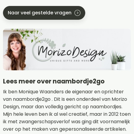
Naar veel gestelde vragen
Lees meer over naambordje2go
Ik ben Monique Waanders de eigenaar en oprichter
van naambordje2go . Dit is een onderdeel van Morizo
Design, maar dan volledig gericht op naambordjes.
Mijn hele leven ben ik al wel creatief, maar in 2012 toen
ik met zwangerschapsverlof was ging dit voornamelijk
over op het maken van gepersonaliseerde artikelen.