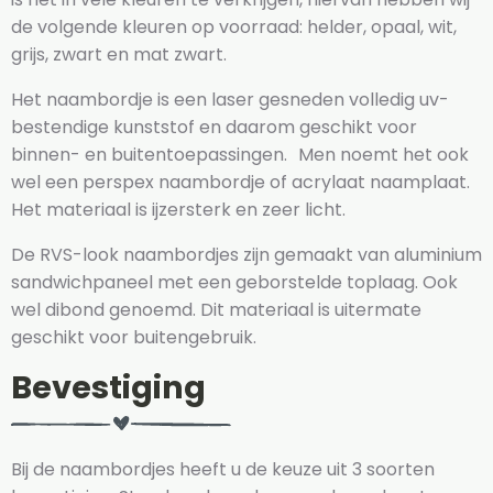
de volgende kleuren op voorraad: helder, opaal, wit,
grijs, zwart en mat zwart.
Het naambordje is een laser gesneden volledig uv-
bestendige kunststof en daarom geschikt voor
binnen- en buitentoepassingen. Men noemt het ook
wel een perspex naambordje of acrylaat naamplaat.
Het materiaal is ijzersterk en zeer licht.
De RVS-look naambordjes zijn gemaakt van aluminium
sandwichpaneel met een geborstelde toplaag. Ook
wel dibond genoemd. Dit materiaal is uitermate
geschikt voor buitengebruik.
Bevestiging
Bij de naambordjes heeft u de keuze uit 3 soorten