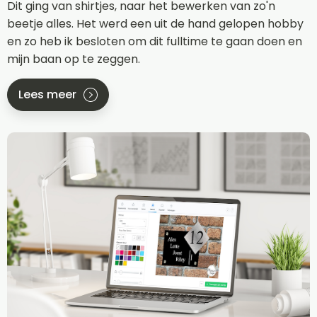
Dit ging van shirtjes, naar het bewerken van zo'n
beetje alles. Het werd een uit de hand gelopen hobby
en zo heb ik besloten om dit fulltime te gaan doen en
mijn baan op te zeggen.
Lees meer