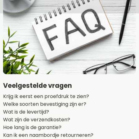
Veelgestelde vragen
Krijg ik eerst een proefdruk te zien?
Welke soorten bevestiging zijn er?
Wat is de levertijd?
Wat zijn de verzendkosten?
Hoe lang is de garantie?
Kan ik een naambordje retourneren?