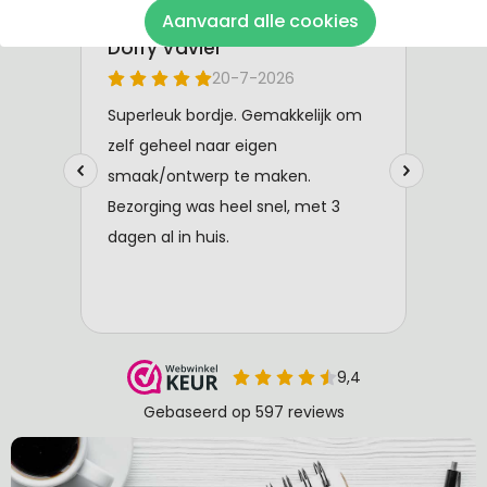
Aanvaard alle cookies