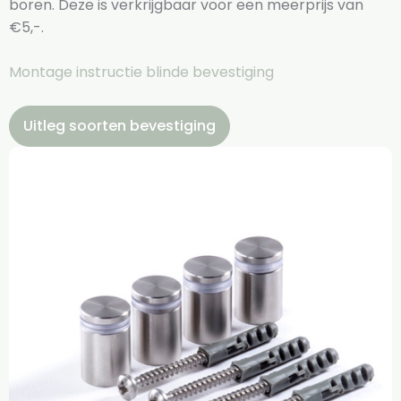
boren. Deze is verkrijgbaar voor een meerprijs van
€5,-.
Montage instructie blinde bevestiging
Uitleg soorten bevestiging