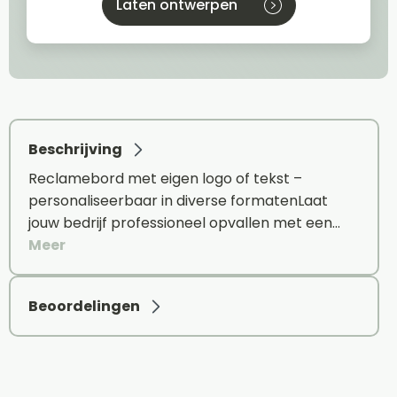
Laten ontwerpen
Beschrijving
Reclamebord met eigen logo of tekst –
personaliseerbaar in diverse formatenLaat
jouw bedrijf professioneel opvallen met een…
Meer
Beoordelingen