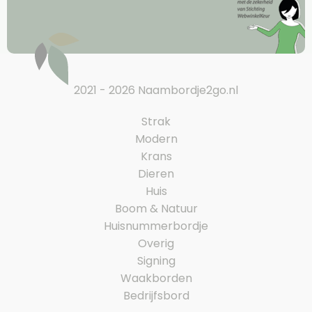
2021 - 2026 Naambordje2go.nl
Strak
Modern
Krans
Dieren
Huis
Boom & Natuur
Huisnummerbordje
Overig
Signing
Waakborden
Bedrijfsbord