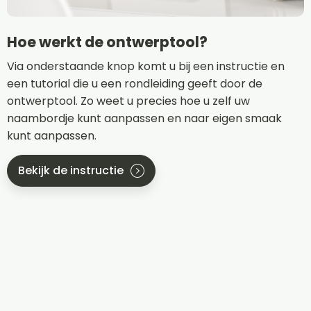
Hoe werkt de ontwerptool?
Via onderstaande knop komt u bij een instructie en
een tutorial die u een rondleiding geeft door de
ontwerptool. Zo weet u precies hoe u zelf uw
naambordje kunt aanpassen en naar eigen smaak
kunt aanpassen.
Bekijk de instructie