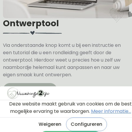
Ontwerptool
Via onderstaande knop komt u bij een instructie en
een tutorial die u een rondleiding geeft door de
ontwerptool. Hierdoor weet u precies hoe u zelf uw
naambordje helemaal kunt aanpassen en naar uw
eigen smaak kunt ontwerpen.
Bekijk de instructie
Deze website maakt gebruik van cookies om de best
mogelijke ervaring te waarborgen.
Meer informatie...
Weigeren
Configureren