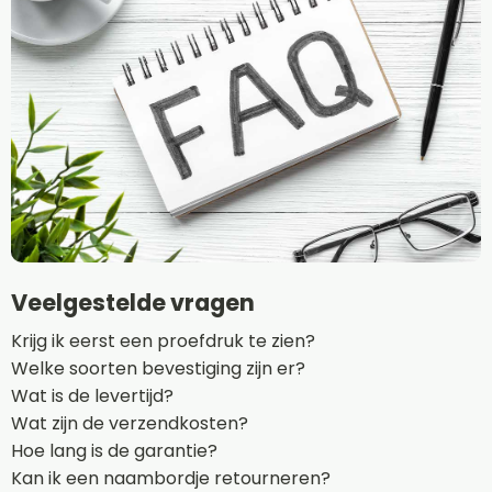
Veelgestelde vragen
Krijg ik eerst een proefdruk te zien?
Welke soorten bevestiging zijn er?
Wat is de levertijd?
Wat zijn de verzendkosten?
Hoe lang is de garantie?
Kan ik een naambordje retourneren?