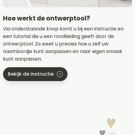
Hoe werkt de ontwerptool?
Via onderstaande knop komt u bij een instructie en
een tutorial die u een rondleiding geeft door de
ontwerptool. Zo weet u precies hoe u zelf uw
naambordje kunt aanpassen en naar eigen smaak
kunt aanpassen.
Bekijk de instructie