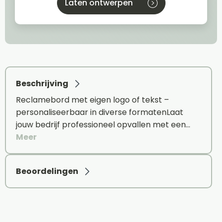
Laten ontwerpen
Beschrijving
Reclamebord met eigen logo of tekst –
personaliseerbaar in diverse formatenLaat
jouw bedrijf professioneel opvallen met een…
Meer
Beoordelingen