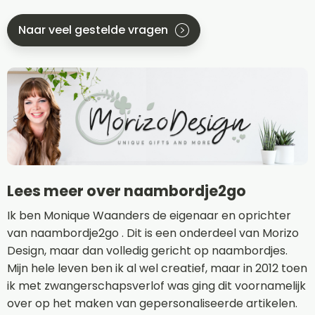
Naar veel gestelde vragen
Lees meer over naambordje2go
Ik ben Monique Waanders de eigenaar en oprichter
van naambordje2go . Dit is een onderdeel van Morizo
Design, maar dan volledig gericht op naambordjes.
Mijn hele leven ben ik al wel creatief, maar in 2012 toen
ik met zwangerschapsverlof was ging dit voornamelijk
over op het maken van gepersonaliseerde artikelen.