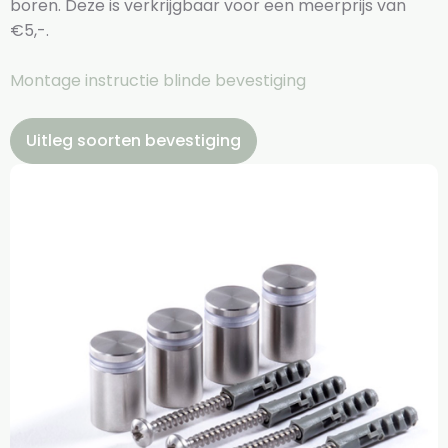
boren. Deze is verkrijgbaar voor een meerprijs van
€5,-.
Montage instructie blinde bevestiging
Uitleg soorten bevestiging