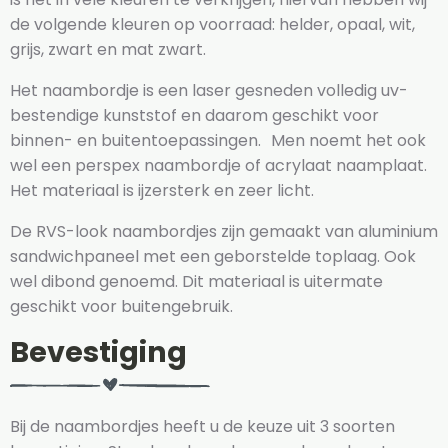
de volgende kleuren op voorraad: helder, opaal, wit,
grijs, zwart en mat zwart.
Het naambordje is een laser gesneden volledig uv-
bestendige kunststof en daarom geschikt voor
binnen- en buitentoepassingen. Men noemt het ook
wel een perspex naambordje of acrylaat naamplaat.
Het materiaal is ijzersterk en zeer licht.
De RVS-look naambordjes zijn gemaakt van aluminium
sandwichpaneel met een geborstelde toplaag. Ook
wel dibond genoemd. Dit materiaal is uitermate
geschikt voor buitengebruik.
Bevestiging
Bij de naambordjes heeft u de keuze uit 3 soorten