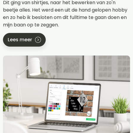
Dit ging van shirtjes, naar het bewerken van zo'n
beetje alles. Het werd een uit de hand gelopen hobby
en zo heb ik besloten om dit fulltime te gaan doen en
mijn baan op te zeggen.
Lees meer