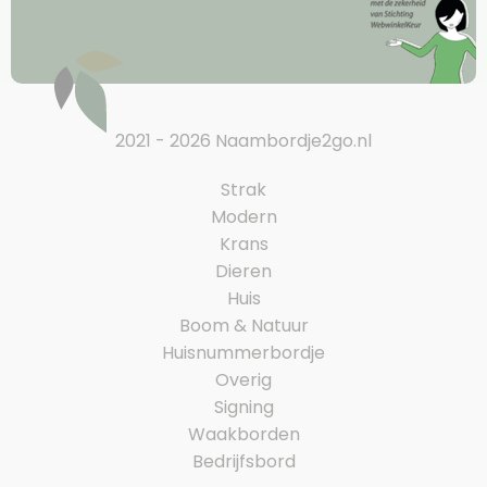
2021 - 2026 Naambordje2go.nl
Strak
Modern
Krans
Dieren
Huis
Boom & Natuur
Huisnummerbordje
Overig
Signing
Waakborden
Bedrijfsbord