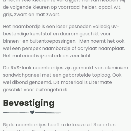
de volgende kleuren op voorraad: helder, opaal, wit,
grijs, zwart en mat zwart.
Het naambordje is een laser gesneden volledig uv-
bestendige kunststof en daarom geschikt voor
binnen- en buitentoepassingen. Men noemt het ook
wel een perspex naambordje of acrylaat naamplaat.
Het materiaal is ijzersterk en zeer licht.
De RVS-look naambordjes zijn gemaakt van aluminium
sandwichpaneel met een geborstelde toplaag. Ook
wel dibond genoemd. Dit materiaal is uitermate
geschikt voor buitengebruik.
Bevestiging
Bij de naambordjes heeft u de keuze uit 3 soorten