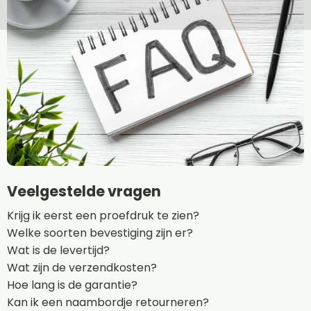
Veelgestelde vragen
Krijg ik eerst een proefdruk te zien?
Welke soorten bevestiging zijn er?
Wat is de levertijd?
Wat zijn de verzendkosten?
Hoe lang is de garantie?
Kan ik een naambordje retourneren?