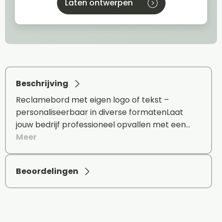
Laten ontwerpen
Beschrijving
Reclamebord met eigen logo of tekst –
personaliseerbaar in diverse formatenLaat
jouw bedrijf professioneel opvallen met een…
Meer
Beoordelingen