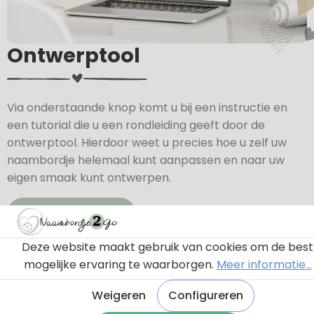
Ontwerptool
Via onderstaande knop komt u bij een instructie en
een tutorial die u een rondleiding geeft door de
ontwerptool. Hierdoor weet u precies hoe u zelf uw
naambordje helemaal kunt aanpassen en naar uw
eigen smaak kunt ontwerpen.
Bekijk de instructie
Deze website maakt gebruik van cookies om de best
mogelijke ervaring te waarborgen.
Meer informatie...
Weigeren
Configureren