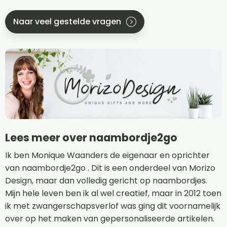
Naar veel gestelde vragen
Lees meer over naambordje2go
Ik ben Monique Waanders de eigenaar en oprichter
van naambordje2go . Dit is een onderdeel van Morizo
Design, maar dan volledig gericht op naambordjes.
Mijn hele leven ben ik al wel creatief, maar in 2012 toen
ik met zwangerschapsverlof was ging dit voornamelijk
over op het maken van gepersonaliseerde artikelen.