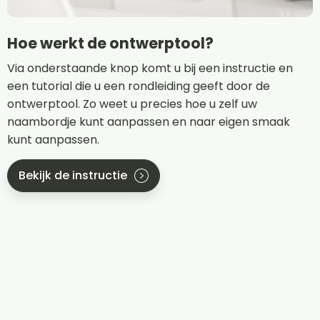
Hoe werkt de ontwerptool?
Via onderstaande knop komt u bij een instructie en
een tutorial die u een rondleiding geeft door de
ontwerptool. Zo weet u precies hoe u zelf uw
naambordje kunt aanpassen en naar eigen smaak
kunt aanpassen.
Bekijk de instructie