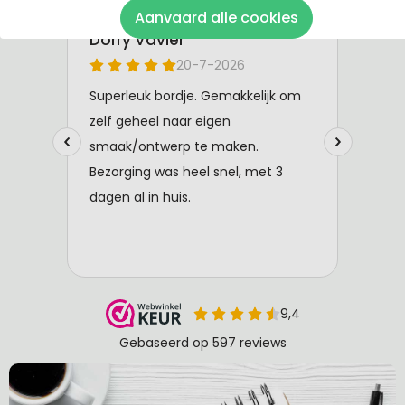
Aanvaard alle cookies