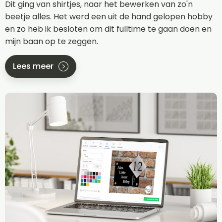
Dit ging van shirtjes, naar het bewerken van zo'n
beetje alles. Het werd een uit de hand gelopen hobby
en zo heb ik besloten om dit fulltime te gaan doen en
mijn baan op te zeggen.
Lees meer