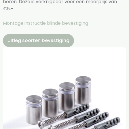
boren. Deze is verkrijgbaar voor een meerprijs van
€5,-.
Montage instructie blinde bevestiging
Uitleg soorten bevestiging