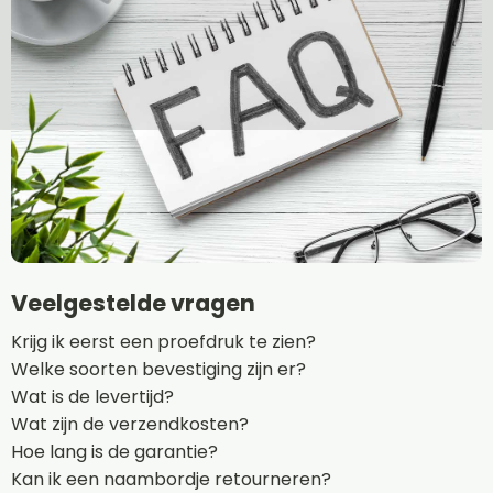
Veelgestelde vragen
Krijg ik eerst een proefdruk te zien?
Welke soorten bevestiging zijn er?
Wat is de levertijd?
Wat zijn de verzendkosten?
Hoe lang is de garantie?
Kan ik een naambordje retourneren?