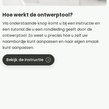
Hoe werkt de ontwerptool?
Via onderstaande knop komt u bij een instructie en
een tutorial die u een rondleiding geeft door de
ontwerptool. Zo weet u precies hoe u zelf uw
naambordje kunt aanpassen en naar eigen smaak
kunt aanpassen.
Bekijk de instructie