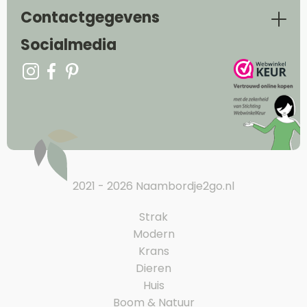
Contactgegevens
Socialmedia
2021 - 2026 Naambordje2go.nl
Strak
Modern
Krans
Dieren
Huis
Boom & Natuur