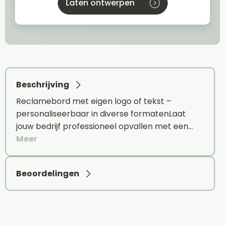
Laten ontwerpen
Beschrijving
Reclamebord met eigen logo of tekst –
personaliseerbaar in diverse formatenLaat
jouw bedrijf professioneel opvallen met een…
Meer
Beoordelingen