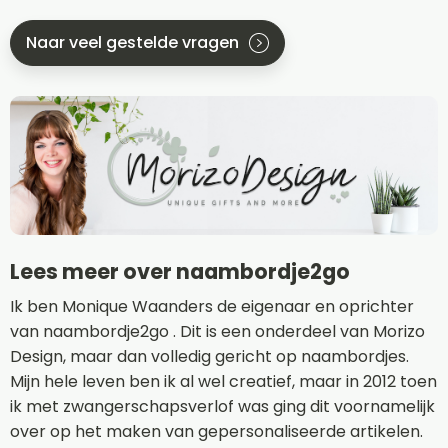
Naar veel gestelde vragen
Lees meer over naambordje2go
Ik ben Monique Waanders de eigenaar en oprichter
van naambordje2go . Dit is een onderdeel van Morizo
Design, maar dan volledig gericht op naambordjes.
Mijn hele leven ben ik al wel creatief, maar in 2012 toen
ik met zwangerschapsverlof was ging dit voornamelijk
over op het maken van gepersonaliseerde artikelen.