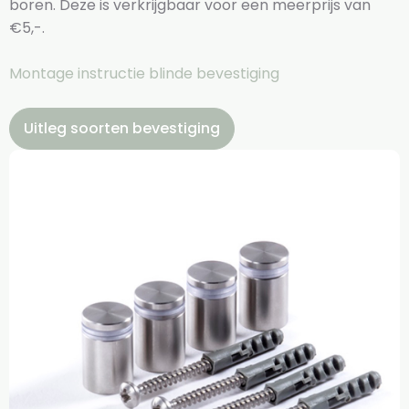
boren. Deze is verkrijgbaar voor een meerprijs van
€5,-.
Montage instructie blinde bevestiging
Uitleg soorten bevestiging