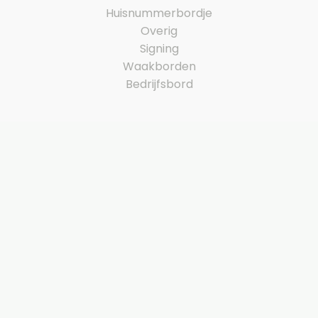
Huisnummerbordje
Overig
Signing
Waakborden
Bedrijfsbord