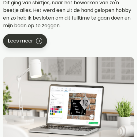
Dit ging van shirtjes, naar het bewerken van zo'n
beetje alles. Het werd een uit de hand gelopen hobby
en zo heb ik besloten om dit fulltime te gaan doen en
mijn baan op te zeggen.
Lees meer