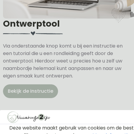
Ontwerptool
Via onderstaande knop komt u bij een instructie en
een tutorial die u een rondleiding geeft door de
ontwerptool. Hierdoor weet u precies hoe u zelf uw
naambordje helemaal kunt aanpassen en naar uw
eigen smaak kunt ontwerpen.
Bekijk de instructie
Deze website maakt gebruik van cookies om de best