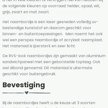
de volgende kleuren op voorraad: helder, opaal, wit,
grijs, zwart en mat zwart.
Het naambordje is een laser gesneden volledig uv-
bestendige kunststof en daarom geschikt voor
binnen- en buitentoepassingen. Men noemt het ook
wel een perspex naambordje of acrylaat naamplaat.
Het materiaal is ijzersterk en zeer licht.
De RVS-look naambordjes zijn gemaakt van aluminium
sandwichpaneel met een geborstelde toplaag. Ook
wel dibond genoemd. Dit materiaal is uitermate
geschikt voor buitengebruik.
Bevestiging
Bij de naambordjes heeft u de keuze uit 3 soorten