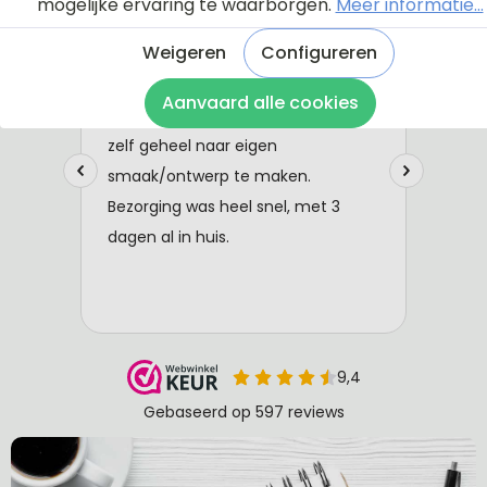
mogelijke ervaring te waarborgen.
Meer informatie...
Weigeren
Configureren
Aanvaard alle cookies