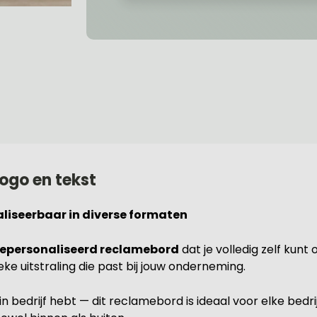
ogo en tekst
liseerbaar in diverse formaten
epersonaliseerd reclamebord
dat je volledig zelf kun
ke uitstraling die past bij jouw onderneming.
ein bedrijf hebt — dit reclamebord is ideaal voor elke bedri