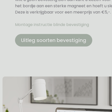
het bordje aan een sterke magneet en hoeft u sle
Deze is verkrijgbaar voor een meerprijs van €5,-.
Montage instructie blinde bevestiging
Uitleg soorten bevestiging