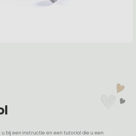
ol
bij een instructie en een tutorial die u een