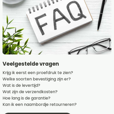
Veelgestelde vragen
Krijg ik eerst een proefdruk te zien?
Welke soorten bevestiging zijn er?
Wat is de levertijd?
Wat zijn de verzendkosten?
Hoe lang is de garantie?
Kan ik een naambordje retourneren?