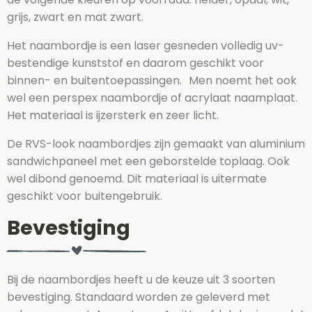
grijs, zwart en mat zwart.
Het naambordje is een laser gesneden volledig uv-
bestendige kunststof en daarom geschikt voor
binnen- en buitentoepassingen. Men noemt het ook
wel een perspex naambordje of acrylaat naamplaat.
Het materiaal is ijzersterk en zeer licht.
De RVS-look naambordjes zijn gemaakt van aluminium
sandwichpaneel met een geborstelde toplaag. Ook
wel dibond genoemd. Dit materiaal is uitermate
geschikt voor buitengebruik.
Bevestiging
Bij de naambordjes heeft u de keuze uit 3 soorten
bevestiging. Standaard worden ze geleverd met