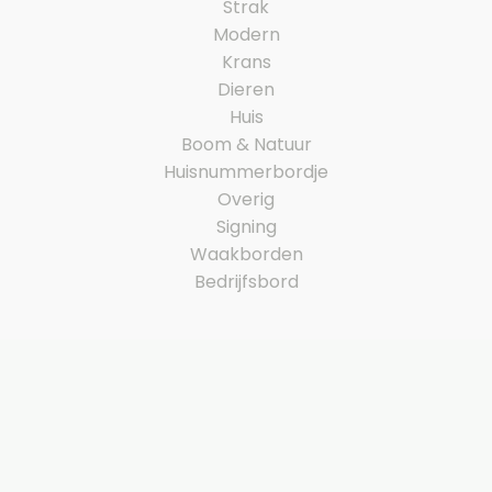
Strak
Modern
Krans
Dieren
Huis
Boom & Natuur
Huisnummerbordje
Overig
Signing
Waakborden
Bedrijfsbord