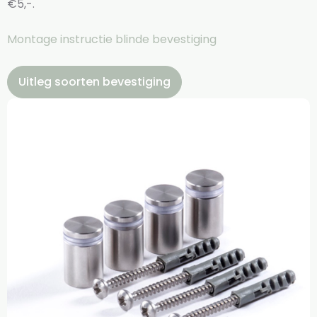
€5,-.
Montage instructie blinde bevestiging
Uitleg soorten bevestiging