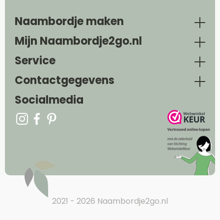
Naambordje maken
Mijn Naambordje2go.nl
Service
Contactgegevens
Socialmedia
2021 - 2026 Naambordje2go.nl