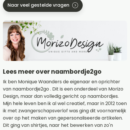
Naar veel gestelde vragen
Lees meer over naambordje2go
Ik ben Monique Waanders de eigenaar en oprichter
van naambordje2go . Dit is een onderdeel van Morizo
Design, maar dan volledig gericht op naambordjes.
Mijn hele leven ben ik al wel creatief, maar in 2012 toen
ik met zwangerschapsverlof was ging dit voornamelijk
over op het maken van gepersonaliseerde artikelen.
Dit ging van shirtjes, naar het bewerken van zo'n