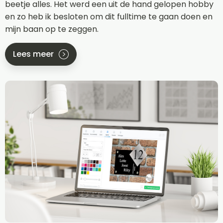
beetje alles. Het werd een uit de hand gelopen hobby
en zo heb ik besloten om dit fulltime te gaan doen en
mijn baan op te zeggen.
Lees meer