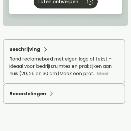
Laten ontwerpen
Beschrijving
Rond reclamebord met eigen logo of tekst –
ideaal voor bedrijfsruimtes en praktijken aan
huis (20, 25 en 30 cm)Maak een prof…
Meer
Beoordelingen