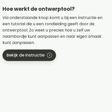
Hoe werkt de ontwerptool?
Via onderstaande knop komt u bij een instructie en
een tutorial die u een rondleiding geeft door de
ontwerptool. Zo weet u precies hoe u zelf uw
naambordje kunt aanpassen en naar eigen smaak
kunt aanpassen.
Bekijk de instructie