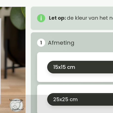
Let op:
de kleur van het 
Afmeting
15x15 cm
25x25 cm