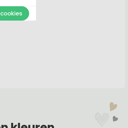
 cookies
en kleuren