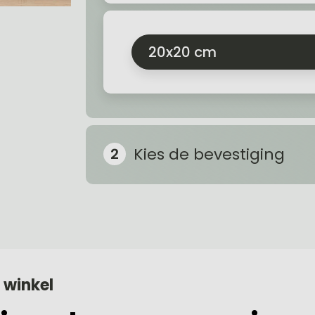
20x20 cm
Kies de bevestiging
 winkel