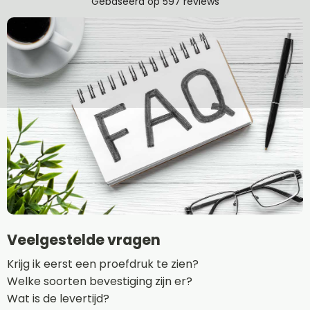
Veelgestelde vragen
Krijg ik eerst een proefdruk te zien?
Welke soorten bevestiging zijn er?
Wat is de levertijd?