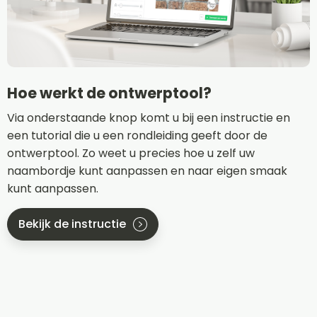
Hoe werkt de ontwerptool?
Via onderstaande knop komt u bij een instructie en
een tutorial die u een rondleiding geeft door de
ontwerptool. Zo weet u precies hoe u zelf uw
naambordje kunt aanpassen en naar eigen smaak
kunt aanpassen.
Bekijk de instructie