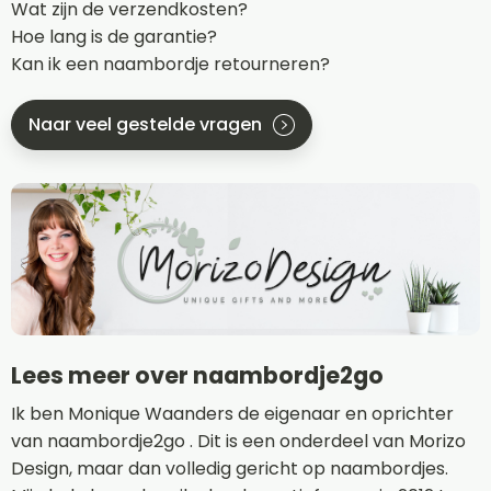
Wat zijn de verzendkosten?
Hoe lang is de garantie?
Kan ik een naambordje retourneren?
Naar veel gestelde vragen
Lees meer over naambordje2go
Ik ben Monique Waanders de eigenaar en oprichter
van naambordje2go . Dit is een onderdeel van Morizo
Design, maar dan volledig gericht op naambordjes.