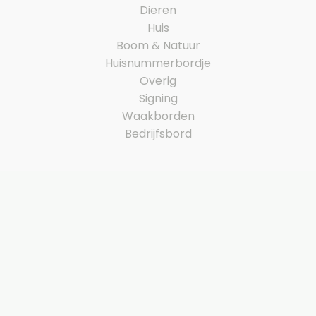
Dieren
Huis
Boom & Natuur
Huisnummerbordje
Overig
Signing
Waakborden
Bedrijfsbord