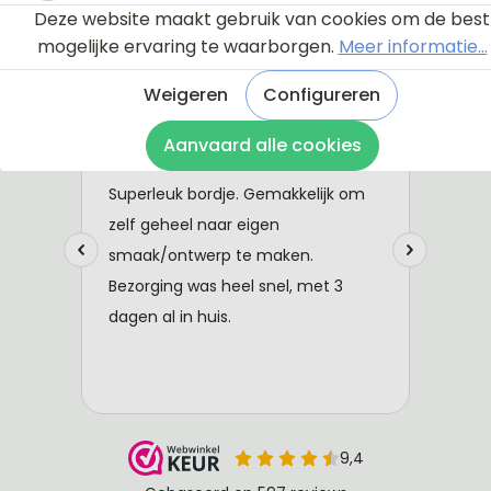
Deze website maakt gebruik van cookies om de best
mogelijke ervaring te waarborgen.
Meer informatie...
Weigeren
Configureren
Aanvaard alle cookies