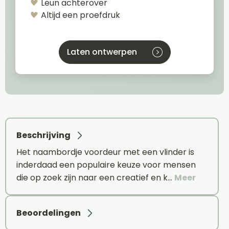
Leun achterover
Altijd een proefdruk
Laten ontwerpen
Beschrijving
Het naambordje voordeur met een vlinder is
inderdaad een populaire keuze voor mensen
die op zoek zijn naar een creatief en k…
Meer
Beoordelingen