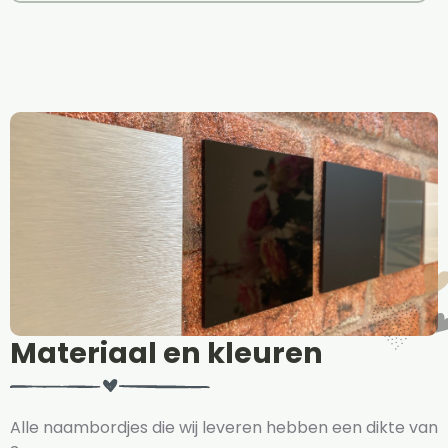
Materiaal en kleuren
Alle naambordjes die wij leveren hebben een dikte van