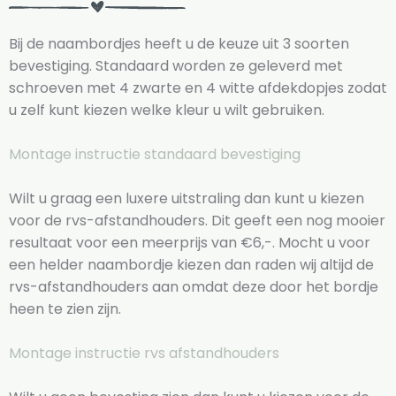
Bij de naambordjes heeft u de keuze uit 3 soorten
bevestiging. Standaard worden ze geleverd met
schroeven met 4 zwarte en 4 witte afdekdopjes zodat
u zelf kunt kiezen welke kleur u wilt gebruiken.
Montage instructie standaard bevestiging
Wilt u graag een luxere uitstraling dan kunt u kiezen
voor de rvs-afstandhouders. Dit geeft een nog mooier
resultaat voor een meerprijs van €6,-. Mocht u voor
een helder naambordje kiezen dan raden wij altijd de
rvs-afstandhouders aan omdat deze door het bordje
heen te zien zijn.
Montage instructie rvs afstandhouders