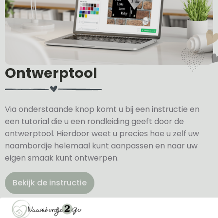
Ontwerptool
Via onderstaande knop komt u bij een instructie en
een tutorial die u een rondleiding geeft door de
ontwerptool. Hierdoor weet u precies hoe u zelf uw
naambordje helemaal kunt aanpassen en naar uw
eigen smaak kunt ontwerpen.
Bekijk de instructie