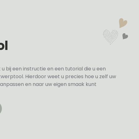
ol
bij een instructie en een tutorial die u een
twerptool. Hierdoor weet u precies hoe u zelf uw
anpassen en naar uw eigen smaak kunt