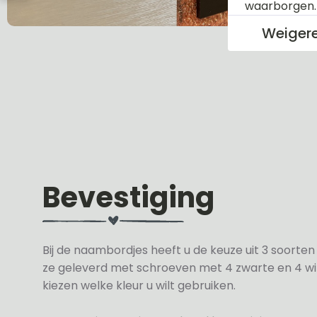
waarborgen
Weiger
Bevestiging
Bij de naambordjes heeft u de keuze uit 3 soorte
ze geleverd met schroeven met 4 zwarte en 4 wit
kiezen welke kleur u wilt gebruiken.