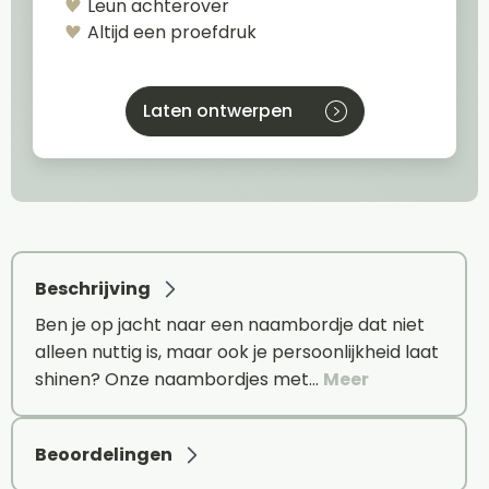
Leun achterover
Altijd een proefdruk
Laten ontwerpen
Beschrijving
Ben je op jacht naar een naambordje dat niet
alleen nuttig is, maar ook je persoonlijkheid laat
shinen? Onze naambordjes met…
Meer
Beoordelingen