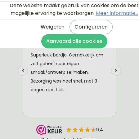
Deze website maakt gebruik van cookies om de best
mogelijke ervaring te waarborgen.
Meer informatie...
Weigeren
Configureren
Aanvaard alle cookies