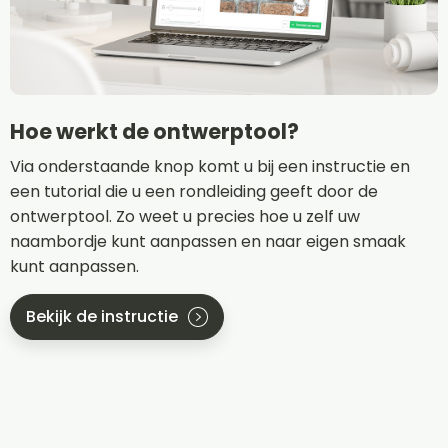
Hoe werkt de ontwerptool?
Via onderstaande knop komt u bij een instructie en
een tutorial die u een rondleiding geeft door de
ontwerptool. Zo weet u precies hoe u zelf uw
naambordje kunt aanpassen en naar eigen smaak
kunt aanpassen.
Bekijk de instructie