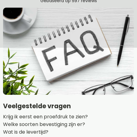
Veelgestelde vragen
Krijg ik eerst een proefdruk te zien?
Welke soorten bevestiging zijn er?
Wat is de levertijd?