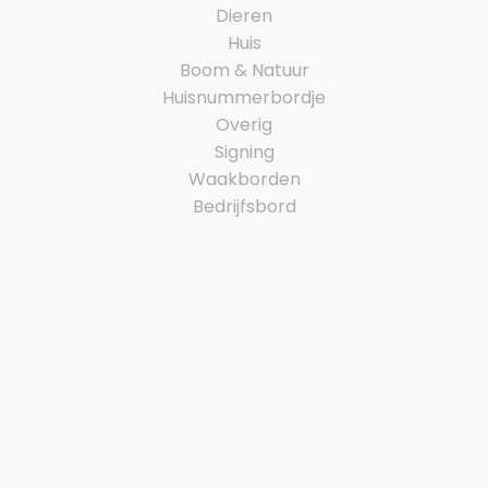
Dieren
Huis
Boom & Natuur
Huisnummerbordje
Overig
Signing
Waakborden
Bedrijfsbord