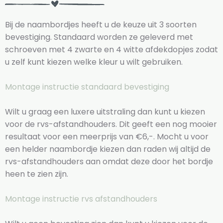
Bij de naambordjes heeft u de keuze uit 3 soorten
bevestiging. Standaard worden ze geleverd met
schroeven met 4 zwarte en 4 witte afdekdopjes zodat
u zelf kunt kiezen welke kleur u wilt gebruiken.
Montage instructie standaard bevestiging
Wilt u graag een luxere uitstraling dan kunt u kiezen
voor de rvs-afstandhouders. Dit geeft een nog mooier
resultaat voor een meerprijs van €6,-. Mocht u voor
een helder naambordje kiezen dan raden wij altijd de
rvs-afstandhouders aan omdat deze door het bordje
heen te zien zijn.
Montage instructie rvs afstandhouders