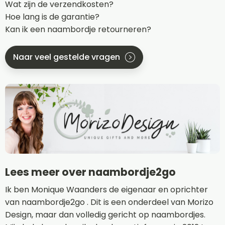
Wat zijn de verzendkosten?
Hoe lang is de garantie?
Kan ik een naambordje retourneren?
Naar veel gestelde vragen
Lees meer over naambordje2go
Ik ben Monique Waanders de eigenaar en oprichter
van naambordje2go . Dit is een onderdeel van Morizo
Design, maar dan volledig gericht op naambordjes.