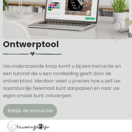
Ontwerptool
Via onderstaande knop komt u bij een instructie en
een tutorial die u een rondleiding geeft door de
ontwerptool. Hierdoor weet u precies hoe u zelf uw
naambordje helemaal kunt aanpassen en naar uw
eigen smaak kunt ontwerpen.
Bekijk de instructie