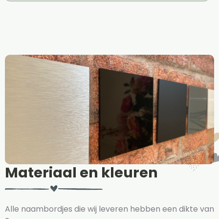
Materiaal en kleuren
Alle naambordjes die wij leveren hebben een dikte van