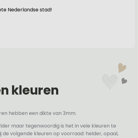
ete Nederlandse stad!
en kleuren
veren hebben een dikte van 3mm.
elder maar tegenwoordig is het in vele kleuren te
j de volgende kleuren op voorraad: helder, opaal,