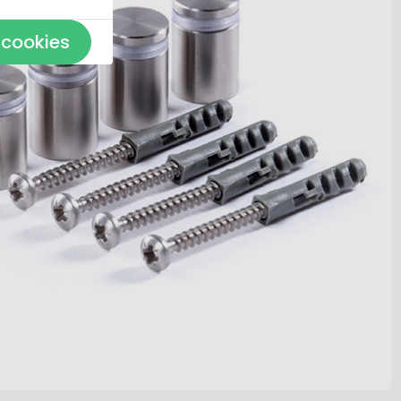
 cookies