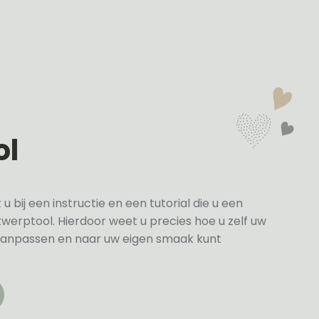
ol
bij een instructie en een tutorial die u een
twerptool. Hierdoor weet u precies hoe u zelf uw
anpassen en naar uw eigen smaak kunt