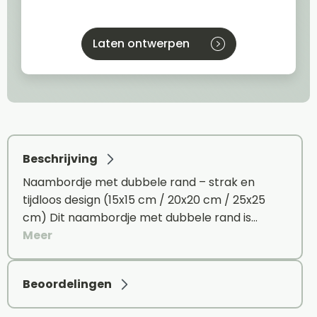
Laten ontwerpen
Beschrijving
Naambordje met dubbele rand – strak en
tijdloos design (15x15 cm / 20x20 cm / 25x25
cm) Dit naambordje met dubbele rand is…
Meer
Beoordelingen