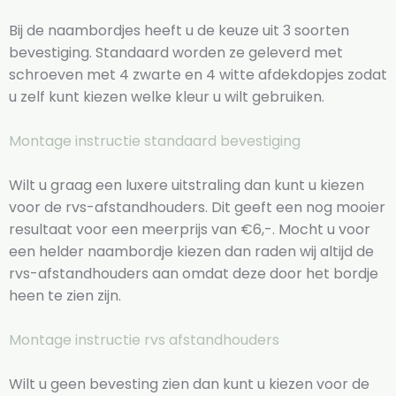
Bij de naambordjes heeft u de keuze uit 3 soorten
bevestiging. Standaard worden ze geleverd met
schroeven met 4 zwarte en 4 witte afdekdopjes zodat
u zelf kunt kiezen welke kleur u wilt gebruiken.
Montage instructie standaard bevestiging
Wilt u graag een luxere uitstraling dan kunt u kiezen
voor de rvs-afstandhouders. Dit geeft een nog mooier
resultaat voor een meerprijs van €6,-. Mocht u voor
een helder naambordje kiezen dan raden wij altijd de
rvs-afstandhouders aan omdat deze door het bordje
heen te zien zijn.
Montage instructie rvs afstandhouders
Wilt u geen bevesting zien dan kunt u kiezen voor de