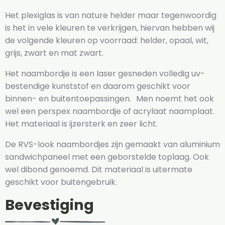
Het plexiglas is van nature helder maar tegenwoordig
is het in vele kleuren te verkrijgen, hiervan hebben wij
de volgende kleuren op voorraad: helder, opaal, wit,
grijs, zwart en mat zwart.
Het naambordje is een laser gesneden volledig uv-
bestendige kunststof en daarom geschikt voor
binnen- en buitentoepassingen. Men noemt het ook
wel een perspex naambordje of acrylaat naamplaat.
Het materiaal is ijzersterk en zeer licht.
De RVS-look naambordjes zijn gemaakt van aluminium
sandwichpaneel met een geborstelde toplaag. Ook
wel dibond genoemd. Dit materiaal is uitermate
geschikt voor buitengebruik.
Bevestiging