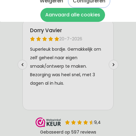
Weigeren
Configureren
Aanvaard alle cookies