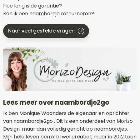
Hoe lang is de garantie?
Kan ik een naambordje retourneren?
Naar veel gestelde vragen
Lees meer over naambordje2go
Ik ben Monique Waanders de eigenaar en oprichter
van naambordje2go . Dit is een onderdeel van Morizo
Design, maar dan volledig gericht op naambordjes.
Mijn hele leven ben ik al wel creatief, maar in 2012 toen