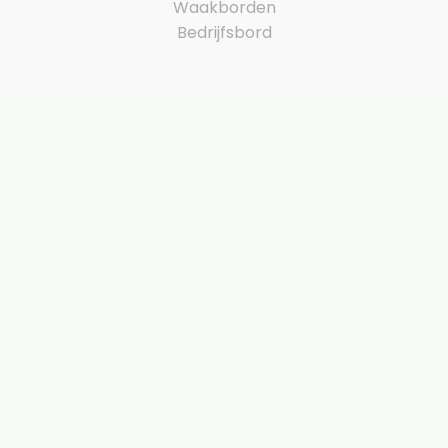
Waakborden
Bedrijfsbord