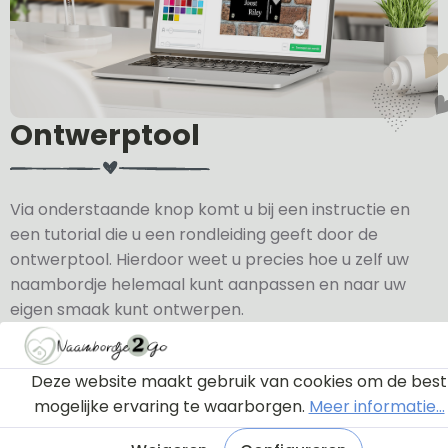
Ontwerptool
Via onderstaande knop komt u bij een instructie en
een tutorial die u een rondleiding geeft door de
ontwerptool. Hierdoor weet u precies hoe u zelf uw
naambordje helemaal kunt aanpassen en naar uw
eigen smaak kunt ontwerpen.
Bekijk de instructie
Deze website maakt gebruik van cookies om de best
mogelijke ervaring te waarborgen.
Meer informatie...