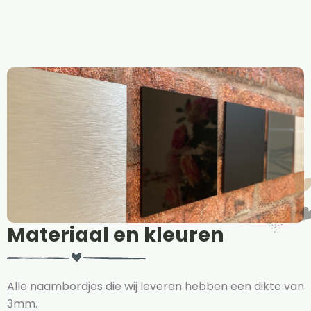
Materiaal en kleuren
Alle naambordjes die wij leveren hebben een dikte van
3mm.