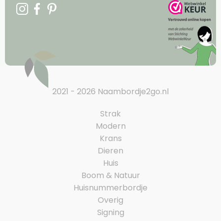
2021 - 2026 Naambordje2go.nl
Strak
Modern
Krans
Dieren
Huis
Boom & Natuur
Huisnummerbordje
Overig
Signing