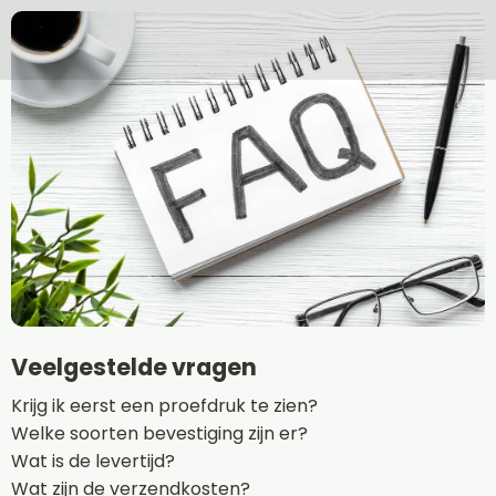
Veelgestelde vragen
Krijg ik eerst een proefdruk te zien?
Welke soorten bevestiging zijn er?
Wat is de levertijd?
Wat zijn de verzendkosten?