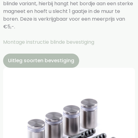
blinde variant, hierbij hangt het bordje aan een sterke
magneet en hoeft u slecht 1 gaatje in de muur te
boren. Deze is verkrijgbaar voor een meerprijs van
€5,-.
Montage instructie blinde bevestiging
Uitleg soorten bevestiging