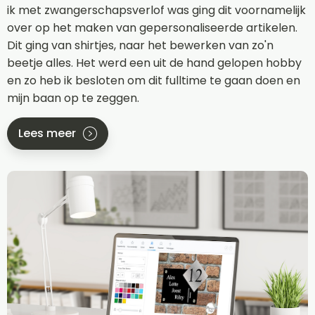
ik met zwangerschapsverlof was ging dit voornamelijk
over op het maken van gepersonaliseerde artikelen.
Dit ging van shirtjes, naar het bewerken van zo'n
beetje alles. Het werd een uit de hand gelopen hobby
en zo heb ik besloten om dit fulltime te gaan doen en
mijn baan op te zeggen.
Lees meer