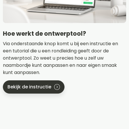
Hoe werkt de ontwerptool?
Via onderstaande knop komt u bij een instructie en
een tutorial die u een rondleiding geeft door de
ontwerptool. Zo weet u precies hoe u zelf uw
naambordje kunt aanpassen en naar eigen smaak
kunt aanpassen.
Bekijk de instructie