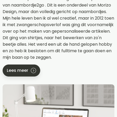
van naambordje2go . Dit is een onderdeel van Morizo
Design, maar dan volledig gericht op naambordjes.
Mijn hele leven ben ik al wel creatief, maar in 2012 toen
ik met zwangerschapsverlof was ging dit voornamelijk
over op het maken van gepersonaliseerde artikelen.
Dit ging van shirtjes, naar het bewerken van zo'n
beetje alles. Het werd een uit de hand gelopen hobby
en zo heb ik besloten om dit fulltime te gaan doen en
mijn baan op te zeggen.
Lees meer