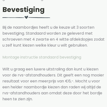
Bevestiging
Bij de naambordjes heeft u de keuze uit 3 soorten
bevestiging. Standaard worden ze geleverd met
schroeven met 4 zwarte en 4 witte afdekdopjes zodat
u zelf kunt kiezen welke kleur u wilt gebruiken.
Montage instructie standaard bevestiging
Wilt u graag een luxere uitstraling dan kunt u kiezen
voor de rvs-afstandhouders. Dit geeft een nog mooier
resultaat voor een meerprijs van €6,-. Mocht u voor
een helder naambordje kiezen dan raden wij altijd de
rvs-afstandhouders aan omdat deze door het bordje
heen te zien zijn.