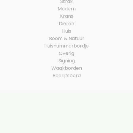
Strak
Modern
Krans
Dieren
Huis
Boom & Natuur
Huisnummerbordje
Overig
Signing
Waakborden
Bedrijfsbord