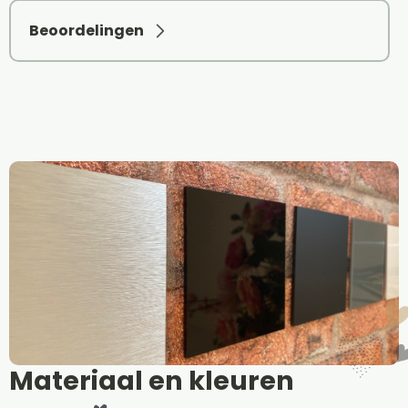
Beoordelingen
Materiaal en kleuren