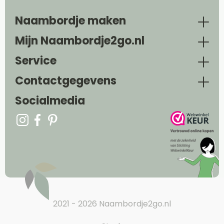
Naambordje maken
Mijn Naambordje2go.nl
Service
Contactgegevens
Socialmedia
2021 - 2026 Naambordje2go.nl