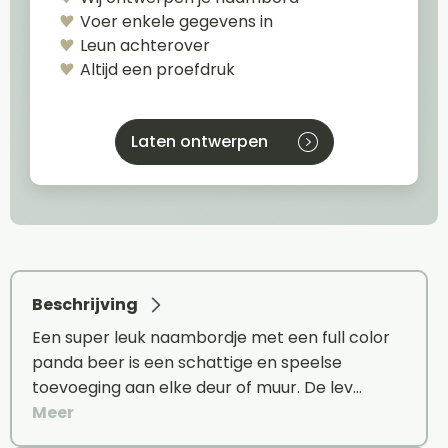
Voer enkele gegevens in
Leun achterover
Altijd een proefdruk
Laten ontwerpen
Beschrijving
Een super leuk naambordje met een full color
panda beer is een schattige en speelse
toevoeging aan elke deur of muur. De lev…
Meer