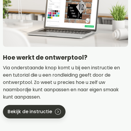
Hoe werkt de ontwerptool?
Via onderstaande knop komt u bij een instructie en
een tutorial die u een rondleiding geeft door de
ontwerptool. Zo weet u precies hoe u zelf uw
naambordje kunt aanpassen en naar eigen smaak
kunt aanpassen.
Bekijk de instructie