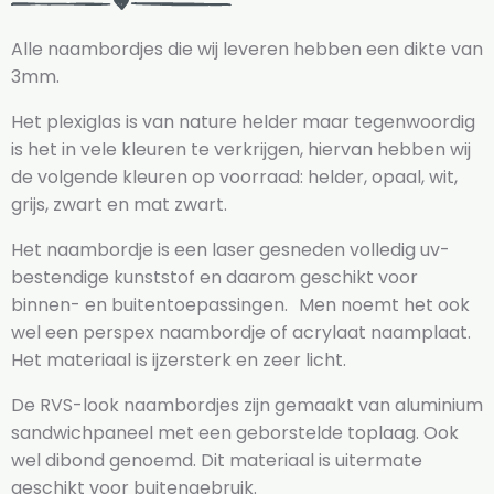
Alle naambordjes die wij leveren hebben een dikte van
3mm.
Het plexiglas is van nature helder maar tegenwoordig
is het in vele kleuren te verkrijgen, hiervan hebben wij
de volgende kleuren op voorraad: helder, opaal, wit,
grijs, zwart en mat zwart.
Het naambordje is een laser gesneden volledig uv-
bestendige kunststof en daarom geschikt voor
binnen- en buitentoepassingen. Men noemt het ook
wel een perspex naambordje of acrylaat naamplaat.
Het materiaal is ijzersterk en zeer licht.
De RVS-look naambordjes zijn gemaakt van aluminium
sandwichpaneel met een geborstelde toplaag. Ook
wel dibond genoemd. Dit materiaal is uitermate
geschikt voor buitengebruik.