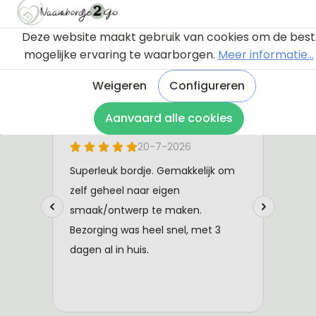
Deze website maakt gebruik van cookies om de best
mogelijke ervaring te waarborgen.
Meer informatie...
Weigeren
Configureren
Aanvaard alle cookies