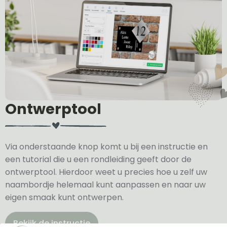
Ontwerptool
Via onderstaande knop komt u bij een instructie en
een tutorial die u een rondleiding geeft door de
ontwerptool. Hierdoor weet u precies hoe u zelf uw
naambordje helemaal kunt aanpassen en naar uw
eigen smaak kunt ontwerpen.
Bekijk de instructie