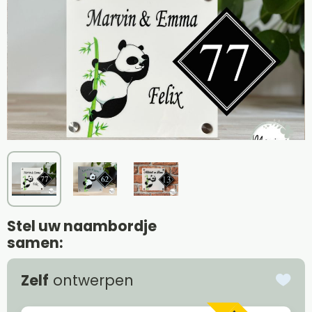
Stel uw naambordje
samen:
Zelf
ontwerpen