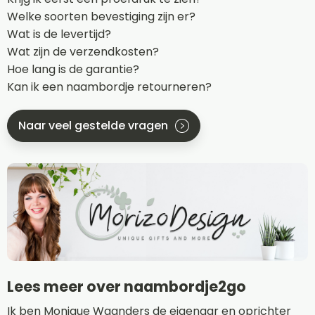
Welke soorten bevestiging zijn er?
Wat is de levertijd?
Wat zijn de verzendkosten?
Hoe lang is de garantie?
Kan ik een naambordje retourneren?
Naar veel gestelde vragen
Lees meer over naambordje2go
Ik ben Monique Waanders de eigenaar en oprichter