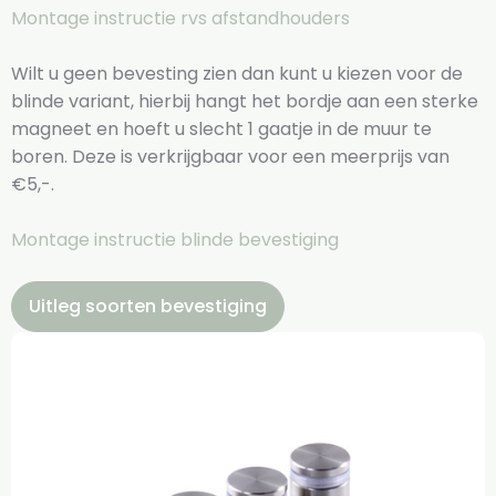
Montage instructie rvs afstandhouders
Wilt u geen bevesting zien dan kunt u kiezen voor de
blinde variant, hierbij hangt het bordje aan een sterke
magneet en hoeft u slecht 1 gaatje in de muur te
boren. Deze is verkrijgbaar voor een meerprijs van
€5,-.
Montage instructie blinde bevestiging
Uitleg soorten bevestiging