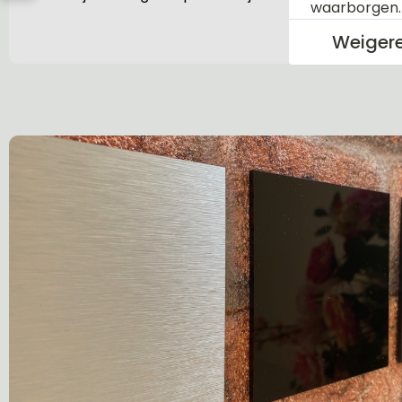
waarborgen
Weiger