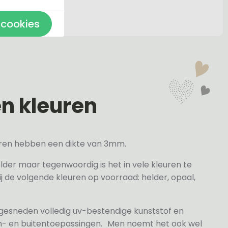
 cookies
en kleuren
veren hebben een dikte van 3mm.
elder maar tegenwoordig is het in vele kleuren te
j de volgende kleuren op voorraad: helder, opaal,
 gesneden volledig uv-bestendige kunststof en
n- en buitentoepassingen. Men noemt het ook wel