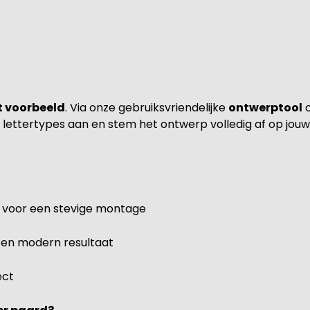
 voorbeeld
. Via onze gebruiksvriendelijke
ontwerptool
lettertypes aan en stem het ontwerp volledig af op jouw
 voor een stevige montage
 en modern resultaat
ect