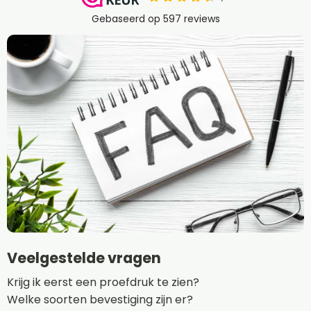
Veelgestelde vragen
Krijg ik eerst een proefdruk te zien?
Welke soorten bevestiging zijn er?