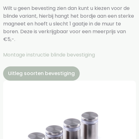
Wilt u geen bevesting zien dan kunt u kiezen voor de
blinde variant, hierbij hangt het bordje aan een sterke
magneet en hoeft u slecht 1 gaatje in de muur te
boren. Deze is verkrijgbaar voor een meerprijs van
€5,-.
Montage instructie blinde bevestiging
Uitleg soorten bevestiging