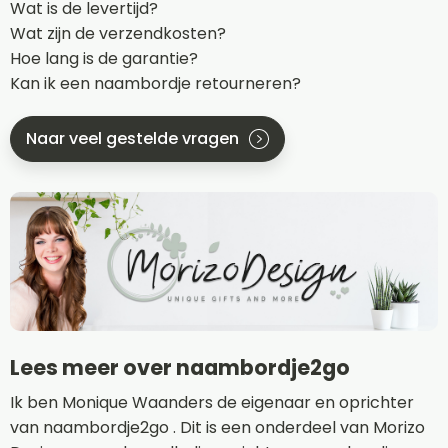
Wat is de levertijd?
Wat zijn de verzendkosten?
Hoe lang is de garantie?
Kan ik een naambordje retourneren?
Naar veel gestelde vragen
Lees meer over naambordje2go
Ik ben Monique Waanders de eigenaar en oprichter
van naambordje2go . Dit is een onderdeel van Morizo