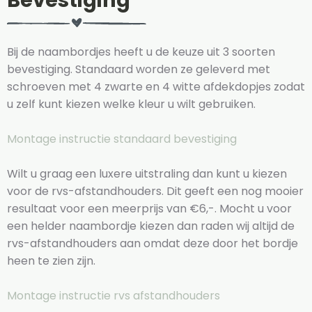
Bevestiging
Bij de naambordjes heeft u de keuze uit 3 soorten
bevestiging. Standaard worden ze geleverd met
schroeven met 4 zwarte en 4 witte afdekdopjes zodat
u zelf kunt kiezen welke kleur u wilt gebruiken.
Montage instructie standaard bevestiging
Wilt u graag een luxere uitstraling dan kunt u kiezen
voor de rvs-afstandhouders. Dit geeft een nog mooier
resultaat voor een meerprijs van €6,-. Mocht u voor
een helder naambordje kiezen dan raden wij altijd de
rvs-afstandhouders aan omdat deze door het bordje
heen te zien zijn.
Montage instructie rvs afstandhouders