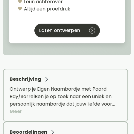
Leun achterover
Altijd een proefdruk
Laten ontwerpen
Beschrijving
Ontwerp je Eigen Naambordje met Paard
Bay/SorrelBen je op zoek naar een uniek en
persoonlijk naambordje dat jouw liefde voor…
Meer
Beoordelingen