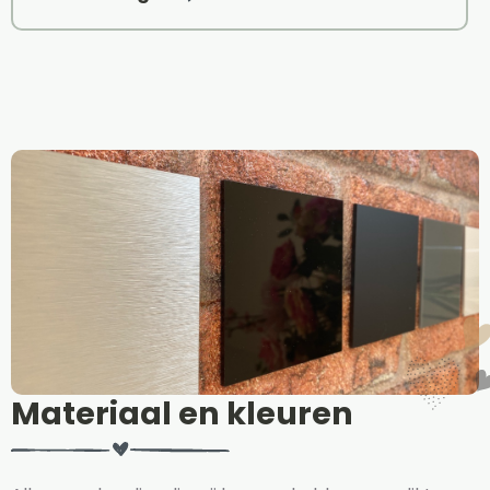
Materiaal en kleuren