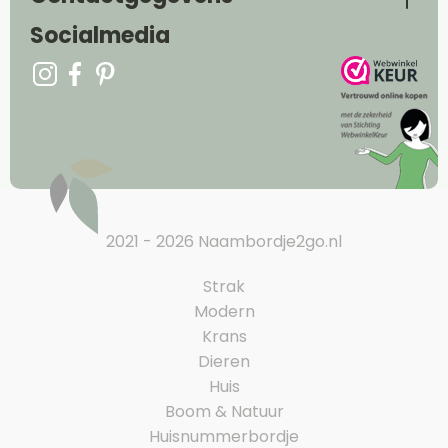
Socialmedia
2021 - 2026 Naambordje2go.nl
Strak
Modern
Krans
Dieren
Huis
Boom & Natuur
Huisnummerbordje