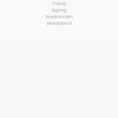
Overig
Signing
Waakborden
Bedrijfsbord