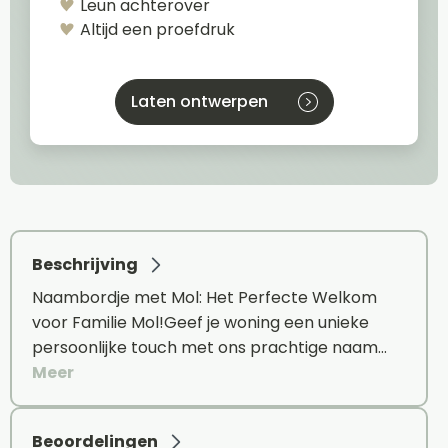
Leun achterover
Altijd een proefdruk
Laten ontwerpen
Beschrijving
Naambordje met Mol: Het Perfecte Welkom
voor Familie Mol!Geef je woning een unieke
persoonlijke touch met ons prachtige naam…
Meer
Beoordelingen