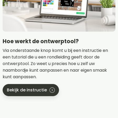
Hoe werkt de ontwerptool?
Via onderstaande knop komt u bij een instructie en
een tutorial die u een rondleiding geeft door de
ontwerptool. Zo weet u precies hoe u zelf uw
naambordje kunt aanpassen en naar eigen smaak
kunt aanpassen.
Bekijk de instructie