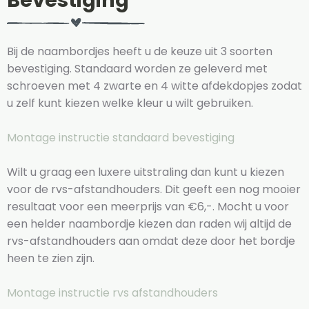
Bevestiging
Bij de naambordjes heeft u de keuze uit 3 soorten
bevestiging. Standaard worden ze geleverd met
schroeven met 4 zwarte en 4 witte afdekdopjes zodat
u zelf kunt kiezen welke kleur u wilt gebruiken.
Montage instructie standaard bevestiging
Wilt u graag een luxere uitstraling dan kunt u kiezen
voor de rvs-afstandhouders. Dit geeft een nog mooier
resultaat voor een meerprijs van €6,-. Mocht u voor
een helder naambordje kiezen dan raden wij altijd de
rvs-afstandhouders aan omdat deze door het bordje
heen te zien zijn.
Montage instructie rvs afstandhouders