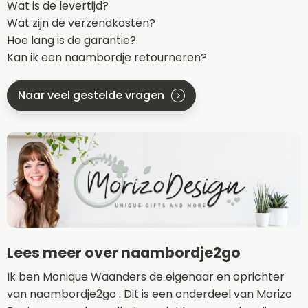
Wat is de levertijd?
Wat zijn de verzendkosten?
Hoe lang is de garantie?
Kan ik een naambordje retourneren?
Naar veel gestelde vragen
Lees meer over naambordje2go
Ik ben Monique Waanders de eigenaar en oprichter
van naambordje2go . Dit is een onderdeel van Morizo