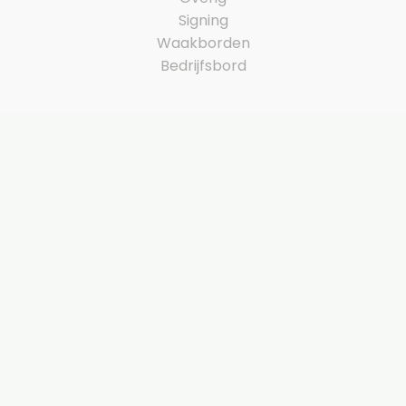
Signing
Waakborden
Bedrijfsbord