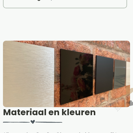
Materiaal en kleuren