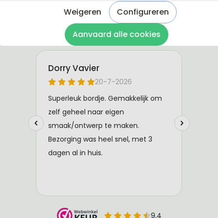
Weigeren
Configureren
Aanvaard alle cookies