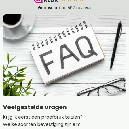
Veelgestelde vragen
Krijg ik eerst een proefdruk te zien?
Welke soorten bevestiging zijn er?