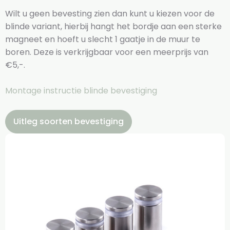
Wilt u geen bevesting zien dan kunt u kiezen voor de
blinde variant, hierbij hangt het bordje aan een sterke
magneet en hoeft u slecht 1 gaatje in de muur te
boren. Deze is verkrijgbaar voor een meerprijs van
€5,-.
Montage instructie blinde bevestiging
Uitleg soorten bevestiging