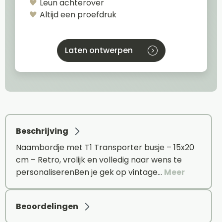
Leun achterover
Altijd een proefdruk
Laten ontwerpen
Beschrijving
Naambordje met T1 Transporter busje – 15x20
cm – Retro, vrolijk en volledig naar wens te
personaliserenBen je gek op vintage…
Meer
Beoordelingen