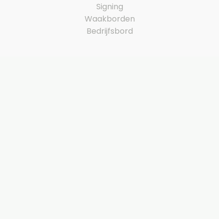
Signing
Waakborden
Bedrijfsbord