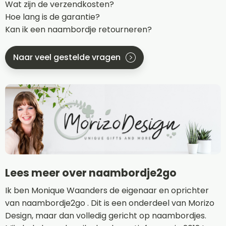
Wat zijn de verzendkosten?
Hoe lang is de garantie?
Kan ik een naambordje retourneren?
Naar veel gestelde vragen
Lees meer over naambordje2go
Ik ben Monique Waanders de eigenaar en oprichter
van naambordje2go . Dit is een onderdeel van Morizo
Design, maar dan volledig gericht op naambordjes.