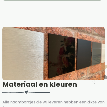
Materiaal en kleuren
Alle naambordjes die wij leveren hebben een dikte van