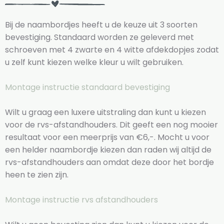
Bij de naambordjes heeft u de keuze uit 3 soorten
bevestiging. Standaard worden ze geleverd met
schroeven met 4 zwarte en 4 witte afdekdopjes zodat
u zelf kunt kiezen welke kleur u wilt gebruiken.
Montage instructie standaard bevestiging
Wilt u graag een luxere uitstraling dan kunt u kiezen
voor de rvs-afstandhouders. Dit geeft een nog mooier
resultaat voor een meerprijs van €6,-. Mocht u voor
een helder naambordje kiezen dan raden wij altijd de
rvs-afstandhouders aan omdat deze door het bordje
heen te zien zijn.
Montage instructie rvs afstandhouders