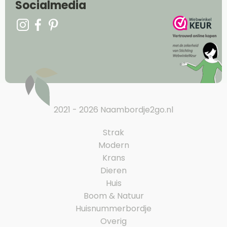
Socialmedia
2021 - 2026 Naambordje2go.nl
Strak
Modern
Krans
Dieren
Huis
Boom & Natuur
Huisnummerbordje
Overig