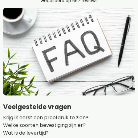
Veelgestelde vragen
Krijg ik eerst een proefdruk te zien?
Welke soorten bevestiging zijn er?
Wat is de levertijd?