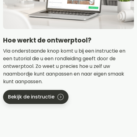
Hoe werkt de ontwerptool?
Via onderstaande knop komt u bij een instructie en
een tutorial die u een rondleiding geeft door de
ontwerptool. Zo weet u precies hoe u zelf uw
naambordje kunt aanpassen en naar eigen smaak
kunt aanpassen.
Bekijk de instructie