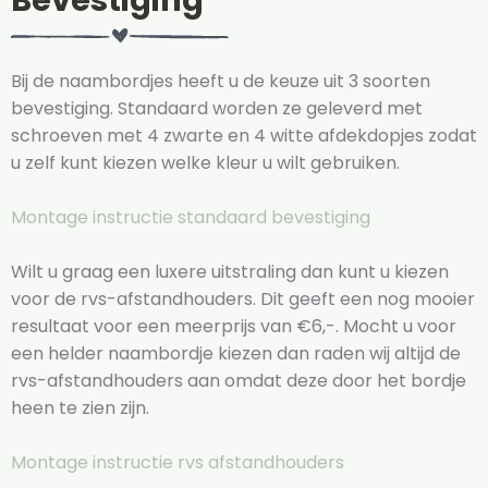
Bevestiging
Bij de naambordjes heeft u de keuze uit 3 soorten
bevestiging. Standaard worden ze geleverd met
schroeven met 4 zwarte en 4 witte afdekdopjes zodat
u zelf kunt kiezen welke kleur u wilt gebruiken.
Montage instructie standaard bevestiging
Wilt u graag een luxere uitstraling dan kunt u kiezen
voor de rvs-afstandhouders. Dit geeft een nog mooier
resultaat voor een meerprijs van €6,-. Mocht u voor
een helder naambordje kiezen dan raden wij altijd de
rvs-afstandhouders aan omdat deze door het bordje
heen te zien zijn.
Montage instructie rvs afstandhouders