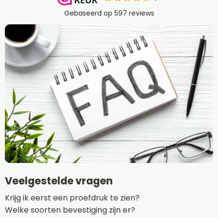
Veelgestelde vragen
Krijg ik eerst een proefdruk te zien?
Welke soorten bevestiging zijn er?