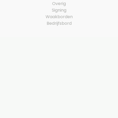
Overig
Signing
Waakborden
Bedrijfsbord