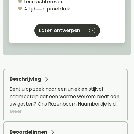
Leun achterover
Altijd een proefdruk
Laten ontwerpen
Beschrijving
Bent u op zoek naar een uniek en stijlvol
naambordje dat een warme welkom biedt aan
uw gasten? Ons Rozenboom Naambordje is d…
Meer
Beoordelingen