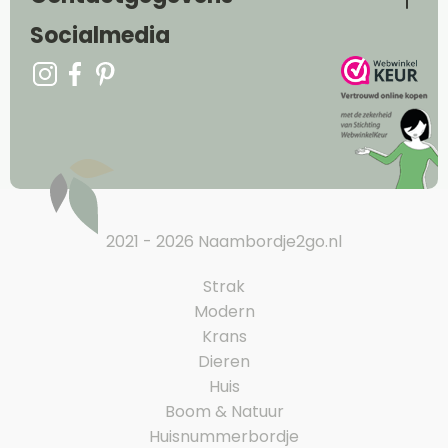
Socialmedia
2021 - 2026 Naambordje2go.nl
Strak
Modern
Krans
Dieren
Huis
Boom & Natuur
Huisnummerbordje