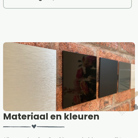
Materiaal en kleuren