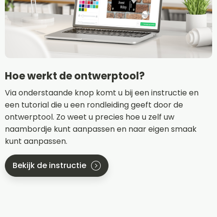
Hoe werkt de ontwerptool?
Via onderstaande knop komt u bij een instructie en
een tutorial die u een rondleiding geeft door de
ontwerptool. Zo weet u precies hoe u zelf uw
naambordje kunt aanpassen en naar eigen smaak
kunt aanpassen.
Bekijk de instructie