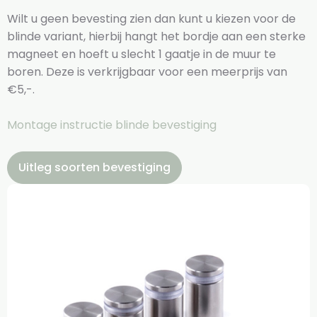
Wilt u geen bevesting zien dan kunt u kiezen voor de
blinde variant, hierbij hangt het bordje aan een sterke
magneet en hoeft u slecht 1 gaatje in de muur te
boren. Deze is verkrijgbaar voor een meerprijs van
€5,-.
Montage instructie blinde bevestiging
Uitleg soorten bevestiging