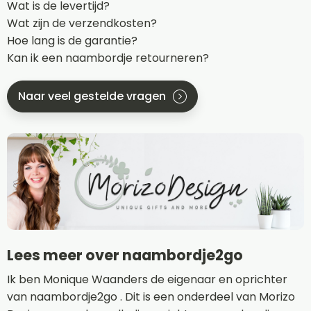
Wat is de levertijd?
Wat zijn de verzendkosten?
Hoe lang is de garantie?
Kan ik een naambordje retourneren?
Naar veel gestelde vragen
Lees meer over naambordje2go
Ik ben Monique Waanders de eigenaar en oprichter
van naambordje2go . Dit is een onderdeel van Morizo