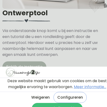
Ontwerptool
Via onderstaande knop komt u bij een instructie en
een tutorial die u een rondleiding geeft door de
ontwerptool. Hierdoor weet u precies hoe u zelf uw
naambordje helemaal kunt aanpassen en naar uw
eigen smaak kunt ontwerpen.
Bekijk de instructie
Deze website maakt gebruik van cookies om de best
mogelijke ervaring te waarborgen.
Meer informatie...
Weigeren
Configureren