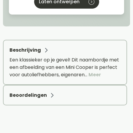
Laten ontwerpen
Beschrijving
Een klassieker op je gevel! Dit naambordje met
een afbeelding van een Mini Cooper is perfect
voor autoliefhebbers, eigenaren…
Meer
Beoordelingen