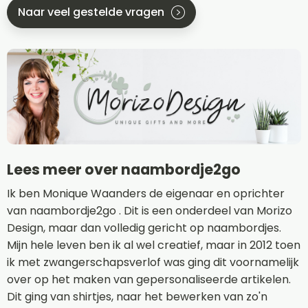
Naar veel gestelde vragen
Lees meer over naambordje2go
Ik ben Monique Waanders de eigenaar en oprichter
van naambordje2go . Dit is een onderdeel van Morizo
Design, maar dan volledig gericht op naambordjes.
Mijn hele leven ben ik al wel creatief, maar in 2012 toen
ik met zwangerschapsverlof was ging dit voornamelijk
over op het maken van gepersonaliseerde artikelen.
Dit ging van shirtjes, naar het bewerken van zo'n