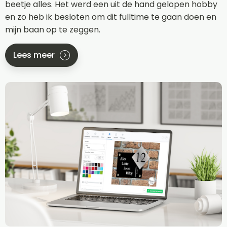
beetje alles. Het werd een uit de hand gelopen hobby
en zo heb ik besloten om dit fulltime te gaan doen en
mijn baan op te zeggen.
Lees meer