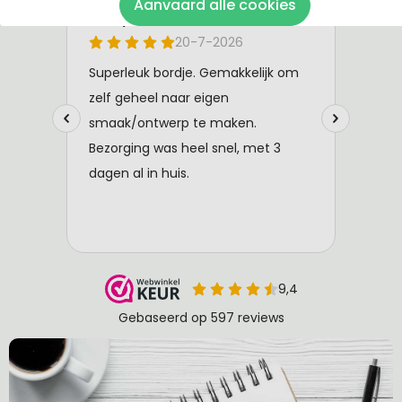
Aanvaard alle cookies