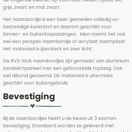
grijs, zwart en mat zwart.
Het naambordje is een laser gesneden volledig uv-
bestendige kunststof en daarom geschikt voor
binnen- en buitentoepassingen. Men noemt het ook
wel een perspex naambordje of acrylaat naamplaat.
Het materiaal is ijzersterk en zeer licht.
De RVS-look naambordjes zijn gemaakt van aluminium
sandwichpaneel met een geborstelde toplaag. Ook
wel dibond genoemd. Dit materiaal is uitermate
geschikt voor buitengebruik.
Bevestiging
Bij de naambordjes heeft u de keuze uit 3 soorten
bevestiging. Standaard worden ze geleverd met