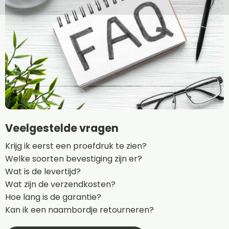
Veelgestelde vragen
Krijg ik eerst een proefdruk te zien?
Welke soorten bevestiging zijn er?
Wat is de levertijd?
Wat zijn de verzendkosten?
Hoe lang is de garantie?
Kan ik een naambordje retourneren?