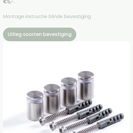
€5,-.
Montage instructie blinde bevestiging
Uitleg soorten bevestiging