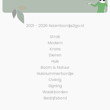
2021 - 2026 Naambordje2go.nl
Strak
Modern
Krans
Dieren
Huis
Boom & Natuur
Huisnummerbordje
Overig
Signing
Waakborden
Bedrijfsbord