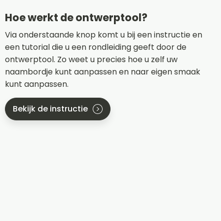
Hoe werkt de ontwerptool?
Via onderstaande knop komt u bij een instructie en
een tutorial die u een rondleiding geeft door de
ontwerptool. Zo weet u precies hoe u zelf uw
naambordje kunt aanpassen en naar eigen smaak
kunt aanpassen.
Bekijk de instructie