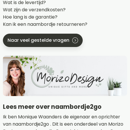
Wat is de levertijd?
Wat zijn de verzendkosten?
Hoe lang is de garantie?
Kan ik een naambordje retourneren?
Naar veel gestelde vragen
Lees meer over naambordje2go
Ik ben Monique Waanders de eigenaar en oprichter
van naambordje2go . Dit is een onderdeel van Morizo