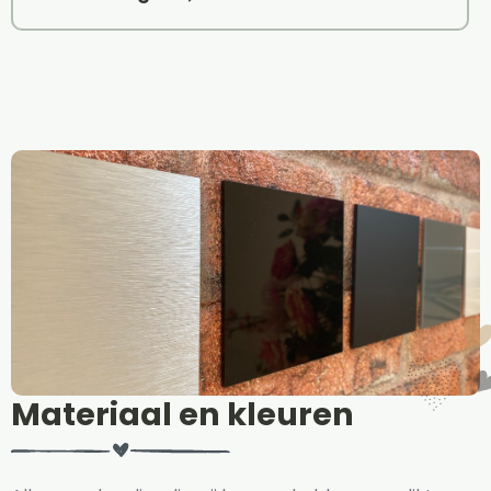
Materiaal en kleuren