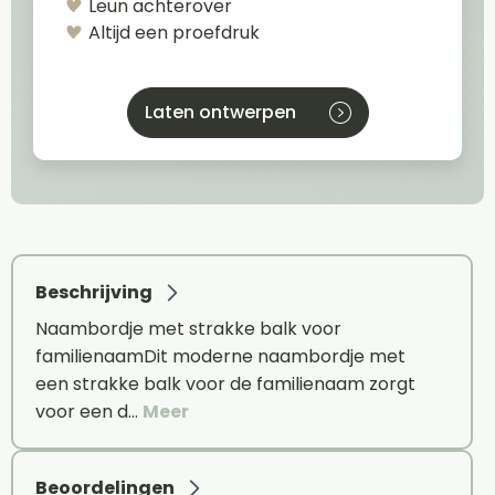
Leun achterover
Altijd een proefdruk
Laten ontwerpen
Beschrijving
Naambordje met strakke balk voor
familienaamDit moderne naambordje met
een strakke balk voor de familienaam zorgt
voor een d…
Meer
Beoordelingen