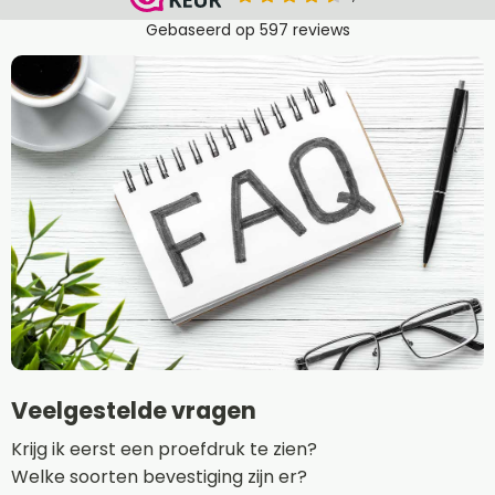
Veelgestelde vragen
Krijg ik eerst een proefdruk te zien?
Welke soorten bevestiging zijn er?