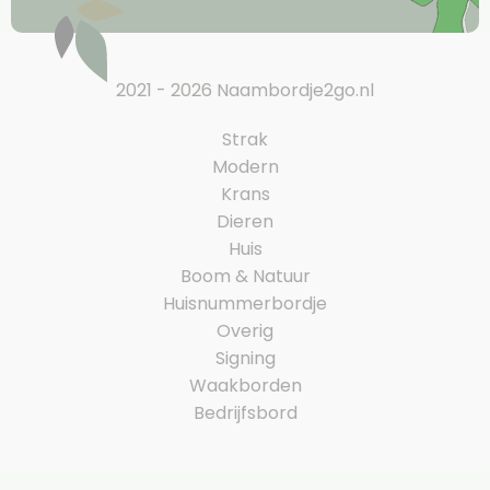
2021 - 2026 Naambordje2go.nl
Strak
Modern
Krans
Dieren
Huis
Boom & Natuur
Huisnummerbordje
Overig
Signing
Waakborden
Bedrijfsbord