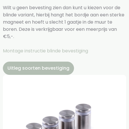
Wilt u geen bevesting zien dan kunt u kiezen voor de
blinde variant, hierbij hangt het bordje aan een sterke
magneet en hoeft u slecht 1 gaatje in de muur te
boren. Deze is verkrijgbaar voor een meerprijs van
€5,-.
Montage instructie blinde bevestiging
Uitleg soorten bevestiging