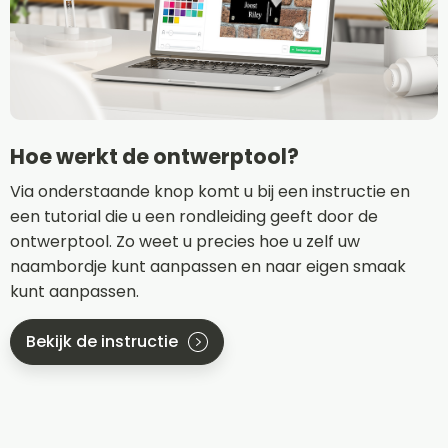
Hoe werkt de ontwerptool?
Via onderstaande knop komt u bij een instructie en
een tutorial die u een rondleiding geeft door de
ontwerptool. Zo weet u precies hoe u zelf uw
naambordje kunt aanpassen en naar eigen smaak
kunt aanpassen.
Bekijk de instructie