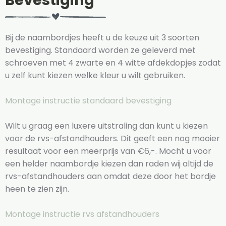
Bevestiging
Bij de naambordjes heeft u de keuze uit 3 soorten
bevestiging. Standaard worden ze geleverd met
schroeven met 4 zwarte en 4 witte afdekdopjes zodat
u zelf kunt kiezen welke kleur u wilt gebruiken.
Montage instructie standaard bevestiging
Wilt u graag een luxere uitstraling dan kunt u kiezen
voor de rvs-afstandhouders. Dit geeft een nog mooier
resultaat voor een meerprijs van €6,-. Mocht u voor
een helder naambordje kiezen dan raden wij altijd de
rvs-afstandhouders aan omdat deze door het bordje
heen te zien zijn.
Montage instructie rvs afstandhouders